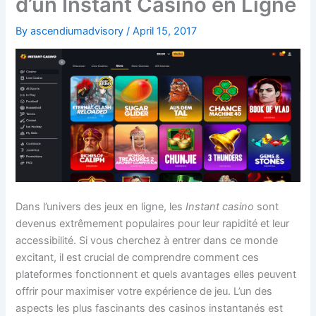
d’un Instant Casino en Ligne
By
ascendiumadvisory
/
April 15, 2017
Dans l’univers des jeux en ligne, les
Instant casino
sont
devenus extrêmement populaires pour leur rapidité et leur
accessibilité. Si vous cherchez à entrer dans ce monde
excitant, il est crucial de comprendre comment ces
plateformes fonctionnent et quels avantages elles peuvent
offrir pour maximiser votre expérience de jeu. L’un des
aspects les plus fascinants des casinos instantanés est