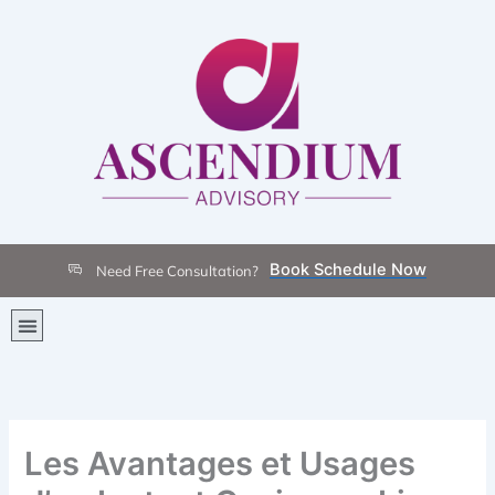
Skip
to
content
Book Schedule Now
Need Free Consultation?
Menu
Les Avantages et Usages