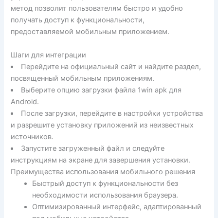
метод позволит пользователям быстро и удобно
получать доступ к функциональности,
предоставляемой мобильным приложением.
Шаги для интеграции
Перейдите на официальный сайт и найдите раздел,
посвященный мобильным приложениям.
Выберите опцию загрузки файла 1win apk для
Android.
После загрузки, перейдите в настройки устройства
и разрешите установку приложений из неизвестных
источников.
Запустите загруженный файл и следуйте
инструкциям на экране для завершения установки.
Преимущества использования мобильного решения
Быстрый доступ к функциональности без
необходимости использования браузера.
Оптимизированный интерфейс, адаптированный