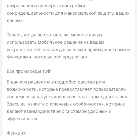
разрешения и проверьте настройки
конфиденциальности для максимальной защиты ваших
данных.
Теперь, когда все готово, вы можете начать
использовать мобильное решение на вашем
устройстве iOS, наслаждаясь всеми преимуществами и
функциями, которые оно предлагает.
Все промокоды 1win
В данном разделе мы подробно рассмотрим
возможности, которые предоставляет пользователям
современная и функциональная платформа для ставок.
Здесь вы узнаете о ключевых особенностях, которые
делают взаимодействие с системой удобным и
эффективным.
Функция