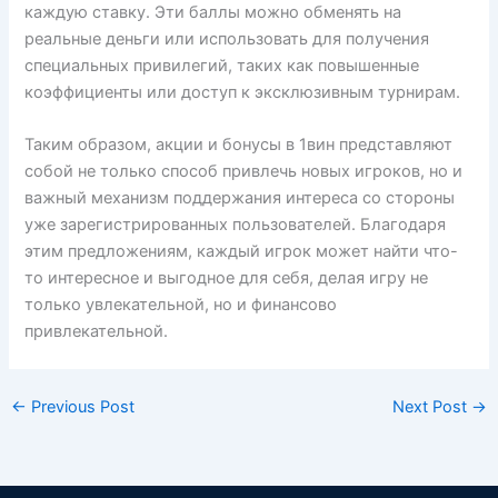
каждую ставку. Эти баллы можно обменять на
реальные деньги или использовать для получения
специальных привилегий, таких как повышенные
коэффициенты или доступ к эксклюзивным турнирам.
Таким образом, акции и бонусы в 1вин представляют
собой не только способ привлечь новых игроков, но и
важный механизм поддержания интереса со стороны
уже зарегистрированных пользователей. Благодаря
этим предложениям, каждый игрок может найти что-
то интересное и выгодное для себя, делая игру не
только увлекательной, но и финансово
привлекательной.
←
Previous Post
Next Post
→