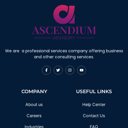
We are a professional services company offering business
and other consulting services.
F
T
I
Y
a
w
n
o
c
i
s
u
e
t
t
t
b
t
a
u
o
e
g
b
COMPANY
USEFUL LINKS
o
r
r
e
k
a
-
m
f
About us
Help Center
Careers
Contact Us
Industries
FAQ