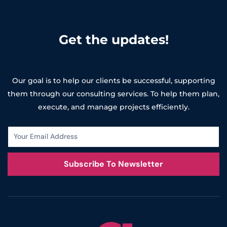
Get the updates!
Our goal is to help our clients be successful, supporting
them through our consulting services. To help them plan,
execute, and manage projects efficiently.
Subscribe To Newsletter