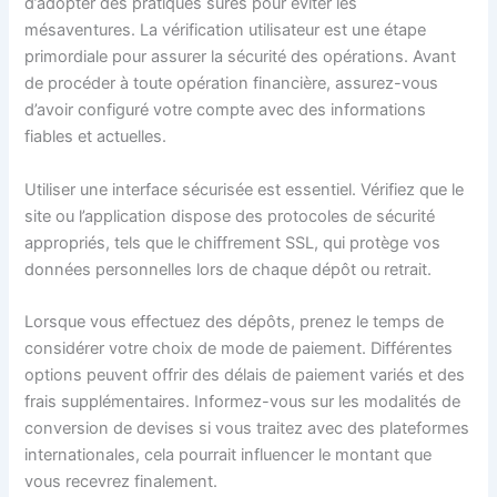
d’adopter des pratiques sûres pour éviter les
mésaventures. La vérification utilisateur est une étape
primordiale pour assurer la sécurité des opérations. Avant
de procéder à toute opération financière, assurez-vous
d’avoir configuré votre compte avec des informations
fiables et actuelles.
Utiliser une interface sécurisée est essentiel. Vérifiez que le
site ou l’application dispose des protocoles de sécurité
appropriés, tels que le chiffrement SSL, qui protège vos
données personnelles lors de chaque dépôt ou retrait.
Lorsque vous effectuez des dépôts, prenez le temps de
considérer votre choix de mode de paiement. Différentes
options peuvent offrir des délais de paiement variés et des
frais supplémentaires. Informez-vous sur les modalités de
conversion de devises si vous traitez avec des plateformes
internationales, cela pourrait influencer le montant que
vous recevrez finalement.