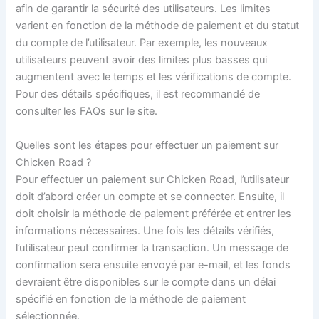
afin de garantir la sécurité des utilisateurs. Les limites
varient en fonction de la méthode de paiement et du statut
du compte de l’utilisateur. Par exemple, les nouveaux
utilisateurs peuvent avoir des limites plus basses qui
augmentent avec le temps et les vérifications de compte.
Pour des détails spécifiques, il est recommandé de
consulter les FAQs sur le site.
Quelles sont les étapes pour effectuer un paiement sur
Chicken Road ?
Pour effectuer un paiement sur Chicken Road, l’utilisateur
doit d’abord créer un compte et se connecter. Ensuite, il
doit choisir la méthode de paiement préférée et entrer les
informations nécessaires. Une fois les détails vérifiés,
l’utilisateur peut confirmer la transaction. Un message de
confirmation sera ensuite envoyé par e-mail, et les fonds
devraient être disponibles sur le compte dans un délai
spécifié en fonction de la méthode de paiement
sélectionnée.