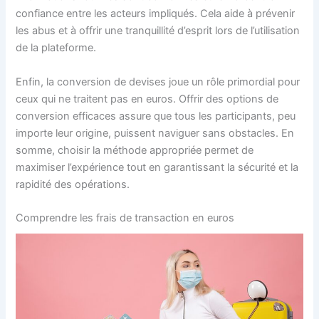
confiance entre les acteurs impliqués. Cela aide à prévenir
les abus et à offrir une tranquillité d’esprit lors de l’utilisation
de la plateforme.
Enfin, la conversion de devises joue un rôle primordial pour
ceux qui ne traitent pas en euros. Offrir des options de
conversion efficaces assure que tous les participants, peu
importe leur origine, puissent naviguer sans obstacles. En
somme, choisir la méthode appropriée permet de
maximiser l’expérience tout en garantissant la sécurité et la
rapidité des opérations.
Comprendre les frais de transaction en euros