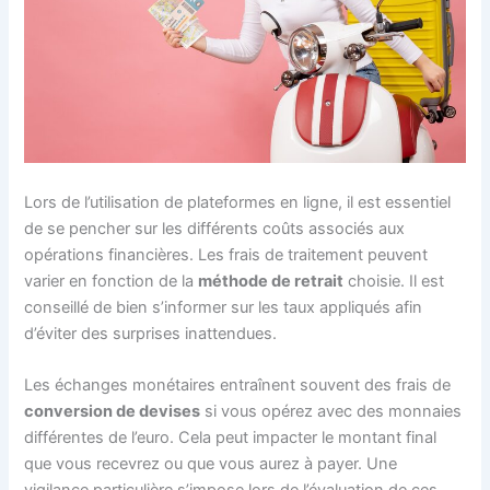
Lors de l’utilisation de plateformes en ligne, il est essentiel
de se pencher sur les différents coûts associés aux
opérations financières. Les frais de traitement peuvent
varier en fonction de la
méthode de retrait
choisie. Il est
conseillé de bien s’informer sur les taux appliqués afin
d’éviter des surprises inattendues.
Les échanges monétaires entraînent souvent des frais de
conversion de devises
si vous opérez avec des monnaies
différentes de l’euro. Cela peut impacter le montant final
que vous recevrez ou que vous aurez à payer. Une
vigilance particulière s’impose lors de l’évaluation de ces