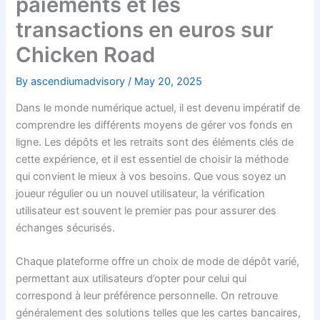
paiements et les
transactions en euros sur
Chicken Road
By
ascendiumadvisory
/
May 20, 2025
Dans le monde numérique actuel, il est devenu impératif de
comprendre les différents moyens de gérer vos fonds en
ligne. Les dépôts et les retraits sont des éléments clés de
cette expérience, et il est essentiel de choisir la méthode
qui convient le mieux à vos besoins. Que vous soyez un
joueur régulier ou un nouvel utilisateur, la vérification
utilisateur est souvent le premier pas pour assurer des
échanges sécurisés.
Chaque plateforme offre un choix de mode de dépôt varié,
permettant aux utilisateurs d’opter pour celui qui
correspond à leur préférence personnelle. On retrouve
généralement des solutions telles que les cartes bancaires,