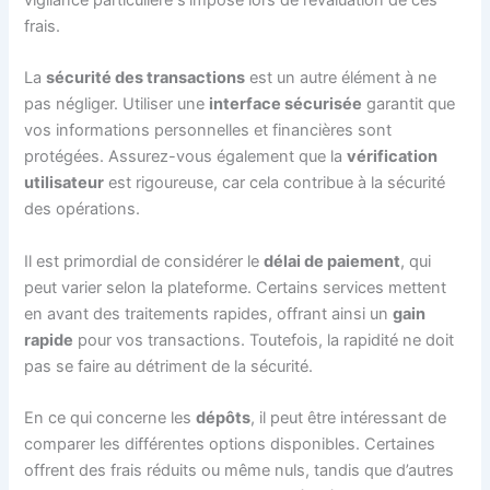
frais.
La
sécurité des transactions
est un autre élément à ne
pas négliger. Utiliser une
interface sécurisée
garantit que
vos informations personnelles et financières sont
protégées. Assurez-vous également que la
vérification
utilisateur
est rigoureuse, car cela contribue à la sécurité
des opérations.
Il est primordial de considérer le
délai de paiement
, qui
peut varier selon la plateforme. Certains services mettent
en avant des traitements rapides, offrant ainsi un
gain
rapide
pour vos transactions. Toutefois, la rapidité ne doit
pas se faire au détriment de la sécurité.
En ce qui concerne les
dépôts
, il peut être intéressant de
comparer les différentes options disponibles. Certaines
offrent des frais réduits ou même nuls, tandis que d’autres