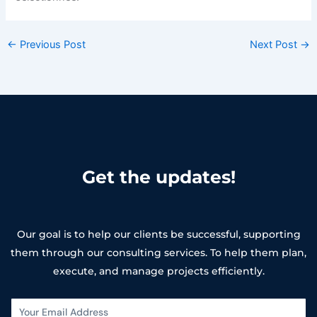
←
Previous Post
Next Post
→
Get the updates!
Our goal is to help our clients be successful, supporting
them through our consulting services. To help them plan,
execute, and manage projects efficiently.