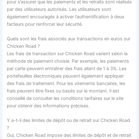
pour s’assurer que les paiements et les retraits sont réalisés
par des utilisateurs autorisés. Les utilisateurs sont
également encouragés à activer l’authentification à deux
facteurs pour renforcer leur sécurité.
Quels sont les frais associés aux transactions en euros sur
Chicken Road ?
Les frais de transaction sur Chicken Road varient selon la
méthode de paiement choisie. Par exemple, les paiements
par carte peuvent entraîner des frais allant de 1 à 3%. Les
portefeuilles électroniques peuvent également appliquer
des frais de traitement. Pour les virements bancaires, les
frais peuvent être fixes ou basés sur le montant. Il est
conseillé de consulter les conditions tarifaires sur le site
pour obtenir des informations précises.
Y a-t-il des limites de dépôt ou de retrait sur Chicken Road
?
Oui, Chicken Road impose des limites de dépôt et de retrait