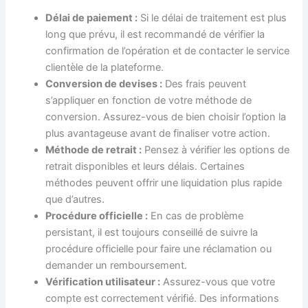
Délai de paiement :
Si le délai de traitement est plus
long que prévu, il est recommandé de vérifier la
confirmation de l’opération et de contacter le service
clientèle de la plateforme.
Conversion de devises :
Des frais peuvent
s’appliquer en fonction de votre méthode de
conversion. Assurez-vous de bien choisir l’option la
plus avantageuse avant de finaliser votre action.
Méthode de retrait :
Pensez à vérifier les options de
retrait disponibles et leurs délais. Certaines
méthodes peuvent offrir une liquidation plus rapide
que d’autres.
Procédure officielle :
En cas de problème
persistant, il est toujours conseillé de suivre la
procédure officielle pour faire une réclamation ou
demander un remboursement.
Vérification utilisateur :
Assurez-vous que votre
compte est correctement vérifié. Des informations