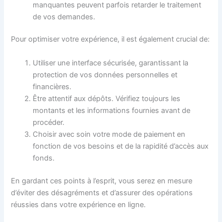
manquantes peuvent parfois retarder le traitement
de vos demandes.
Pour optimiser votre expérience, il est également crucial de:
Utiliser une interface sécurisée, garantissant la
protection de vos données personnelles et
financières.
Être attentif aux dépôts. Vérifiez toujours les
montants et les informations fournies avant de
procéder.
Choisir avec soin votre mode de paiement en
fonction de vos besoins et de la rapidité d’accès aux
fonds.
En gardant ces points à l’esprit, vous serez en mesure
d’éviter des désagréments et d’assurer des opérations
réussies dans votre expérience en ligne.