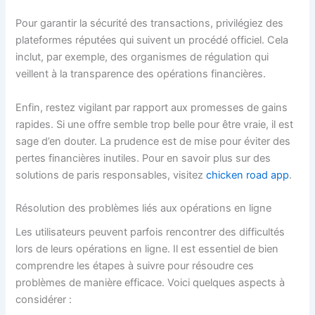
Pour garantir la sécurité des transactions, privilégiez des
plateformes réputées qui suivent un procédé officiel. Cela
inclut, par exemple, des organismes de régulation qui
veillent à la transparence des opérations financières.
Enfin, restez vigilant par rapport aux promesses de gains
rapides. Si une offre semble trop belle pour être vraie, il est
sage d’en douter. La prudence est de mise pour éviter des
pertes financières inutiles. Pour en savoir plus sur des
solutions de paris responsables, visitez
chicken road app
.
Résolution des problèmes liés aux opérations en ligne
Les utilisateurs peuvent parfois rencontrer des difficultés
lors de leurs opérations en ligne. Il est essentiel de bien
comprendre les étapes à suivre pour résoudre ces
problèmes de manière efficace. Voici quelques aspects à
considérer :