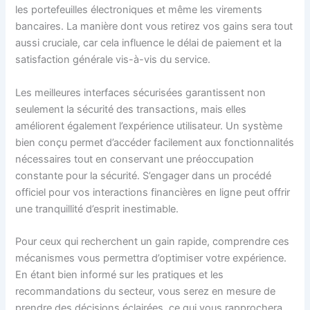
les portefeuilles électroniques et même les virements
bancaires. La manière dont vous retirez vos gains sera tout
aussi cruciale, car cela influence le délai de paiement et la
satisfaction générale vis-à-vis du service.
Les meilleures interfaces sécurisées garantissent non
seulement la sécurité des transactions, mais elles
améliorent également l’expérience utilisateur. Un système
bien conçu permet d’accéder facilement aux fonctionnalités
nécessaires tout en conservant une préoccupation
constante pour la sécurité. S’engager dans un procédé
officiel pour vos interactions financières en ligne peut offrir
une tranquillité d’esprit inestimable.
Pour ceux qui recherchent un gain rapide, comprendre ces
mécanismes vous permettra d’optimiser votre expérience.
En étant bien informé sur les pratiques et les
recommandations du secteur, vous serez en mesure de
prendre des décisions éclairées, ce qui vous rapprochera