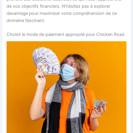
de vos objectifs financiers. N’hésitez pas à explorer
davantage pour maximiser votre compréhension de ce
domaine fascinant.
Choisir le mode de paiement approprié pour Chicken Road