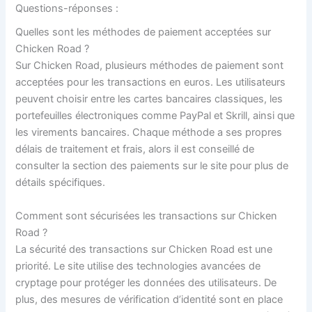
Questions-réponses :
Quelles sont les méthodes de paiement acceptées sur
Chicken Road ?
Sur Chicken Road, plusieurs méthodes de paiement sont
acceptées pour les transactions en euros. Les utilisateurs
peuvent choisir entre les cartes bancaires classiques, les
portefeuilles électroniques comme PayPal et Skrill, ainsi que
les virements bancaires. Chaque méthode a ses propres
délais de traitement et frais, alors il est conseillé de
consulter la section des paiements sur le site pour plus de
détails spécifiques.
Comment sont sécurisées les transactions sur Chicken
Road ?
La sécurité des transactions sur Chicken Road est une
priorité. Le site utilise des technologies avancées de
cryptage pour protéger les données des utilisateurs. De
plus, des mesures de vérification d’identité sont en place