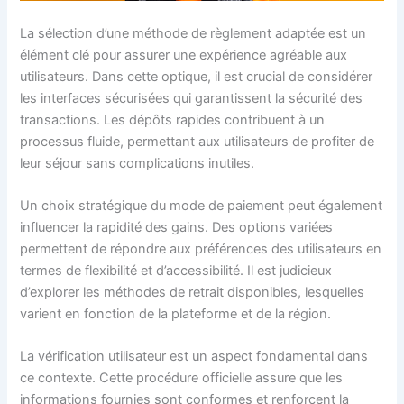
La sélection d’une méthode de règlement adaptée est un
élément clé pour assurer une expérience agréable aux
utilisateurs. Dans cette optique, il est crucial de considérer
les interfaces sécurisées qui garantissent la sécurité des
transactions. Les dépôts rapides contribuent à un
processus fluide, permettant aux utilisateurs de profiter de
leur séjour sans complications inutiles.
Un choix stratégique du mode de paiement peut également
influencer la rapidité des gains. Des options variées
permettent de répondre aux préférences des utilisateurs en
termes de flexibilité et d’accessibilité. Il est judicieux
d’explorer les méthodes de retrait disponibles, lesquelles
varient en fonction de la plateforme et de la région.
La vérification utilisateur est un aspect fondamental dans
ce contexte. Cette procédure officielle assure que les
informations fournies sont conformes et renforcent la