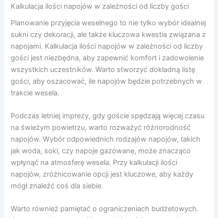
Kalkulacja ilości napojów w zależności od liczby gości
Planowanie przyjęcia weselnego to nie tylko wybór idealnej
sukni czy dekoracji, ale także kluczowa kwestia związana z
napojami. Kalkulacja ilości napojów w zależności od liczby
gości jest niezbędna, aby zapewnić komfort i zadowolenie
wszystkich uczestników. Warto stworzyć dokładną listę
gości, aby oszacować, ile napojów będzie potrzebnych w
trakcie wesela.
Podczas letniej imprezy, gdy goście spędzają więcej czasu
na świeżym powietrzu, warto rozważyć różnorodność
napojów. Wybór odpowiednich rodzajów napojów, takich
jak woda, soki, czy napoje gazowane, może znacząco
wpłynąć na atmosferę wesela. Przy kalkulacji ilości
napojów, zróżnicowanie opcji jest kluczowe, aby każdy
mógł znaleźć coś dla siebie.
Warto również pamiętać o ograniczeniach budżetowych.