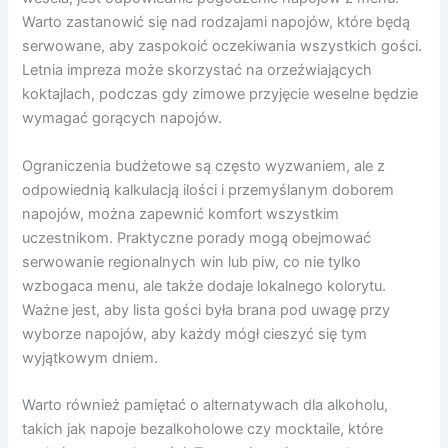
Warto zastanowić się nad rodzajami napojów, które będą
serwowane, aby zaspokoić oczekiwania wszystkich gości.
Letnia impreza może skorzystać na orzeźwiających
koktajlach, podczas gdy zimowe przyjęcie weselne będzie
wymagać gorących napojów.
Ograniczenia budżetowe są często wyzwaniem, ale z
odpowiednią kalkulacją ilości i przemyślanym doborem
napojów, można zapewnić komfort wszystkim
uczestnikom. Praktyczne porady mogą obejmować
serwowanie regionalnych win lub piw, co nie tylko
wzbogaca menu, ale także dodaje lokalnego kolorytu.
Ważne jest, aby lista gości była brana pod uwagę przy
wyborze napojów, aby każdy mógł cieszyć się tym
wyjątkowym dniem.
Warto również pamiętać o alternatywach dla alkoholu,
takich jak napoje bezalkoholowe czy mocktaile, które