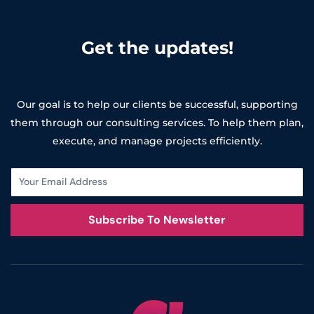
Get the updates!
Our goal is to help our clients be successful, supporting
them through our consulting services. To help them plan,
execute, and manage projects efficiently.
Subscribe To Newsletter