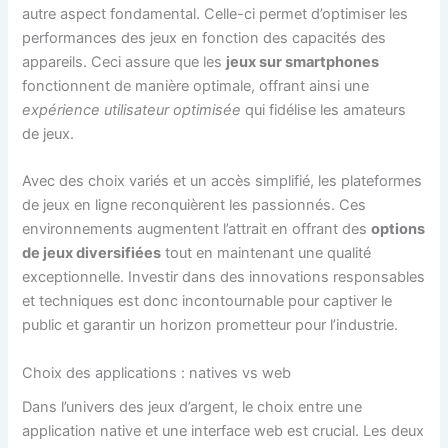
autre aspect fondamental. Celle-ci permet d’optimiser les
performances des jeux en fonction des capacités des
appareils. Ceci assure que les
jeux sur smartphones
fonctionnent de manière optimale, offrant ainsi une
expérience utilisateur optimisée
qui fidélise les amateurs
de jeux.
Avec des choix variés et un accès simplifié, les plateformes
de jeux en ligne reconquièrent les passionnés. Ces
environnements augmentent l’attrait en offrant des
options
de jeux diversifiées
tout en maintenant une qualité
exceptionnelle. Investir dans des innovations responsables
et techniques est donc incontournable pour captiver le
public et garantir un horizon prometteur pour l’industrie.
Choix des applications : natives vs web
Dans l’univers des jeux d’argent, le choix entre une
application native et une interface web est crucial. Les deux