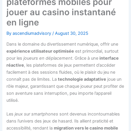
plateformes mobiles pour
jouer au casino instantané
en ligne
By
ascendiumadvisory
/
August 30, 2025
Dans le domaine du divertissement numérique, offrir une
expérience utilisateur optimisée
est primordial, surtout
pour les
joueurs en déplacement
. Grâce à une
interface
réactive
, les plateformes de jeux permettent d’accéder
facilement à des sessions fluides, où le plaisir du jeu ne
connaît pas de limites. La
technologie adaptative
joue un
rôle majeur, garantissant que chaque joueur peut profiter de
son aventure sans interruption, peu importe l’appareil
utilisé.
Les
jeux sur smartphones
sont devenus incontournables
dans l’univers des jeux de hasard. Ils allient praticité et
accessibilité, rendant la
migration vers le casino mobile