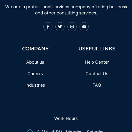
We are a professional services company offering business
and other consulting services.
F
T
I
Y
a
w
n
o
c
i
s
u
e
t
t
t
b
t
a
u
o
e
g
b
COMPANY
USEFUL LINKS
o
r
r
e
k
a
-
m
f
About us
Help Center
Careers
Contact Us
Industries
FAQ
Work Hours
8 AM - 5 PM , Monday - Saturday