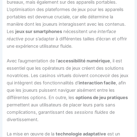
bureaux, mais également sur des appareils portables.
L’optimisation des plateformes de jeux pour les appareils
portables est devenue cruciale, car elle détermine la
manière dont les joueurs interagissent avec les contenus.
Les
jeux sur smartphones
nécessitent une
interface
réactive
pour s’adapter à différentes tailles d’écran et offrir
une expérience utilisateur fluide.
Avec l’augmentation de l’
accessibilité numérique
, il est
essentiel que les opérateurs de jeux créent des solutions
novatrices. Les casinos virtuels doivent concevoir des jeux
qui intègrent des fonctionnalités d’
interaction facile
, afin
que les joueurs puissent naviguer aisément entre les
différentes options. En outre, les
options de jeu pratiques
permettent aux utilisateurs de placer leurs paris sans
complications, garantissant des
sessions fluides
de
divertissement.
La mise en œuvre de la
technologie adaptative
est un