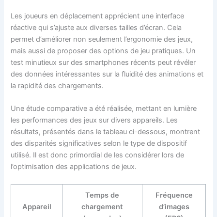
Les joueurs en déplacement apprécient une interface
réactive qui s’ajuste aux diverses tailles d’écran. Cela
permet d’améliorer non seulement l’ergonomie des jeux,
mais aussi de proposer des options de jeu pratiques. Un
test minutieux sur des smartphones récents peut révéler
des données intéressantes sur la fluidité des animations et
la rapidité des chargements.
Une étude comparative a été réalisée, mettant en lumière
les performances des jeux sur divers appareils. Les
résultats, présentés dans le tableau ci-dessous, montrent
des disparités significatives selon le type de dispositif
utilisé. Il est donc primordial de les considérer lors de
l’optimisation des applications de jeux.
Temps de
Fréquence
Appareil
chargement
d’images