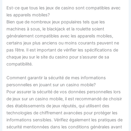
Est-ce que tous les jeux de casino sont compatibles avec
les appareils mobiles?
Bien que de nombreux jeux populaires tels que les
machines à sous, le blackjack et la roulette soient
généralement compatibles avec les appareils mobiles,
certains jeux plus anciens ou moins courants peuvent ne
pas l’être. Il est important de vérifier les spécifications de
chaque jeu sur le site du casino pour s’assurer de sa
compatibilité.
Comment garantir la sécurité de mes informations
personnelles en jouant sur un casino mobile?
Pour assurer la sécurité de vos données personnelles lors
de jeux sur un casino mobile, il est recommandé de choisir
des établissements de jeux réputés, qui utilisent des
technologies de chiffrement avancées pour protéger les
informations sensibles. Vérifiez également les pratiques de
sécurité mentionnées dans les conditions générales avant