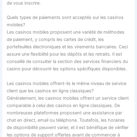
de vous inscrire.
Quels types de paiements sont acceptés sur les casinos
mobiles?
Les casinos mobiles proposent une variété de méthodes
de paiement, y compris les cartes de crédit, les
portefeuilles électroniques et les virements bancaires. Ceci
assure une flexibilité pour les dépôts et les retraits. Il est
conseillé de consulter la section des services financiers du
casino pour découvrir les options spécifiques disponibles.
Les casinos mobiles offrent-ils le même niveau de service
client que les casinos en ligne classiques?
Généralement, les casinos mobiles offrent un service client
comparable à celui des casinos en ligne classiques. De
nombreuses plateformes proposent une assistance par
chat en direct, email ou téléphone. Toutefois, les horaires
de disponibilité peuvent varier, et il est bénéfique de vérifier
les options de support offertes avant de commencer à