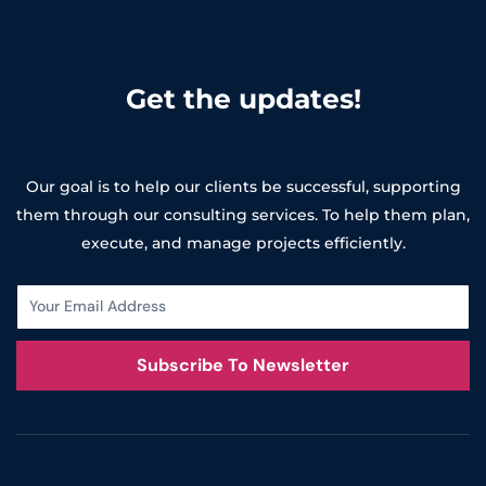
Get the updates!
Our goal is to help our clients be successful, supporting
them through our consulting services. To help them plan,
execute, and manage projects efficiently.
Subscribe To Newsletter