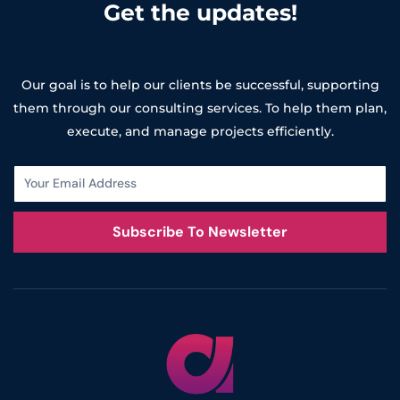
Get the updates!
Our goal is to help our clients be successful, supporting
them through our consulting services. To help them plan,
execute, and manage projects efficiently.
Subscribe To Newsletter