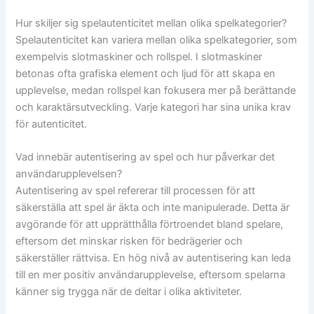
Hur skiljer sig spelautenticitet mellan olika spelkategorier?
Spelautenticitet kan variera mellan olika spelkategorier, som
exempelvis slotmaskiner och rollspel. I slotmaskiner
betonas ofta grafiska element och ljud för att skapa en
upplevelse, medan rollspel kan fokusera mer på berättande
och karaktärsutveckling. Varje kategori har sina unika krav
för autenticitet.
Vad innebär autentisering av spel och hur påverkar det
användarupplevelsen?
Autentisering av spel refererar till processen för att
säkerställa att spel är äkta och inte manipulerade. Detta är
avgörande för att upprätthålla förtroendet bland spelare,
eftersom det minskar risken för bedrägerier och
säkerställer rättvisa. En hög nivå av autentisering kan leda
till en mer positiv användarupplevelse, eftersom spelarna
känner sig trygga när de deltar i olika aktiviteter.