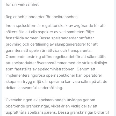
för sin verksamhet.
Regler och standarder för spelbranschen
Inom spelsektorn är regulatoriska krav avgörande för att
säkerställa att alla aspekter av verksamheten följer
fastställda normer. Dessa spelstandarder omfattar
provning och certifiering av slumpgeneratorer för att
garantera att spelen är rättvisa och transparenta.
Oberoende testning utförs regelbundet för att säkerställa
att spelprodukter överensstämmer med de strikta riktlinjer
som fastställts av speladministrationen. Genom att
implementera rigorösa spelinspektioner kan operatörer
skapa en trygg miljö där spelarna kan vara säkra på att de
deltar i ansvarsfull underhållning.
Övervakningen av spelmarknaden utvidgas genom
oberoende granskningar, vilket är en viktig del av att
upprätthålla speltransparens. Dessa granskningar bidrar till