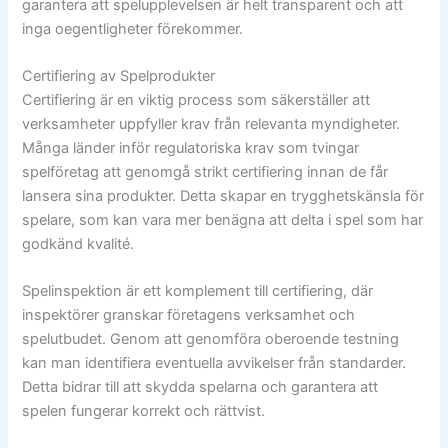
garantera att spelupplevelsen är helt transparent och att
inga oegentligheter förekommer.
Certifiering av Spelprodukter
Certifiering är en viktig process som säkerställer att
verksamheter uppfyller krav från relevanta myndigheter.
Många länder inför regulatoriska krav som tvingar
spelföretag att genomgå strikt certifiering innan de får
lansera sina produkter. Detta skapar en trygghetskänsla för
spelare, som kan vara mer benägna att delta i spel som har
godkänd kvalité.
Spelinspektion är ett komplement till certifiering, där
inspektörer granskar företagens verksamhet och
spelutbudet. Genom att genomföra oberoende testning
kan man identifiera eventuella avvikelser från standarder.
Detta bidrar till att skydda spelarna och garantera att
spelen fungerar korrekt och rättvist.