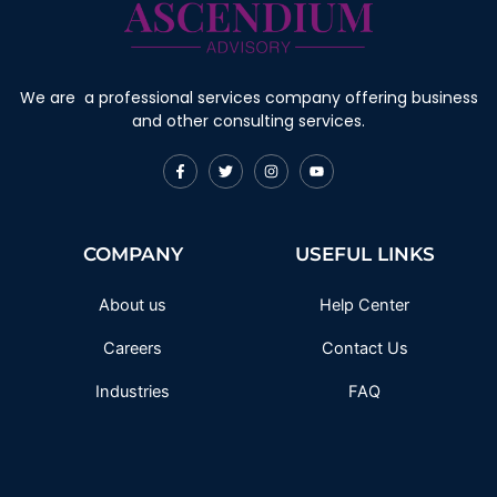
We are a professional services company offering business
and other consulting services.
F
T
I
Y
a
w
n
o
c
i
s
u
e
t
t
t
b
t
a
u
o
e
g
b
COMPANY
USEFUL LINKS
o
r
r
e
k
a
-
m
f
About us
Help Center
Careers
Contact Us
Industries
FAQ