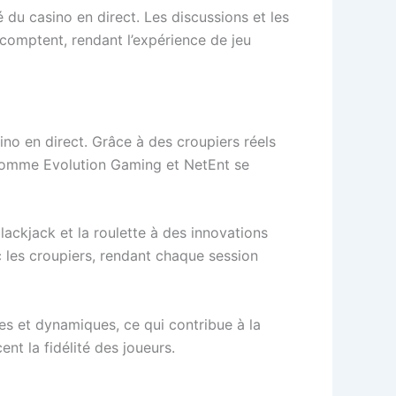
é du casino en direct. Les discussions et les
comptent, rendant l’expérience de jeu
ino en direct. Grâce à des croupiers réels
s comme Evolution Gaming et NetEnt se
lackjack et la roulette à des innovations
c les croupiers, rendant chaque session
tes et dynamiques, ce qui contribue à la
ent la fidélité des joueurs.