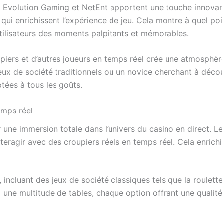
Evolution Gaming et NetEnt apportent une touche innovant
s qui enrichissent l’expérience de jeu. Cela montre à quel po
 utilisateurs des moments palpitants et mémorables.
roupiers et d’autres joueurs en temps réel crée une atmosphè
ux de société traditionnels ou un novice cherchant à décou
tées à tous les goûts.
emps réel
r une immersion totale dans l’univers du casino en direct.
nteragir avec des croupiers réels en temps réel. Cela enrich
 incluant des jeux de société classiques tels que la roulett
 une multitude de tables, chaque option offrant une qualité