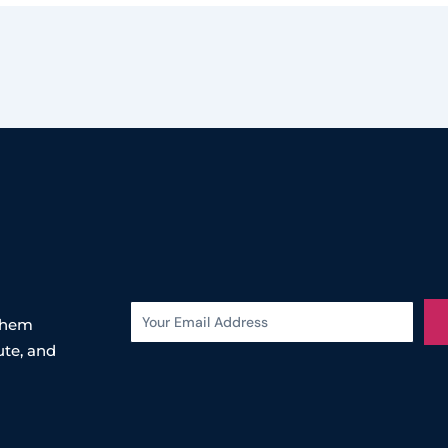
 them
ute, and