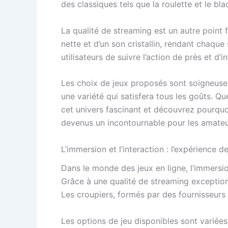
des classiques tels que la roulette et le b
La qualité de streaming est un autre point 
nette et d’un son cristallin, rendant chaqu
utilisateurs de suivre l’action de près et d
Les choix de jeux proposés sont soigneuse
une variété qui satisfera tous les goûts. Q
cet univers fascinant et découvrez pourquoi 
devenus un incontournable pour les amateu
L’immersion et l’interaction : l’expérience d
Dans le monde des jeux en ligne, l’immersio
Grâce à une qualité de streaming exception
Les croupiers, formés par des fournisseurs
Les options de jeu disponibles sont variées