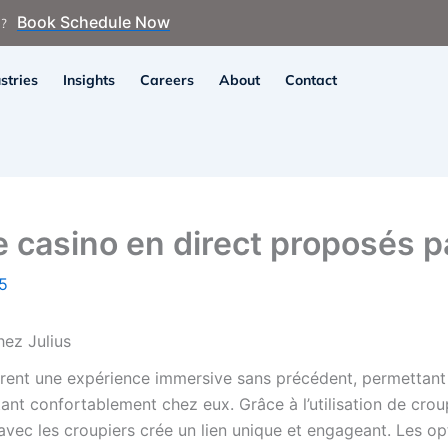
Book Schedule Now
n?
stries
Insights
Careers
About
Contact
 casino en direct proposés pa
5
hez Julius
ffrent une expérience immersive sans précédent, permettant 
tant confortablement chez eux. Grâce à l’utilisation de crou
avec les croupiers crée un lien unique et engageant. Les opt