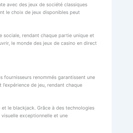
e avec des jeux de société classiques
int le choix de jeux disponibles peut
re sociale, rendant chaque partie unique et
vrir, le monde des jeux de casino en direct
 Les fournisseurs renommés garantissent une
it l’expérience de jeu, rendant chaque
e et le blackjack. Grâce à des technologies
 visuelle exceptionnelle et une