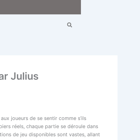
Search
r Julius
aux joueurs de se sentir comme s’ils
piers réels, chaque partie se déroule dans
ions de jeu disponibles sont vastes, allant