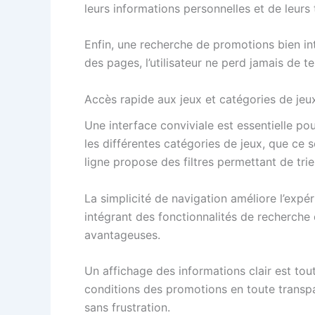
leurs informations personnelles et de leurs 
Enfin, une recherche de promotions bien in
des pages, l’utilisateur ne perd jamais de t
Accès rapide aux jeux et catégories de jeu
Une interface conviviale est essentielle po
les différentes catégories de jeux, que ce 
ligne propose des filtres permettant de tri
La simplicité de navigation améliore l’expér
intégrant des fonctionnalités de recherche 
avantageuses.
Un affichage des informations clair est tou
conditions des promotions en toute transpa
sans frustration.