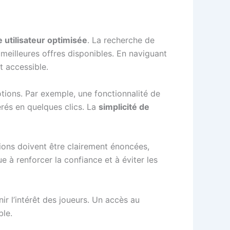
 utilisateur optimisée
. La recherche de
 meilleures offres disponibles. En naviguant
et accessible.
otions. Par exemple, une fonctionnalité de
érés en quelques clics. La
simplicité de
ions doivent être clairement énoncées,
 à renforcer la confiance et à éviter les
ir l’intérêt des joueurs. Un accès au
ble.