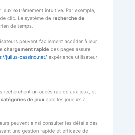
 jeux extrêmement intuitive. Par exemple,
 de clic. Le système de
recherche de
 rien de temps.
lisateurs peuvent facilement accéder à leur
de
chargement rapide
des pages assure
s://julius-cassino.net/
expérience utilisateur
urs recherchent un accès rapide aux jeux, et
r
catégories de jeux
aide les joueurs à
ateurs peuvent ainsi consulter les détails des
ssant une gestion rapide et efficace de