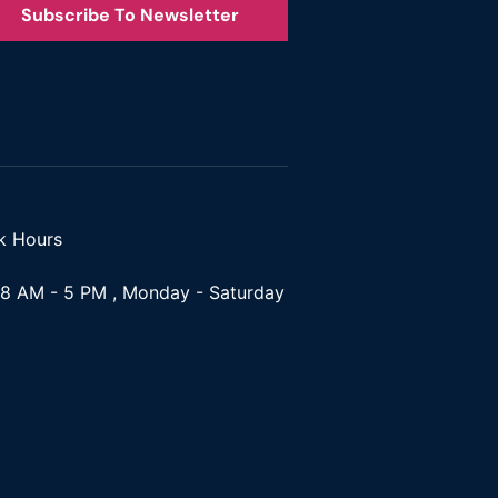
Subscribe To Newsletter
k Hours
8 AM - 5 PM , Monday - Saturday