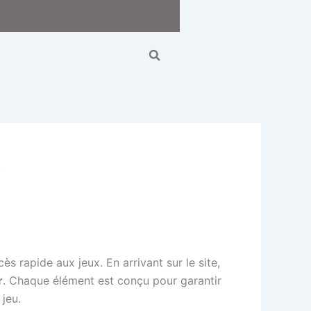
Search
o
ccès rapide aux jeux. En arrivant sur le site,
r
. Chaque élément est conçu pour garantir
jeu.