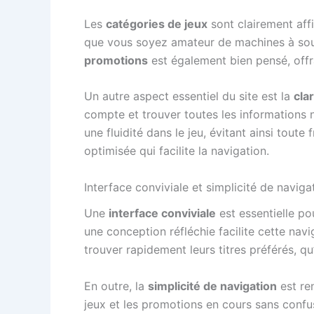
Les
catégories de jeux
sont clairement aff
que vous soyez amateur de machines à sous,
promotions
est également bien pensé, offra
Un autre aspect essentiel du site est la
cla
compte et trouver toutes les informations 
une fluidité dans le jeu, évitant ainsi toute
optimisée qui facilite la navigation.
Interface conviviale et simplicité de naviga
Une
interface conviviale
est essentielle po
une conception réfléchie facilite cette nav
trouver rapidement leurs titres préférés, qu’
En outre, la
simplicité de navigation
est re
jeux et les promotions en cours sans confus