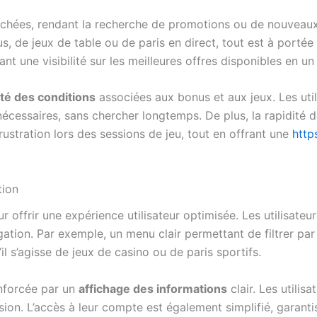
ichées, rendant la recherche de promotions ou de nouveaux
 de jeux de table ou de paris en direct, tout est à portée
nt une visibilité sur les meilleures offres disponibles en un
rté des conditions
associées aux bonus et aux jeux. Les uti
nécessaires, sans chercher longtemps. De plus, la rapidité 
 frustration lors des sessions de jeu, tout en offrant une
http
tion
ur offrir une expérience utilisateur optimisée. Les utilisate
igation. Par exemple, un menu clair permettant de filtrer pa
il s’agisse de jeux de casino ou de paris sportifs.
nforcée par un
affichage des informations
clair. Les utilis
ion. L’accès à leur compte est également simplifié, garanti