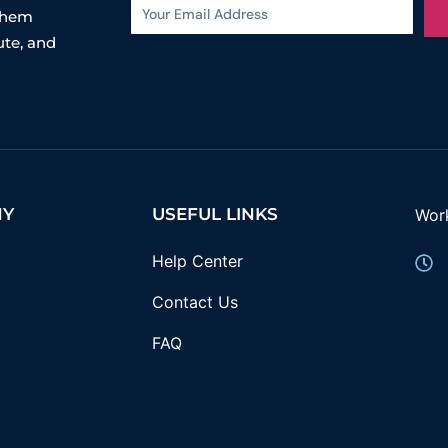
 them
ute, and
NY
USEFUL LINKS
Wor
Help Center
Contact Us
FAQ