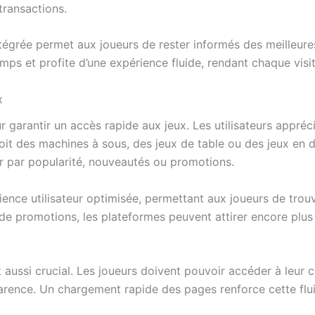
transactions.
tégrée permet aux joueurs de rester informés des meilleure
emps et profite d’une expérience fluide, rendant chaque visi
x
ur garantir un accès rapide aux jeux. Les utilisateurs appré
soit des machines à sous, des jeux de table ou des jeux en d
er par popularité, nouveautés ou promotions.
ience utilisateur optimisée, permettant aux joueurs de trouv
de promotions, les plateformes peuvent attirer encore plus
t aussi crucial. Les joueurs doivent pouvoir accéder à leur
rence. Un chargement rapide des pages renforce cette fluid