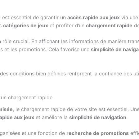
l est essentiel de garantir un
accès rapide aux jeux
via un
es
catégories de jeux
et profiter d’un
chargement rapide
de
rôle crucial. En affichant les informations de manière tra
s et les promotions. Cela favorise une
simplicité de naviga
des conditions bien définies renforcent la confiance des uti
c un chargement rapide
imisée
, le chargement rapide de votre site est essentiel. Un
apide aux jeux
et améliore la
simplicité de navigation
.
rganisées et une fonction de
recherche de promotions
effi