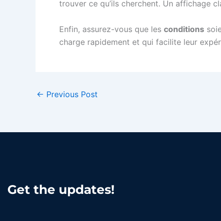
trouver ce qu’ils cherchent. Un affichage c
Enfin, assurez-vous que les
conditions
soie
charge rapidement et qui facilite leur expér
←
Previous Post
Get the updates!