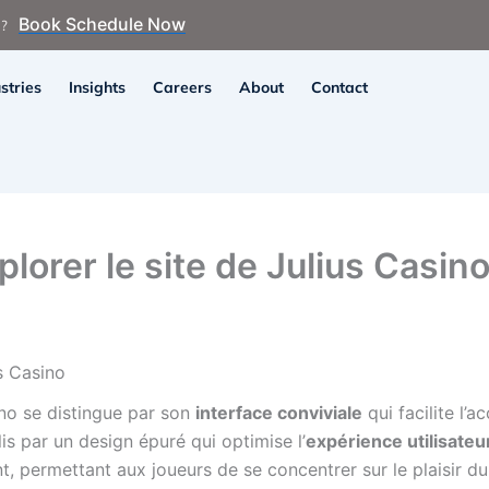
Book Schedule Now
n?
stries
Insights
Careers
About
Contact
lorer le site de Julius Casin
us Casino
sino se distingue par son
interface conviviale
qui facilite l’a
is par un design épuré qui optimise l’
expérience utilisateu
, permettant aux joueurs de se concentrer sur le plaisir du 