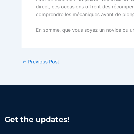
direct, ces occasions offrent des récompen
comprendre les mécaniques avant de plonge
En somme, que vous soyez un novice ou un 
←
Previous Post
Get the updates!