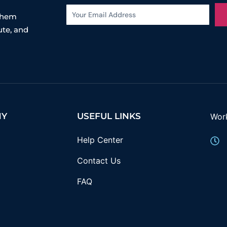
 them
ute, and
NY
USEFUL LINKS
Wor
Help Center
Contact Us
FAQ