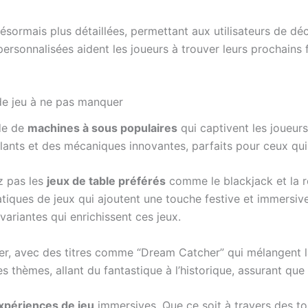
ésormais plus détaillées, permettant aux utilisateurs de déc
rsonnalisées aident les joueurs à trouver leurs prochains 
e jeu à ne pas manquer
ude de
machines à sous populaires
qui captivent les joueur
ants et des mécaniques innovantes, parfaits pour ceux qui
z pas les
jeux de table préférés
comme le blackjack et la ro
ques de jeux qui ajoutent une touche festive et immersive 
variantes qui enrichissent ces jeux.
r, avec des titres comme “Dream Catcher” qui mélangent la 
s thèmes, allant du fantastique à l’historique, assurant qu
xpériences de jeu
immersives. Que ce soit à travers des t