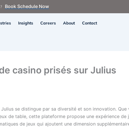
Book Schedule Now
n?
stries
Insights
Careers
About
Contact
e casino prisés sur Julius
 Julius se distingue par sa diversité et son innovation. Q
jeux de table, cette plateforme propose une expérience de 
matiques de jeux qui ajoutent une dimension supplémentair