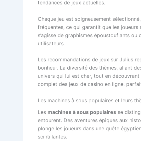
tendances de jeux actuelles.
Chaque jeu est soigneusement sélectionné, a
fréquentes, ce qui garantit que les joueurs
s’agisse de graphismes époustouflants ou de
utilisateurs.
Les recommandations de jeux sur Julius re
bonheur. La diversité des thèmes, allant d
univers qui lui est cher, tout en découvran
complet des jeux de casino en ligne, parfai
Les machines à sous populaires et leurs th
Les
machines à sous populaires
se disting
entourent. Des aventures épiques aux hist
plonge les joueurs dans une quête égyptien
scintillantes.