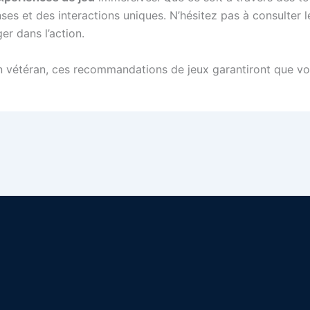
ses et des interactions uniques. N’hésitez pas à consulter 
r dans l’action.
vétéran, ces recommandations de jeux garantiront que votr