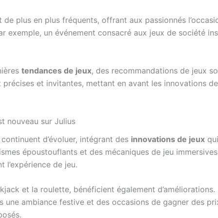
 de plus en plus fréquents, offrant aux passionnés l’occasi
Par exemple, un événement consacré aux jeux de société ins
nières
tendances de jeux
, des recommandations de jeux so
 précises et invitantes, mettant en avant les innovations d
st nouveau sur Julius
continuent d’évoluer, intégrant des
innovations de jeux
qui
hismes époustouflants et des mécaniques de jeu immersives. 
t l’expérience de jeu.
ackjack et la roulette, bénéficient également d’amélioratio
rs une ambiance festive et des occasions de gagner des pr
osés.