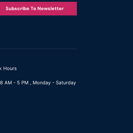
Subscribe To Newsletter
k Hours
8 AM - 5 PM , Monday - Saturday