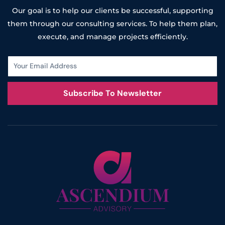
Our goal is to help our clients be successful, supporting
them through our consulting services. To help them plan,
execute, and manage projects efficiently.
Subscribe To Newsletter