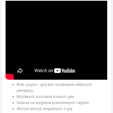
Brak ryzyka – graj bez wydawania własnych
pieniędzy.
Możliwość poznania nowych gier.
Szansa na wygranie prawdziwych nagród.
Wzrost emocji związanych z grą.