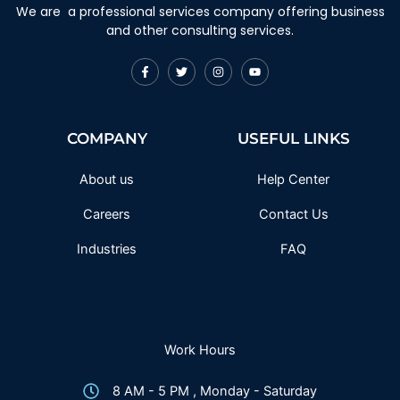
We are a professional services company offering business
and other consulting services.
F
T
I
Y
a
w
n
o
c
i
s
u
e
t
t
t
b
t
a
u
o
e
g
b
COMPANY
USEFUL LINKS
o
r
r
e
k
a
-
m
f
About us
Help Center
Careers
Contact Us
Industries
FAQ
Work Hours
8 AM - 5 PM , Monday - Saturday