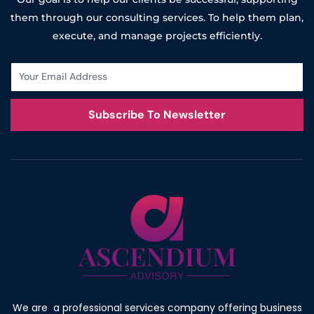
them through our consulting services. To help them plan,
execute, and manage projects efficiently.
Subscribe To Newsletter
We are a professional services company offering business