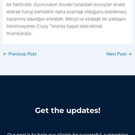
bir faktördür. Oyuncuların önceki turlardaki sonuçları analiz
ederek hangi bahislerin daha avantajlı olduğunu belirlemesi,
kazanma olasılığını artırabilir. Bilinçli ve stratejik bir yaklaşım
benimseyerek Crazy Time’da başarı elde etmek
mümkündür.
←
Previous Post
Next Post
→
Get the updates!
Our goal is to help our clients be successful, supporting