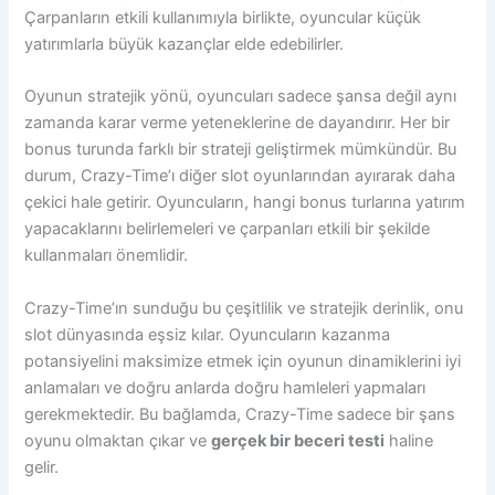
Çarpanların etkili kullanımıyla birlikte, oyuncular küçük
yatırımlarla büyük kazançlar elde edebilirler.
Oyunun stratejik yönü, oyuncuları sadece şansa değil aynı
zamanda karar verme yeteneklerine de dayandırır. Her bir
bonus turunda farklı bir strateji geliştirmek mümkündür. Bu
durum, Crazy-Time’ı diğer slot oyunlarından ayırarak daha
çekici hale getirir. Oyuncuların, hangi bonus turlarına yatırım
yapacaklarını belirlemeleri ve çarpanları etkili bir şekilde
kullanmaları önemlidir.
Crazy-Time’ın sunduğu bu çeşitlilik ve stratejik derinlik, onu
slot dünyasında eşsiz kılar. Oyuncuların kazanma
potansiyelini maksimize etmek için oyunun dinamiklerini iyi
anlamaları ve doğru anlarda doğru hamleleri yapmaları
gerekmektedir. Bu bağlamda, Crazy-Time sadece bir şans
oyunu olmaktan çıkar ve
gerçek bir beceri testi
haline
gelir.