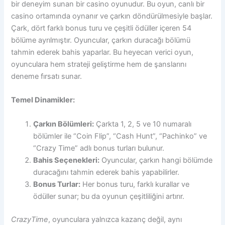
bir deneyim sunan bir casino oyunudur. Bu oyun, canlı bir
casino ortamında oynanır ve çarkın döndürülmesiyle başlar.
Çark, dört farklı bonus turu ve çeşitli ödüller içeren 54
bölüme ayrılmıştır. Oyuncular, çarkın duracağı bölümü
tahmin ederek bahis yaparlar. Bu heyecan verici oyun,
oyunculara hem strateji geliştirme hem de şanslarını
deneme fırsatı sunar.
Temel Dinamikler:
Çarkın Bölümleri:
Çarkta 1, 2, 5 ve 10 numaralı
bölümler ile “Coin Flip”, “Cash Hunt”, “Pachinko” ve
“Crazy Time” adlı bonus turları bulunur.
Bahis Seçenekleri:
Oyuncular, çarkın hangi bölümde
duracağını tahmin ederek bahis yapabilirler.
Bonus Turlar:
Her bonus turu, farklı kurallar ve
ödüller sunar; bu da oyunun çeşitliliğini artırır.
CrazyTime
, oyunculara yalnızca kazanç değil, aynı