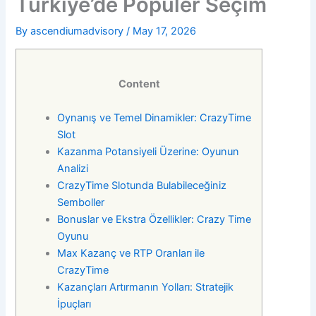
Türkiye’de Popüler Seçim
By
ascendiumadvisory
/
May 17, 2026
Content
Oynanış ve Temel Dinamikler: CrazyTime
Slot
Kazanma Potansiyeli Üzerine: Oyunun
Analizi
CrazyTime Slotunda Bulabileceğiniz
Semboller
Bonuslar ve Ekstra Özellikler: Crazy Time
Oyunu
Max Kazanç ve RTP Oranları ile
CrazyTime
Kazançları Artırmanın Yolları: Stratejik
İpuçları