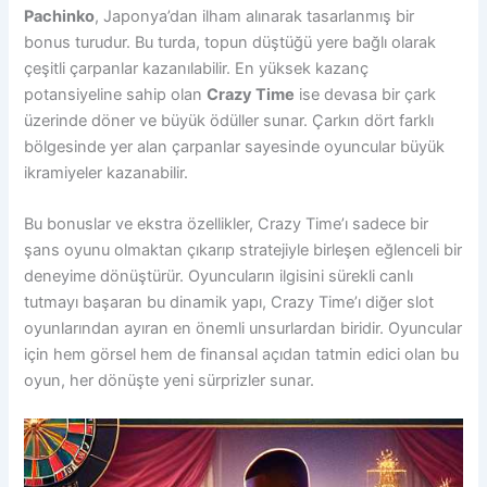
Pachinko
, Japonya’dan ilham alınarak tasarlanmış bir
bonus turudur. Bu turda, topun düştüğü yere bağlı olarak
çeşitli çarpanlar kazanılabilir. En yüksek kazanç
potansiyeline sahip olan
Crazy Time
ise devasa bir çark
üzerinde döner ve büyük ödüller sunar. Çarkın dört farklı
bölgesinde yer alan çarpanlar sayesinde oyuncular büyük
ikramiyeler kazanabilir.
Bu bonuslar ve ekstra özellikler, Crazy Time’ı sadece bir
şans oyunu olmaktan çıkarıp stratejiyle birleşen eğlenceli bir
deneyime dönüştürür. Oyuncuların ilgisini sürekli canlı
tutmayı başaran bu dinamik yapı, Crazy Time’ı diğer slot
oyunlarından ayıran en önemli unsurlardan biridir. Oyuncular
için hem görsel hem de finansal açıdan tatmin edici olan bu
oyun, her dönüşte yeni sürprizler sunar.