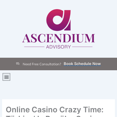
Skip
to
content
Book Schedule Now
Need Free Consultation?
Menu
Online Casino Crazy Time: