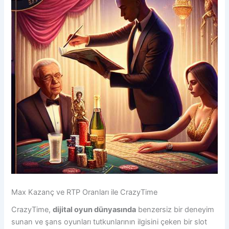
Max Kazanç ve RTP Oranları ile CrazyTime
CrazyTime,
dijital oyun dünyasında
benzersiz bir deneyim
sunan ve şans oyunları tutkunlarının ilgisini çeken bir slot