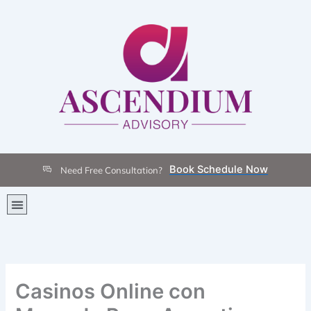
Skip
to
content
Book Schedule Now
Need Free Consultation?
Menu
Casinos Online con