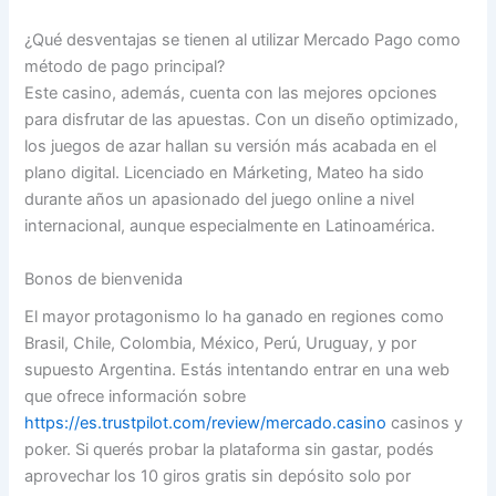
¿Qué desventajas se tienen al utilizar Mercado Pago como
método de pago principal?
Este casino, además, cuenta con las mejores opciones
para disfrutar de las apuestas. Con un diseño optimizado,
los juegos de azar hallan su versión más acabada en el
plano digital. Licenciado en Márketing, Mateo ha sido
durante años un apasionado del juego online a nivel
internacional, aunque especialmente en Latinoamérica.
Bonos de bienvenida
El mayor protagonismo lo ha ganado en regiones como
Brasil, Chile, Colombia, México, Perú, Uruguay, y por
supuesto Argentina. Estás intentando entrar en una web
que ofrece información sobre
https://es.trustpilot.com/review/mercado.casino
casinos y
poker. Si querés probar la plataforma sin gastar, podés
aprovechar los 10 giros gratis sin depósito solo por