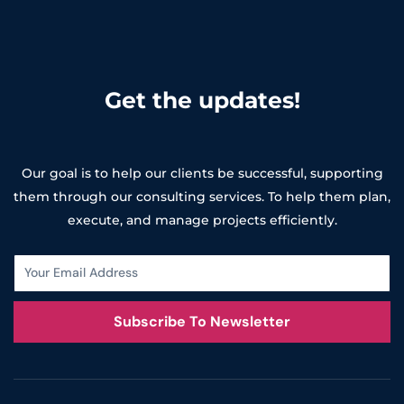
Get the updates!
Our goal is to help our clients be successful, supporting
them through our consulting services. To help them plan,
execute, and manage projects efficiently.
Subscribe To Newsletter