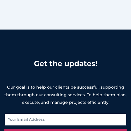
Get the updates!
Our goal is to help our clients be successful, supporting
them through our consulting services. To help them plan,
execute, and manage projects efficiently.