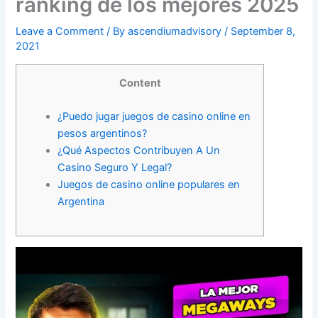
ranking de los mejores 2025
Leave a Comment
/ By
ascendiumadvisory
/
September 8,
2021
Content
¿Puedo jugar juegos de casino online en
pesos argentinos?
¿Qué Aspectos Contribuyen A Un
Casino Seguro Y Legal?
Juegos de casino online populares en
Argentina