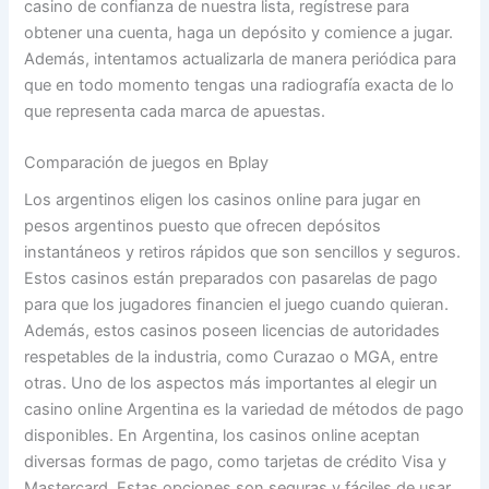
casino de confianza de nuestra lista, regístrese para
obtener una cuenta, haga un depósito y comience a jugar.
Además, intentamos actualizarla de manera periódica para
que en todo momento tengas una radiografía exacta de lo
que representa cada marca de apuestas.
Comparación de juegos en Bplay
Los argentinos eligen los casinos online para jugar en
pesos argentinos puesto que ofrecen depósitos
instantáneos y retiros rápidos que son sencillos y seguros.
Estos casinos están preparados con pasarelas de pago
para que los jugadores financien el juego cuando quieran.
Además, estos casinos poseen licencias de autoridades
respetables de la industria, como Curazao o MGA, entre
otras. Uno de los aspectos más importantes al elegir un
casino online Argentina es la variedad de métodos de pago
disponibles. En Argentina, los casinos online aceptan
diversas formas de pago, como tarjetas de crédito Visa y
Mastercard. Estas opciones son seguras y fáciles de usar,