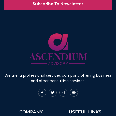
Subscribe To Newsletter
We are a professional services company offering business
and other consulting services.
F
T
I
Y
a
w
n
o
c
i
s
u
e
t
t
t
b
t
a
u
o
e
g
b
COMPANY
USEFUL LINKS
o
r
r
e