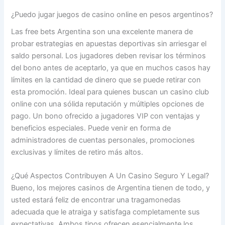
¿Puedo jugar juegos de casino online en pesos argentinos?
Las free bets Argentina son una excelente manera de
probar estrategias en apuestas deportivas sin arriesgar el
saldo personal. Los jugadores deben revisar los términos
del bono antes de aceptarlo, ya que en muchos casos hay
límites en la cantidad de dinero que se puede retirar con
esta promoción. Ideal para quienes buscan un casino club
online con una sólida reputación y múltiples opciones de
pago. Un bono ofrecido a jugadores VIP con ventajas y
beneficios especiales. Puede venir en forma de
administradores de cuentas personales, promociones
exclusivas y límites de retiro más altos.
¿Qué Aspectos Contribuyen A Un Casino Seguro Y Legal?
Bueno, los mejores casinos de Argentina tienen de todo, y
usted estará feliz de encontrar una tragamonedas
adecuada que le atraiga y satisfaga completamente sus
expectativas. Ambos tipos ofrecen esencialmente los