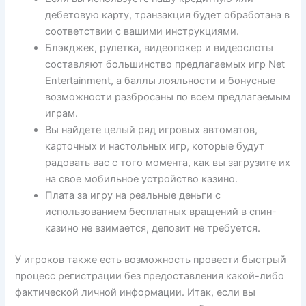
дебетовую карту, транзакция будет обработана в
соответствии с вашими инструкциями.
Блэкджек, рулетка, видеопокер и видеослоты
составляют большинство предлагаемых игр Net
Entertainment, а баллы лояльности и бонусные
возможности разбросаны по всем предлагаемым
играм.
Вы найдете целый ряд игровых автоматов,
карточных и настольных игр, которые будут
радовать вас с того момента, как вы загрузите их
на свое мобильное устройство казино.
Плата за игру на реальные деньги с
использованием бесплатных вращений в спин-
казино не взимается, депозит не требуется.
У игроков также есть возможность провести быстрый
процесс регистрации без предоставления какой-либо
фактической личной информации. Итак, если вы