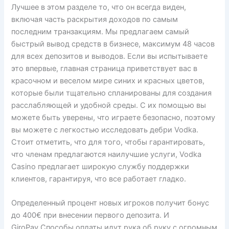
Лучшее в этом разделе то, что он всегда виден,
включая часть раскрытия доходов по самым
последним транзакциям. Мы предлагаем самый
быстрый вывод средств в бизнесе, максимум 48 часов
для всех депозитов и выводов. Если вы испытываете
это впервые, главная страница приветствует вас в
красочном и веселом мире синих и красных цветов,
которые были тщательно спланированы для создания
расслабляющей и удобной среды. С их помощью вы
можете быть уверены, что играете безопасно, поэтому
вы можете с легкостью исследовать дебри Vodka.
Стоит отметить, что для того, чтобы гарантировать,
что членам предлагаются наилучшие услуги, Vodka
Casino предлагает широкую службу поддержки
клиентов, гарантируя, что все работает гладко.
Определенный процент новых игроков получит бонус
до 400€ при внесении первого депозита. И
GiroPay.Способы оплаты идут рука об руку с огромным