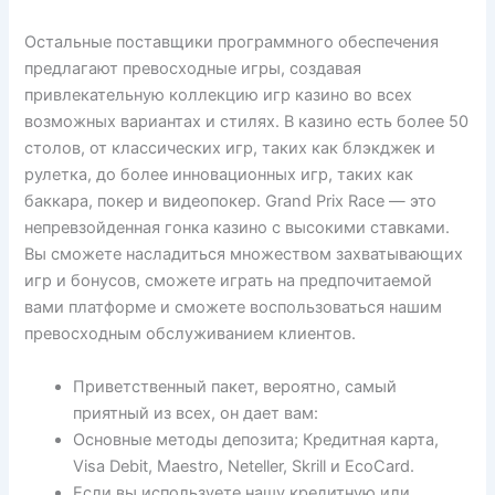
Остальные поставщики программного обеспечения
предлагают превосходные игры, создавая
привлекательную коллекцию игр казино во всех
возможных вариантах и ​​стилях. В казино есть более 50
столов, от классических игр, таких как блэкджек и
рулетка, до более инновационных игр, таких как
баккара, покер и видеопокер. Grand Prix Race — это
непревзойденная гонка казино с высокими ставками.
Вы сможете насладиться множеством захватывающих
игр и бонусов, сможете играть на предпочитаемой
вами платформе и сможете воспользоваться нашим
превосходным обслуживанием клиентов.
Приветственный пакет, вероятно, самый
приятный из всех, он дает вам:
Основные методы депозита; Кредитная карта,
Visa Debit, Maestro, Neteller, Skrill и EcoCard.
Если вы используете нашу кредитную или