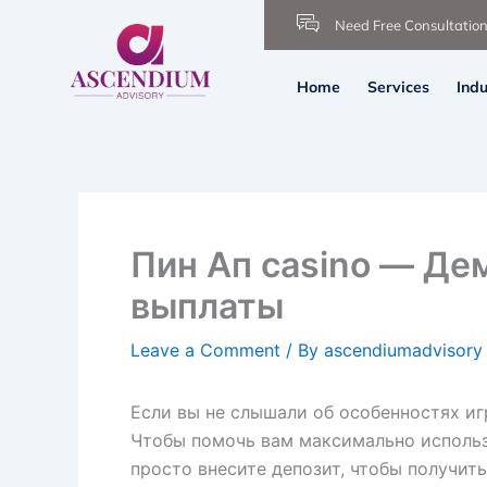
Skip
Need Free Consultatio
to
content
Home
Services
Indu
Пин Ап casino — Де
выплаты
Leave a Comment
/ By
ascendiumadvisor
Если вы не слышали об особенностях игр
Чтобы помочь вам максимально использ
просто внесите депозит, чтобы получить