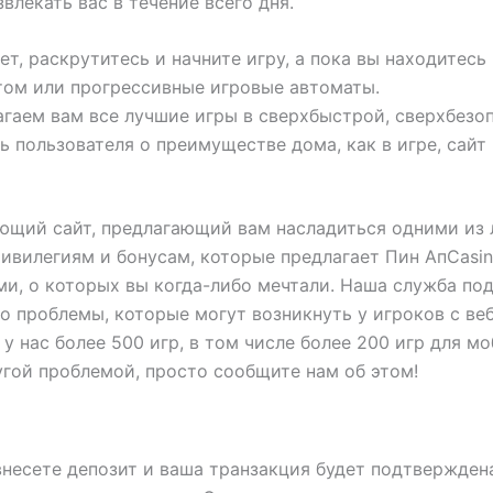
влекать вас в течение всего дня.
ет, раскрутитесь и начните игру, а пока вы находитес
том или прогрессивные игровые автоматы.
агаем вам все лучшие игры в сверхбыстрой, сверхбезо
 пользователя о преимуществе дома, как в игре, сайт
ющий сайт, предлагающий вам насладиться одними из 
ривилегиям и бонусам, которые предлагает Пин АпCasin
ми, о которых вы когда-либо мечтали. Наша служба п
то проблемы, которые могут возникнуть у игроков с веб
у нас более 500 игр, в том числе более 200 игр для м
гой проблемой, просто сообщите нам об этом!
 внесете депозит и ваша транзакция будет подтвержд