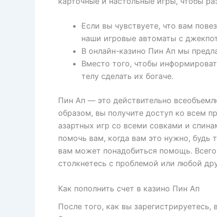
карточные и настольные игры, чтобы раз
Если вы чувствуете, что вам повез
наши игровые автоматы с джекпо
В онлайн-казино Пин Ап мы предл
Вместо того, чтобы информировать
телу сделать их богаче.
Пин Ап — это действительно всеобъемл
образом, вы получите доступ ко всем п
азартных игр со всеми совками и спина
помочь вам, когда вам это нужно, будь 
вам может понадобиться помощь. Всего 
столкнетесь с проблемой или любой дру
Как пополнить счет в казино Пин Ап
После того, как вы зарегистрируетесь,