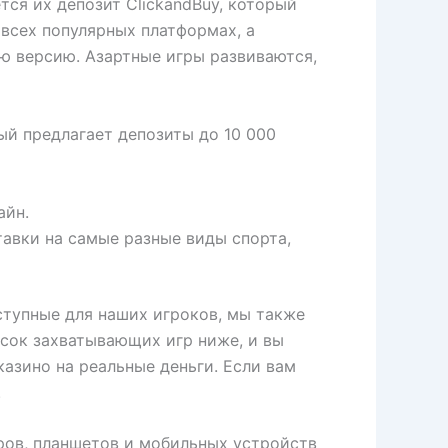
ся их депозит ClickandBuy, который
всех популярных платформах, а
ю версию. Азартные игры развиваются,
рый предлагает депозиты до 10 000
айн.
тавки на самые разные виды спорта,
ступные для наших игроков, мы также
исок захватывающих игр ниже, и вы
азино на реальные деньги. Если вам
.
ров, планшетов и мобильных устройств