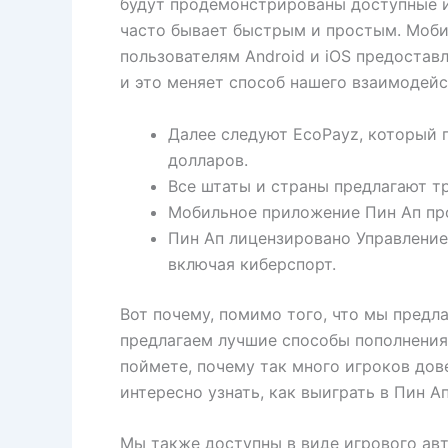
будут продемонстрированы доступные и
часто бывает быстрым и простым. Моби
пользователям Android и iOS предоста
и это меняет способ нашего взаимодей
Далее следуют EcoPayz, который п
долларов.
Все штаты и страны предлагают тр
Мобильное приложение Пин Ап про
Пин Ап лицензировано Управление
включая киберспорт.
Вот почему, помимо того, что мы предл
предлагаем лучшие способы пополнения 
поймете, почему так много игроков дов
интересно узнать, как выиграть в Пин А
Мы также доступны в виде игрового ав