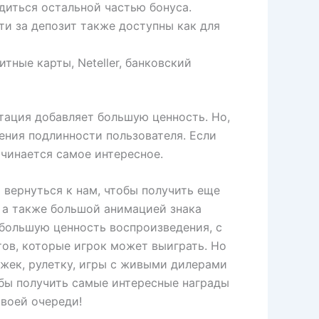
диться остальной частью бонуса.
сти за депозит также доступны как для
тные карты, Neteller, банковский
утация добавляет большую ценность. Но,
дения подлинности пользователя. Если
ачинается самое интересное.
 вернуться к нам, чтобы получить еще
, а также большой анимацией знака
большую ценность воспроизведения, с
ов, которые игрок может выиграть. Но
джек, рулетку, игры с живыми дилерами
обы получить самые интересные награды
своей очереди!