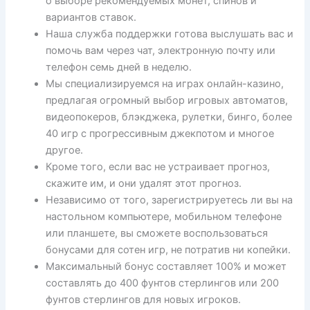
о выборе рекомендуемых монет, спинов и
вариантов ставок.
Наша служба поддержки готова выслушать вас и
помочь вам через чат, электронную почту или
телефон семь дней в неделю.
Мы специализируемся на играх онлайн-казино,
предлагая огромный выбор игровых автоматов,
видеопокеров, блэкджека, рулетки, бинго, более
40 игр с прогрессивным джекпотом и многое
другое.
Кроме того, если вас не устраивает прогноз,
скажите им, и они удалят этот прогноз.
Независимо от того, зарегистрируетесь ли вы на
настольном компьютере, мобильном телефоне
или планшете, вы сможете воспользоваться
бонусами для сотен игр, не потратив ни копейки.
Максимальный бонус составляет 100% и может
составлять до 400 фунтов стерлингов или 200
фунтов стерлингов для новых игроков.