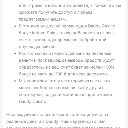
для страны, в которой вы живете, а также что вы
сможете получить доступ к любым
предлагаемым акциям.
В отличие от других промокодов Daddy Casino,
бонус Instant Spins также добавляется на ваш
счет в казино одновременно с обработкой
других депозитов.
Как только ваш первый депозит на реальные
деньги и последующие выводы средств будут
обработаны, на ваш счет будет зачислен 100%
бонус на матч до 300 € для всех депозитов.
Мы понимаем, что у некоторых из вас не так
много свободного времени, как у других,
поэтому мы создали мобильное приложение
Daddy Casino.
Наслаждайтесь классической коллекцией игр на
реальные деньги в Daddy. Наша круглосуточная