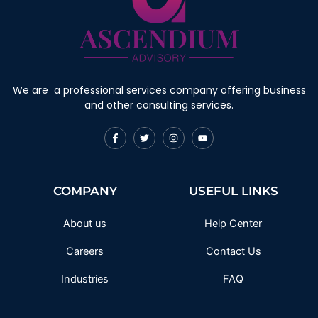
We are a professional services company offering business
and other consulting services.
F
T
I
Y
a
w
n
o
c
i
s
u
e
t
t
t
b
t
a
u
o
e
g
b
COMPANY
USEFUL LINKS
o
r
r
e
k
a
-
m
f
About us
Help Center
Careers
Contact Us
Industries
FAQ