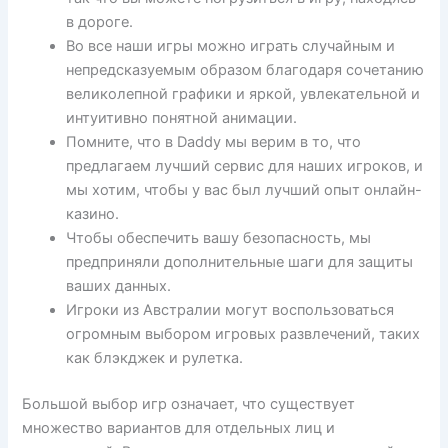
в дороге.
Во все наши игры можно играть случайным и
непредсказуемым образом благодаря сочетанию
великолепной графики и яркой, увлекательной и
интуитивно понятной анимации.
Помните, что в Daddy мы верим в то, что
предлагаем лучший сервис для наших игроков, и
мы хотим, чтобы у вас был лучший опыт онлайн-
казино.
Чтобы обеспечить вашу безопасность, мы
предприняли дополнительные шаги для защиты
ваших данных.
Игроки из Австралии могут воспользоваться
огромным выбором игровых развлечений, таких
как блэкджек и рулетка.
Большой выбор игр означает, что существует
множество вариантов для отдельных лиц и