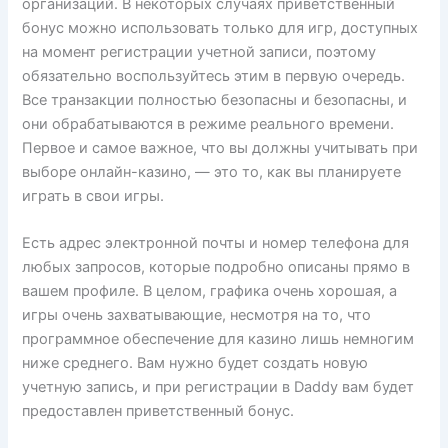
организаций. В некоторых случаях приветственный
бонус можно использовать только для игр, доступных
на момент регистрации учетной записи, поэтому
обязательно воспользуйтесь этим в первую очередь.
Все транзакции полностью безопасны и безопасны, и
они обрабатываются в режиме реального времени.
Первое и самое важное, что вы должны учитывать при
выборе онлайн-казино, — это то, как вы планируете
играть в свои игры.
Есть адрес электронной почты и номер телефона для
любых запросов, которые подробно описаны прямо в
вашем профиле. В целом, графика очень хорошая, а
игры очень захватывающие, несмотря на то, что
программное обеспечение для казино лишь немногим
ниже среднего. Вам нужно будет создать новую
учетную запись, и при регистрации в Daddy вам будет
предоставлен приветственный бонус.