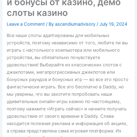
и бонусы от казино, демо
слоты казино
Leave a Comment
/ By
ascendiumadvisory
/
July 19, 2024
Все наши слоты адаптированы для мобильных
устройств, поэтому независимо от того, любите ли вы
играть с настольного компьютера или мобильного
устройства, вы обязательно почувствуете
удовольствие! Выбирайте из классических слотов с
джекпотами, мегапрогрессивных джекпотов или
бонусных раундов и бонусных игр — во все это просто
фантастически играть. Все это бесплатно в Daddy, но
мы уверены, что вы захотите попробовать наши
удивительные онлайн-игры казино по-настоящему,
поэтому нажмите «Играть сейчас» и начните получать
удовольствие от своего времени в Daddy. Слева
находится полезная реклама и информация об акциях,
а справа представлена ​​сама игровая платформа. Их