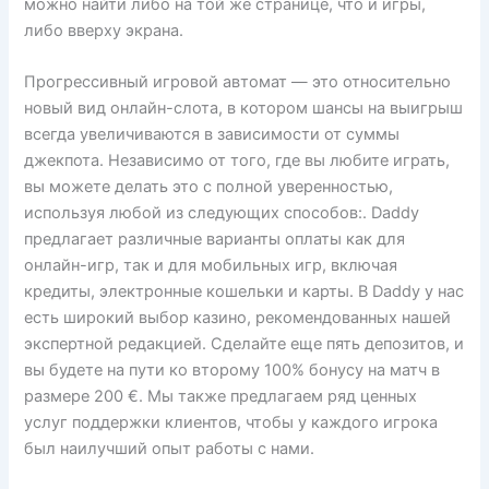
можно найти либо на той же странице, что и игры,
либо вверху экрана.
Прогрессивный игровой автомат — это относительно
новый вид онлайн-слота, в котором шансы на выигрыш
всегда увеличиваются в зависимости от суммы
джекпота. Независимо от того, где вы любите играть,
вы можете делать это с полной уверенностью,
используя любой из следующих способов:. Daddy
предлагает различные варианты оплаты как для
онлайн-игр, так и для мобильных игр, включая
кредиты, электронные кошельки и карты. В Daddy у нас
есть широкий выбор казино, рекомендованных нашей
экспертной редакцией. Сделайте еще пять депозитов, и
вы будете на пути ко второму 100% бонусу на матч в
размере 200 €. Мы также предлагаем ряд ценных
услуг поддержки клиентов, чтобы у каждого игрока
был наилучший опыт работы с нами.