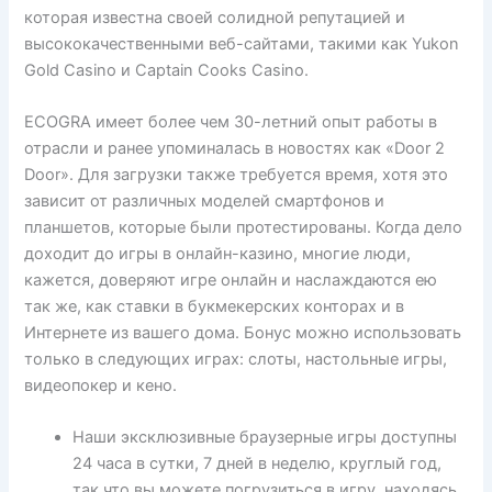
которая известна своей солидной репутацией и
высококачественными веб-сайтами, такими как Yukon
Gold Casino и Captain Cooks Casino.
ECOGRA имеет более чем 30-летний опыт работы в
отрасли и ранее упоминалась в новостях как «Door 2
Door». Для загрузки также требуется время, хотя это
зависит от различных моделей смартфонов и
планшетов, которые были протестированы. Когда дело
доходит до игры в онлайн-казино, многие люди,
кажется, доверяют игре онлайн и наслаждаются ею
так же, как ставки в букмекерских конторах и в
Интернете из вашего дома. Бонус можно использовать
только в следующих играх: слоты, настольные игры,
видеопокер и кено.
Наши эксклюзивные браузерные игры доступны
24 часа в сутки, 7 дней в неделю, круглый год,
так что вы можете погрузиться в игру, находясь