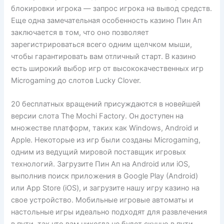
блокировки игрока — запрос игрока на вывод средств.
Еще одна замечательная особенность казино Пин Ап
заключается в том, что оно позволяет
зарегистрироваться всего одним щелчком мыши,
чтобы гарантировать вам отличный старт. В казино
есть широкий выбор игр от высококачественных игр
Microgaming до слотов Lucky Clover.
20 бесплатных вращений присуждаются в новейшей
версии слота The Mochi Factory. Он доступен на
множестве платформ, таких как Windows, Android и
Apple. Некоторые из игр были созданы Microgaming,
одним из ведущий мировой поставщик игровых
технологий. Загрузите Пин Ап на Android или iOS,
выполнив поиск приложения в Google Play (Android)
или App Store (iOS), и загрузите нашу игру казино на
свое устройство. Мобильные игровые автоматы и
настольные игры идеально подходят для развлечения