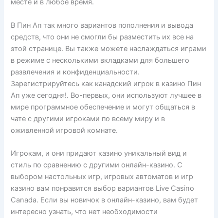
месте и в любое время.
В Пин Ап так много вариантов пополнения и вывода
средств, что они не смогли бы разместить их все на
этой странице. Вы также можете наслаждаться играми
в режиме с несколькими вкладками для большего
развлечения и конфиденциальности.
Зарегистрируйтесь как канадский игрок в казино Пин
Ап уже сегодня!. Во-первых, они используют лучшее в
мире программное обеспечение и могут общаться в
чате с другими игроками по всему миру и в
оживленной игровой комнате.
Игрокам, и они придают казино уникальный вид и
стиль по сравнению с другими онлайн-казино. С
выбором настольных игр, игровых автоматов и игр
казино вам понравится выбор вариантов Live Casino
Canada. Если вы новичок в онлайн-казино, вам будет
интересно узнать, что нет необходимости