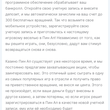
программное обеспечение обрабатывает ваш
банкролл. Откройте свою учетную запись и внесите
депозит, и мы автоматически зачислим на ваш счет до
300 бесплатных вращений. Так что возьмите свое
мобильное устройство, зарегистрируйте свою
учетную запись и приготовьтесь к настоящему
игровому веселью в Пин Ап! Независимо от того, как
вы решите играть, они, безусловно, дадут вам стимул
возвращаться снова и снова.
Казино Пин Ап существует уже некоторое время, и мы
постоянно предлагаем захватывающие акции, чтобы
заинтересовать вас. Это отличный шанс сыграть в одну
из самых популярных игр в отрасли и получить право
на приветственное вращение, не внося ни цента. Этого
не произойдет, если ваши деньги будут внесены в
другое казино, а затем потеряны, но если игрок решит
зарегистрироваться в Пин Ап в качестве новой учетной
записи, ему или ей необходимо будет