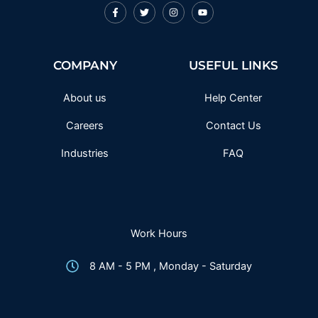
F
T
I
Y
a
w
n
o
c
i
s
u
e
t
t
t
b
t
a
u
o
e
g
b
COMPANY
USEFUL LINKS
o
r
r
e
k
a
-
m
f
About us
Help Center
Careers
Contact Us
Industries
FAQ
Work Hours
8 AM - 5 PM , Monday - Saturday