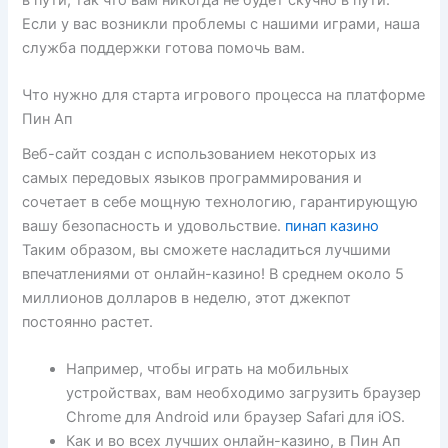
в пути, так что вам никогда не будет скучно в пути.
Если у вас возникли проблемы с нашими играми, наша
служба поддержки готова помочь вам.
Что нужно для старта игрового процесса на платформе
Пин Ап
Веб-сайт создан с использованием некоторых из
самых передовых языков программирования и
сочетает в себе мощную технологию, гарантирующую
вашу безопасность и удовольствие.
пинап казино
Таким образом, вы сможете насладиться лучшими
впечатлениями от онлайн-казино! В среднем около 5
миллионов долларов в неделю, этот джекпот
постоянно растет.
Например, чтобы играть на мобильных
устройствах, вам необходимо загрузить браузер
Chrome для Android или браузер Safari для iOS.
Как и во всех лучших онлайн-казино, в Пин Ап