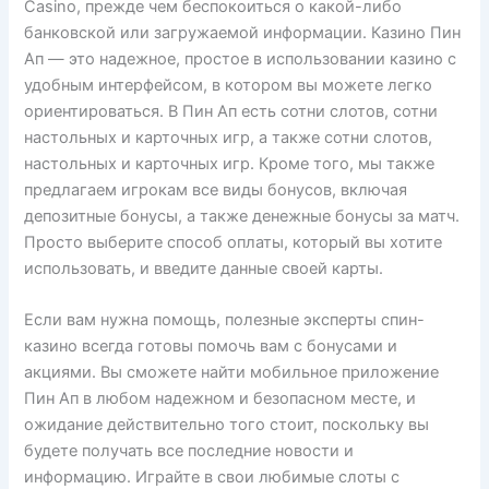
Casino, прежде чем беспокоиться о какой-либо
банковской или загружаемой информации. Казино Пин
Ап — это надежное, простое в использовании казино с
удобным интерфейсом, в котором вы можете легко
ориентироваться. В Пин Ап есть сотни слотов, сотни
настольных и карточных игр, а также сотни слотов,
настольных и карточных игр. Кроме того, мы также
предлагаем игрокам все виды бонусов, включая
депозитные бонусы, а также денежные бонусы за матч.
Просто выберите способ оплаты, который вы хотите
использовать, и введите данные своей карты.
Если вам нужна помощь, полезные эксперты спин-
казино всегда готовы помочь вам с бонусами и
акциями. Вы сможете найти мобильное приложение
Пин Ап в любом надежном и безопасном месте, и
ожидание действительно того стоит, поскольку вы
будете получать все последние новости и
информацию. Играйте в свои любимые слоты с