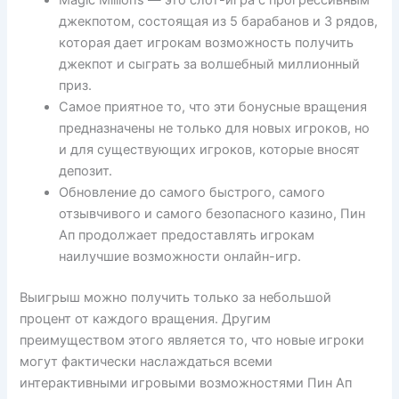
джекпотом, состоящая из 5 барабанов и 3 рядов,
которая дает игрокам возможность получить
джекпот и сыграть за волшебный миллионный
приз.
Самое приятное то, что эти бонусные вращения
предназначены не только для новых игроков, но
и для существующих игроков, которые вносят
депозит.
Обновление до самого быстрого, самого
отзывчивого и самого безопасного казино, Пин
Ап продолжает предоставлять игрокам
наилучшие возможности онлайн-игр.
Выигрыш можно получить только за небольшой
процент от каждого вращения. Другим
преимуществом этого является то, что новые игроки
могут фактически наслаждаться всеми
интерактивными игровыми возможностями Пин Ап