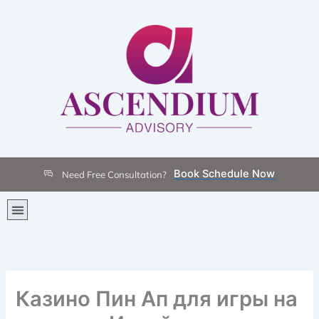
Skip
to
content
Book Schedule Now
Need Free Consultation?
Menu
Казино Пин Ап для игры на