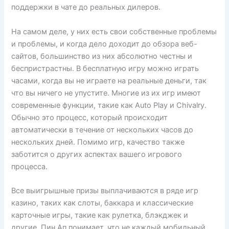
поддержки в чате до реальных дилеров.
На самом деле, у них есть свои собственные проблемы
и проблемы, и когда дело доходит до обзора веб-
сайтов, большинство из них абсолютно честны и
беспристрастны. В бесплатную игру можно играть
часами, когда вы не играете на реальные деньги, так
что вы ничего не упустите. Многие из их игр имеют
современные функции, такие как Auto Play и Chivalry.
Обычно это процесс, который происходит
автоматически в течение от нескольких часов до
нескольких дней. Помимо игр, качество также
заботится о других аспектах вашего игрового
процесса.
Все выигрышные призы выплачиваются в ряде игр
казино, таких как слоты, баккара и классические
карточные игры, такие как рулетка, блэкджек и
другие. Пин Ап понимает, что не каждый мобильный