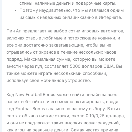
спины, наличные деньги и подарочные карты.
Поэтому неудивительно, что мы являемся одним
из самых надежных онлайн-казино в Интернете.
Пин Ап предлагает на выбор сотни игровых автоматов,
включая старые любимые и потрясающие новинки, и
все они достаточно захватывающие, чтобы вы не
отрывались от экранов в течение нескольких часов
подряд. Максимальная сумма, которую вы можете
внести через пул, составляет 5000 долларов США. Вы
также можете играть несколькими способами,
используя свое мобильное устройство.
Код New Football Bonus можно найти онлайн на всех
наших веб-сайтах, и его можно активировать, введя
код Football Bonus в казино по вашему выбору. В этих
слотах обычно низкие ставки, около 0,10/0,25 доллара,
и они не предлагают таких высоких вознаграждений,
как игры на реальные деньги. Самая частая причина