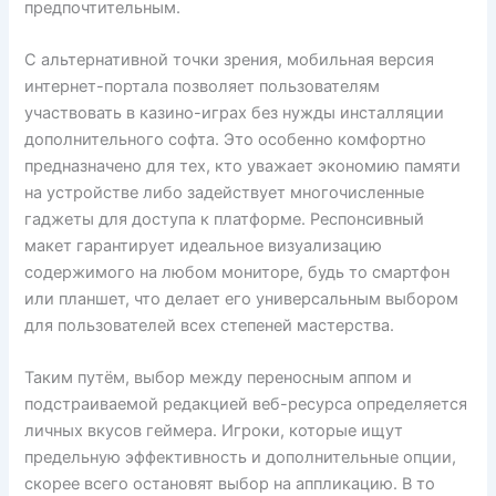
предпочтительным.
С альтернативной точки зрения, мобильная версия
интернет-портала позволяет пользователям
участвовать в казино-играх без нужды инсталляции
дополнительного софта. Это особенно комфортно
предназначено для тех, кто уважает экономию памяти
на устройстве либо задействует многочисленные
гаджеты для доступа к платформе. Респонсивный
макет гарантирует идеальное визуализацию
содержимого на любом мониторе, будь то смартфон
или планшет, что делает его универсальным выбором
для пользователей всех степеней мастерства.
Таким путём, выбор между переносным аппом и
подстраиваемой редакцией веб-ресурса определяется
личных вкусов геймера. Игроки, которые ищут
предельную эффективность и дополнительные опции,
скорее всего остановят выбор на аппликацию. В то