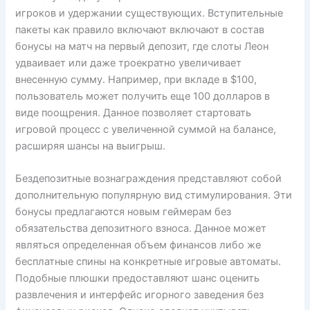
игроков и удержании существующих. Вступительные
пакеты как правило включают включают в состав
бонусы на матч на первый депозит, где слоты Леон
удваивает или даже троекратно увеличивает
внесенную сумму. Например, при вкладе в $100,
пользователь может получить еще 100 долларов в
виде поощрения. Данное позволяет стартовать
игровой процесс с увеличенной суммой на балансе,
расширяя шансы на выигрыш.
Бездепозитные вознаграждения представляют собой
дополнительную популярную вид стимулирования. Эти
бонусы предлагаются новым геймерам без
обязательства депозитного взноса. Данное может
являться определенная объем финансов либо же
бесплатные спины на конкретные игровые автоматы.
Подобные плюшки предоставляют шанс оценить
развлечения и интерфейс игорного заведения без