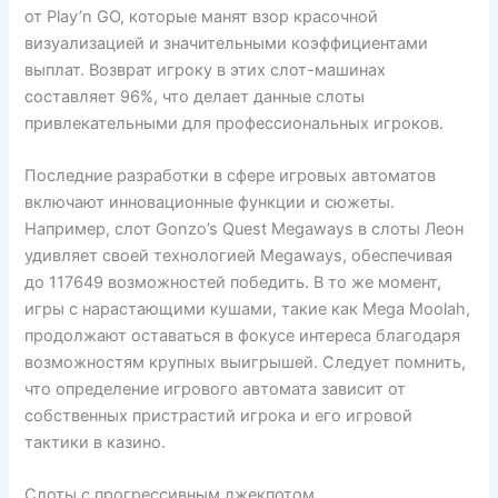
от Play’n GO, которые манят взор красочной
визуализацией и значительными коэффициентами
выплат. Возврат игроку в этих слот-машинах
составляет 96%, что делает данные слоты
привлекательными для профессиональных игроков.
Последние разработки в сфере игровых автоматов
включают инновационные функции и сюжеты.
Например, слот Gonzo’s Quest Megaways в слоты Леон
удивляет своей технологией Megaways, обеспечивая
до 117649 возможностей победить. В то же момент,
игры с нарастающими кушами, такие как Mega Moolah,
продолжают оставаться в фокусе интереса благодаря
возможностям крупных выигрышей. Следует помнить,
что определение игрового автомата зависит от
собственных пристрастий игрока и его игровой
тактики в казино.
Слоты с прогрессивным джекпотом