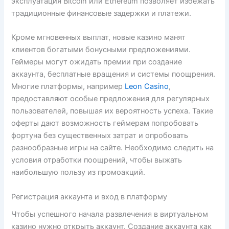
эксплуатация Bitcoin или Ethereum позволяет избежать
традиционные финансовые задержки и платежи.
Кроме мгновенных выплат, новые казино манят
клиентов богатыми бонусными предложениями.
Геймеры могут ожидать премии при создание
аккаунта, бесплатные вращения и системы поощрения.
Многие платформы, например
Leon Casino
,
предоставляют особые предложения для регулярных
пользователей, повышая их вероятность успеха. Такие
оферты дают возможность геймерам попробовать
фортуна без существенных затрат и опробовать
разнообразные игры на сайте. Необходимо следить на
условия отработки поощрений, чтобы выжать
наибольшую пользу из промоакций.
Регистрация аккаунта и вход в платформу
Чтобы успешного начала развлечения в виртуальном
казино нужно открыть аккаунт. Создание аккаунта как