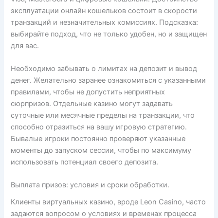
эксплуатации онлайн кошельков состоит в скорости
транзакций и незначительных комиссиях. Подсказка:
выбирайте подход, что не только удобен, но и защищен
для вас.
Необходимо забывать о лимитах на депозит и вывод
денег. Желательно заранее ознакомиться с указанными
правилами, чтобы не допустить неприятных
сюрпризов. Отдельные казино могут задавать
суточные или месячные пределы на транзакции, что
способно отразиться на вашу игровую стратегию.
Бывалые игроки постоянно проверяют указанные
моменты до запуском сессии, чтобы по максимуму
использовать потенциал своего депозита.
Выплата призов: условия и сроки обработки.
Клиенты виртуальных казино, вроде Leon Casino, часто
задаются вопросом о условиях и временах процесса