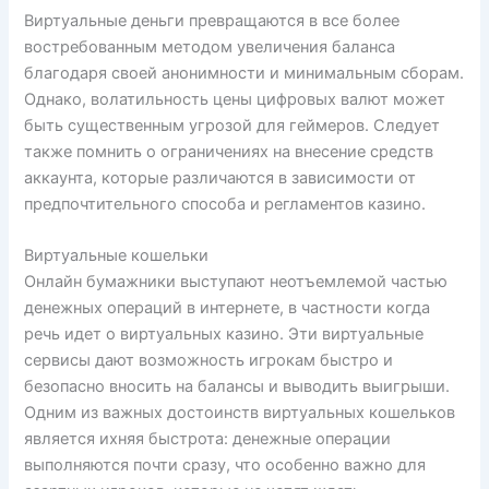
Виртуальные деньги превращаются в все более
востребованным методом увеличения баланса
благодаря своей анонимности и минимальным сборам.
Однако, волатильность цены цифровых валют может
быть существенным угрозой для геймеров. Следует
также помнить о ограничениях на внесение средств
аккаунта, которые различаются в зависимости от
предпочтительного способа и регламентов казино.
Виртуальные кошельки
Онлайн бумажники выступают неотъемлемой частью
денежных операций в интернете, в частности когда
речь идет о виртуальных казино. Эти виртуальные
сервисы дают возможность игрокам быстро и
безопасно вносить на балансы и выводить выигрыши.
Одним из важных достоинств виртуальных кошельков
является ихняя быстрота: денежные операции
выполняются почти сразу, что особенно важно для