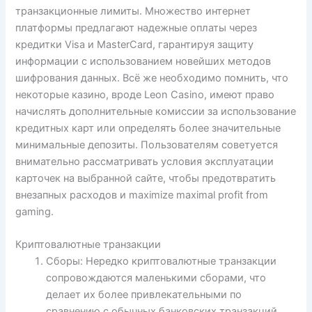
транзакционные лимиты. Множество интернет
платформы предлагают надежные оплаты через
кредитки Visa и MasterCard, гарантируя защиту
информации с использованием новейших методов
шифрования данных. Всё же необходимо помнить, что
некоторые казино, вроде Leon Casino, имеют право
начислять дополнительные комиссии за использование
кредитных карт или определять более значительные
минимальные депозиты. Пользователям советуется
внимательно рассматривать условия эксплуатации
карточек на выбранной сайте, чтобы предотвратить
внезапных расходов и maximize maximal profit from
gaming.
Криптовалютные транзакции
Сборы: Нередко криптовалютные транзакции
сопровождаются маленькими сборами, что
делает их более привлекательными по
сравнению с обычных банковских транзакций.