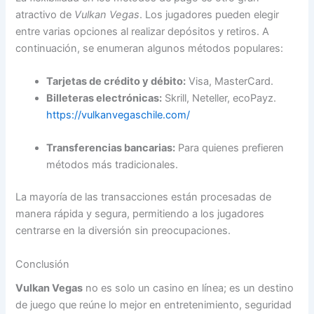
atractivo de
Vulkan Vegas
. Los jugadores pueden elegir
entre varias opciones al realizar depósitos y retiros. A
continuación, se enumeran algunos métodos populares:
Tarjetas de crédito y débito:
Visa, MasterCard.
Billeteras electrónicas:
Skrill, Neteller, ecoPayz.
https://vulkanvegaschile.com/
Transferencias bancarias:
Para quienes prefieren
métodos más tradicionales.
La mayoría de las transacciones están procesadas de
manera rápida y segura, permitiendo a los jugadores
centrarse en la diversión sin preocupaciones.
Conclusión
Vulkan Vegas
no es solo un casino en línea; es un destino
de juego que reúne lo mejor en entretenimiento, seguridad