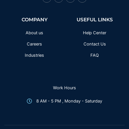
a
w
n
o
c
i
s
u
e
t
t
t
b
t
a
u
o
e
g
b
COMPANY
USEFUL LINKS
o
r
r
e
k
a
-
m
f
About us
Help Center
Careers
Contact Us
Industries
FAQ
Work Hours
8 AM - 5 PM , Monday - Saturday