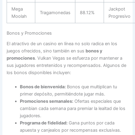
Mega
Jackpot
Tragamonedas
88.12%
Moolah
Progresivo
Bonos y Promociones
El atractivo de un casino en línea no solo radica en los
juegos ofrecidos, sino también en sus
bonos y
promociones
. Vulkan Vegas se esfuerza por mantener a
sus jugadores entretenidos y recompensados. Algunos de
los bonos disponibles incluyen:
Bonos de bienvenida:
Bonos que multiplican tu
primer depósito, permitiéndote jugar más.
Promociones semanales:
Ofertas especiales que
cambian cada semana para premiar la lealtad de los
jugadores.
Programa de fidelidad:
Gana puntos por cada
apuesta y canjealos por recompensas exclusivas.