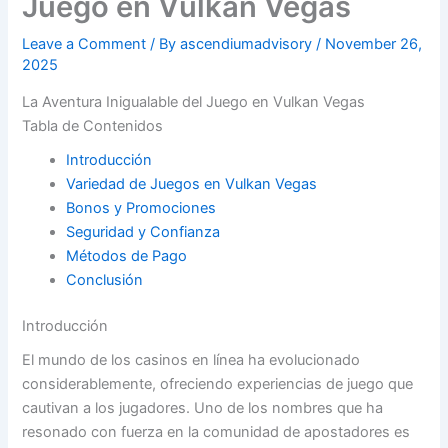
Juego en Vulkan Vegas
Leave a Comment
/ By
ascendiumadvisory
/
November 26,
2025
La Aventura Inigualable del Juego en Vulkan Vegas
Tabla de Contenidos
Introducción
Variedad de Juegos en Vulkan Vegas
Bonos y Promociones
Seguridad y Confianza
Métodos de Pago
Conclusión
Introducción
El mundo de los casinos en línea ha evolucionado
considerablemente, ofreciendo experiencias de juego que
cautivan a los jugadores. Uno de los nombres que ha
resonado con fuerza en la comunidad de apostadores es