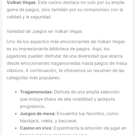
Vulkan Vegas
. Este casino destaca no solo por su amplia
gama de juegos, sino también por su compromiso con la
calidad y la seguridad.
Variedad de Juegos en Vulkan Vegas
Uno de los aspectos más emocionantes de
Vulkan Vegas
es su impresionante biblioteca de juegos. Aquí, los
jugadores pueden disfrutar de una diversidad que abarca
desde emocionantes tragamonedas hasta juegos de mesa
clásicos. A continuación, te ofrecemos un resumen de las
categorías más populares:
Tragamonedas:
Disfruta de una amplia selección
que incluye títulos de alta volatilidad y jackpots
progresivos.
Juegos de mesa:
Encuentra tus favoritos, como
blackjack, ruleta, y baccarat.
Casino en vivo:
Experimenta la emoción de jugar en