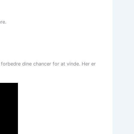
re.
 forbedre dine chancer for at vinde. Her er