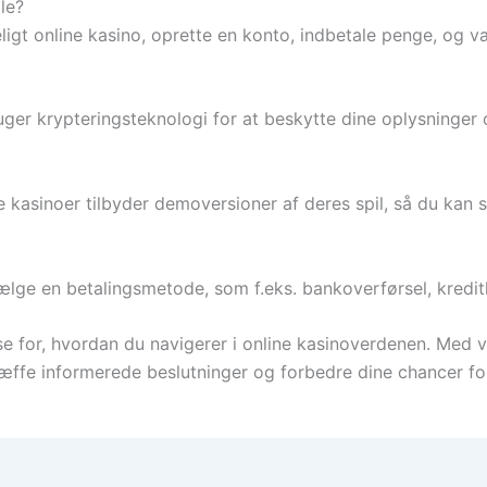
le?
ligt online kasino, oprette en konto, indbetale penge, og væ
ger krypteringsteknologi for at beskytte dine oplysninger og
kasinoer tilbyder demoversioner af deres spil, så du kan spi
ge en betalingsmetode, som f.eks. bankoverførsel, kreditko
lse for, hvordan du navigerer i online kasinoverdenen. Med 
t træffe informerede beslutninger og forbedre dine chancer 