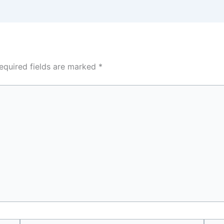
equired fields are marked
*