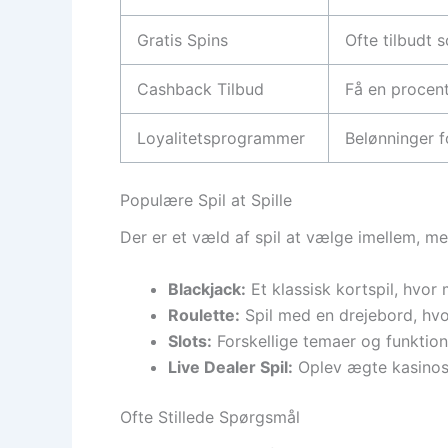
Gratis Spins
Ofte tilbudt 
Cashback Tilbud
Få en procent
Loyalitetsprogrammer
Belønninger f
Populære Spil at Spille
Der er et væld af spil at vælge imellem, m
Blackjack:
Et klassisk kortspil, hvor 
Roulette:
Spil med en drejebord, hvor
Slots:
Forskellige temaer og funktioner
Live Dealer Spil:
Oplev ægte kasinoste
Ofte Stillede Spørgsmål