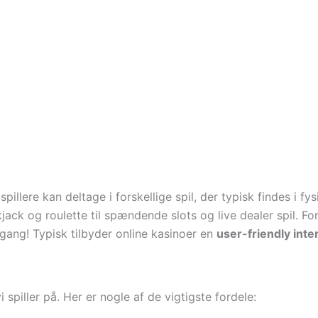
spillere kan deltage i forskellige spil, der typisk findes i f
kjack og roulette til spændende slots og live dealer spil. For
i gang! Typisk tilbyder online kasinoer en
user-friendly inte
 spiller på. Her er nogle af de vigtigste fordele: