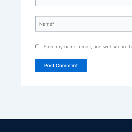
Name*
Save my name, email, and website in th