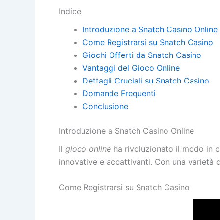
Indice
Introduzione a Snatch Casino Online
Come Registrarsi su Snatch Casino
Giochi Offerti da Snatch Casino
Vantaggi del Gioco Online
Dettagli Cruciali su Snatch Casino
Domande Frequenti
Conclusione
Introduzione a Snatch Casino Online
Il
gioco online
ha rivoluzionato il modo in 
innovative e accattivanti. Con una varietà d
Come Registrarsi su Snatch Casino