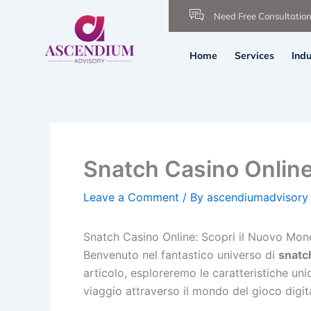
Skip
Need Free Consultatio
to
content
Home
Services
Indu
Snatch Casino Online 
Leave a Comment
/ By
ascendiumadvisor
Snatch Casino Online: Scopri il Nuovo Mon
Benvenuto nel fantastico universo di
snatc
articolo, esploreremo le caratteristiche unic
viaggio attraverso il mondo del gioco digit