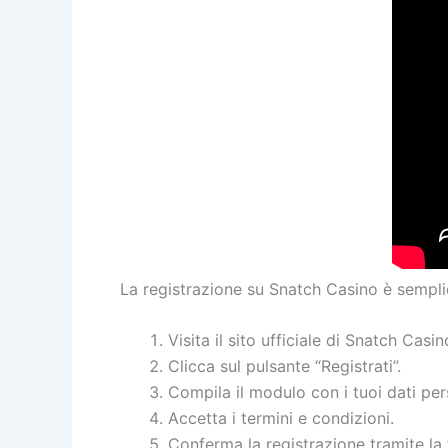
La registrazione su Snatch Casino è semplic
Visita il sito ufficiale di Snatch Casin
Clicca sul pulsante “Registrati”.
Compila il modulo con i tuoi dati per
Accetta i termini e condizioni.
Conferma la registrazione tramite la 