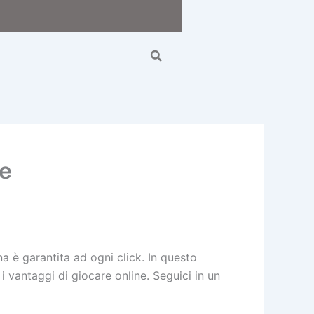
Search
le
ina è garantita ad ogni click. In questo
 i vantaggi di giocare online. Seguici in un