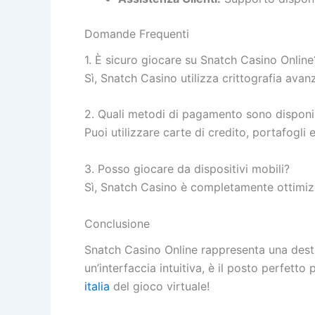
Domande Frequenti
1. È sicuro giocare su Snatch Casino Online
Sì, Snatch Casino utilizza crittografia avan
2. Quali metodi di pagamento sono disponib
Puoi utilizzare carte di credito, portafogli 
3. Posso giocare da dispositivi mobili?
Sì, Snatch Casino è completamente ottimizz
Conclusione
Snatch Casino Online rappresenta una destina
un’interfaccia intuitiva, è il posto perfett
italia
del gioco virtuale!