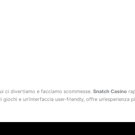
cui ci divertiamo e facciamo scommesse.
Snatch Casino
rap
i giochi e un’interfaccia user-friendly, offre un’esperienza 