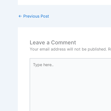
←
Previous Post
Leave a Comment
Your email address will not be published.
R
Type
here..