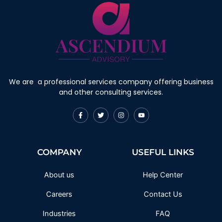
We are a professional services company offering business
and other consulting services.
F
T
I
Y
a
w
n
o
c
i
s
u
e
t
t
t
b
t
a
u
o
e
g
b
COMPANY
USEFUL LINKS
o
r
r
e
k
a
-
m
f
About us
Help Center
Careers
Contact Us
Industries
FAQ