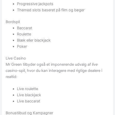
Progressive jackpots
Themed slots baseret på film og bøger
Bordspil
Baccarat
Roulette
Blæk eller blackjack
Poker
Live Casino
Mr Green tilbyder også et imponerende udvalg af
live
casino
-spil, hvor du kan interagere med rigtige dealere i
realtid:
Live roulette
Live blackjack
Live baccarat
Bonustilbud og Kampagner