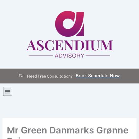
Skip
to
content
Book Schedule Now
Need Free Consultation?
Menu
Mr Green Danmarks Grønne