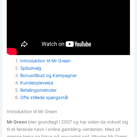
Introduktion til Mr Green
Spiludvalg
Bonustilbud og Kampagner
Kundeoplevelse
Betalingsmetoder
Ofte stillede spørgsmål
Introduktion til Mr Green
Mr Green
blev grundlagt i 2007 og har siden da vokset sig
til et førende navn i online gambling-verdenen. Med sit
grønne tema og fokus på ansvarligt spil, tilbyder Mr Green