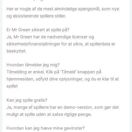
Her er nogle af de mest almindelige spørgsmål, som nye
og eksisterende spillere stiller.
Er Mr Green sikkert at spille på?
Ja, Mr Green har de nødvendige licenser og
sikkerhedsforanstaltninger for at sikre, at spillerdata er
beskyttet.
Hvordan tilmelder jeg mig?
Tilmelding er enkel. Klik på ‘Tilmeld’ knappen på
hjemmesiden, udfyld dine oplysninger, og du er klar til at
spille!
Kan jeg spille gratis?
Ja, mange af spillene har en demo-version, som gør det
muligt at spille uden at satse rigtige penge.
Hvordan kan jeg hæve mine gevinster?