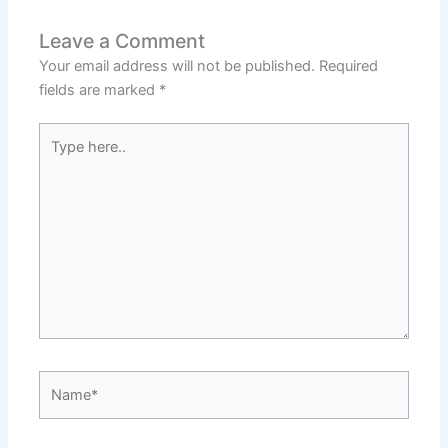
Leave a Comment
Your email address will not be published.
Required
fields are marked
*
Type
here..
Name*