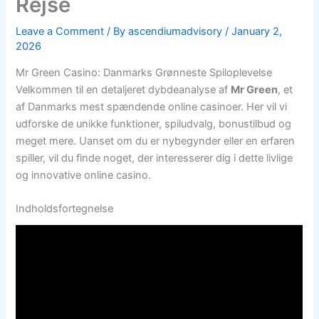
Rejse
Leave a Comment
/ By
ascendiumadvisory
/
January 2,
2026
Mr Green Casino: Danmarks Grønneste Spiloplevelse
Velkommen til en detaljeret dybdeanalyse af
Mr Green
, et
af Danmarks mest spændende online casinoer. Her vil vi
udforske de unikke funktioner, spiludvalg, bonustilbud og
meget mere. Uanset om du er nybegynder eller en erfaren
spiller, vil du finde noget, der interesserer dig i dette livlige
og innovative online casino.
Indholdsfortegnelse