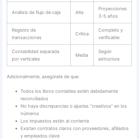
Proyecciones
Análisis de flujo de caja
Alta
3-5 años
Registro de
Completo y
Crítica
transacciones
verificable
Contabilidad separada
Según
Media
por verticales
estructura
Adicionalmente, asegúrate de que:
Todos los libros contables estén debidamente
reconciliados
No haya discrepancias o ajustes “creativos” en los
números
Los impuestos estén al corriente
Existan contratos claros con proveedores, afiliados
y empleados clave