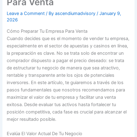
Para Venta
Leave a Comment
/ By
ascendiumadvisory
/
January 9,
2026
Cómo Preparar Tu Empresa Para Venta
Cuando decides que es el momento de vender tu empresa,
especialmente en el sector de apuestas y casinos en línea,
la preparación es clave. No se trata solo de encontrar un
comprador dispuesto a pagar el precio deseado: se trata
de estructurar tu negocio de manera que sea atractivo,
rentable y transparente ante los ojos de potenciales
inversores. En este artículo, te guiaremos a través de los
pasos fundamentales que nosotros recomendamos para
maximizar el valor de tu empresa y facilitar una venta
exitosa. Desde evaluar tus activos hasta fortalecer tu
posición competitiva, cada fase es crucial para alcanzar el
mejor resultado posible.
Evalúa El Valor Actual De Tu Negocio