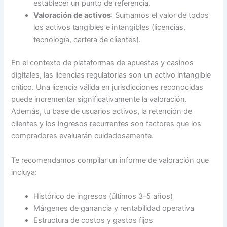
establecer un punto de referencia.
Valoración de activos
: Sumamos el valor de todos
los activos tangibles e intangibles (licencias,
tecnología, cartera de clientes).
En el contexto de plataformas de apuestas y casinos
digitales, las licencias regulatorias son un activo intangible
crítico. Una licencia válida en jurisdicciones reconocidas
puede incrementar significativamente la valoración.
Además, tu base de usuarios activos, la retención de
clientes y los ingresos recurrentes son factores que los
compradores evaluarán cuidadosamente.
Te recomendamos compilar un informe de valoración que
incluya:
Histórico de ingresos (últimos 3-5 años)
Márgenes de ganancia y rentabilidad operativa
Estructura de costos y gastos fijos