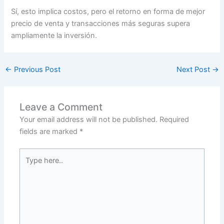
Sí, esto implica costos, pero el retorno en forma de mejor
precio de venta y transacciones más seguras supera
ampliamente la inversión.
←
Previous Post
Next Post
→
Leave a Comment
Your email address will not be published.
Required
fields are marked
*
Type
here..