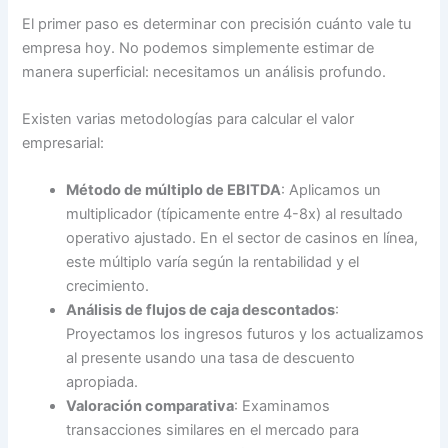
El primer paso es determinar con precisión cuánto vale tu
empresa hoy. No podemos simplemente estimar de
manera superficial: necesitamos un análisis profundo.
Existen varias metodologías para calcular el valor
empresarial:
Método de múltiplo de EBITDA
: Aplicamos un
multiplicador (típicamente entre 4-8x) al resultado
operativo ajustado. En el sector de casinos en línea,
este múltiplo varía según la rentabilidad y el
crecimiento.
Análisis de flujos de caja descontados
:
Proyectamos los ingresos futuros y los actualizamos
al presente usando una tasa de descuento
apropiada.
Valoración comparativa
: Examinamos
transacciones similares en el mercado para