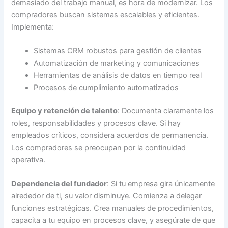
demasiado del trabajo manual, es hora de modernizar. Los
compradores buscan sistemas escalables y eficientes.
Implementa:
Sistemas CRM robustos para gestión de clientes
Automatización de marketing y comunicaciones
Herramientas de análisis de datos en tiempo real
Procesos de cumplimiento automatizados
Equipo y retención de talento
: Documenta claramente los
roles, responsabilidades y procesos clave. Si hay
empleados críticos, considera acuerdos de permanencia.
Los compradores se preocupan por la continuidad
operativa.
Dependencia del fundador
: Si tu empresa gira únicamente
alrededor de ti, su valor disminuye. Comienza a delegar
funciones estratégicas. Crea manuales de procedimientos,
capacita a tu equipo en procesos clave, y asegúrate de que