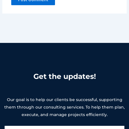
Get the updates!
Our goal is to help our clients be successful, supporting
them through our consulting services. To help them plan,
execute, and manage projects efficiently.