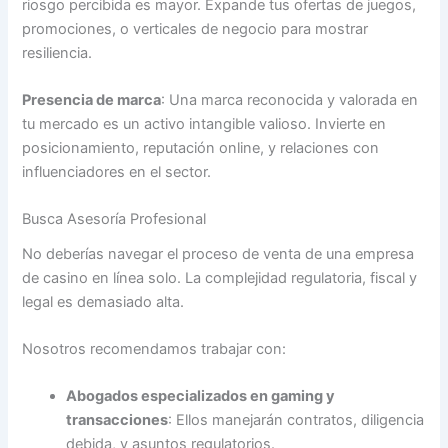
riosgo percibida es mayor. Expande tus ofertas de juegos,
promociones, o verticales de negocio para mostrar
resiliencia.
Presencia de marca
: Una marca reconocida y valorada en
tu mercado es un activo intangible valioso. Invierte en
posicionamiento, reputación online, y relaciones con
influenciadores en el sector.
Busca Asesoría Profesional
No deberías navegar el proceso de venta de una empresa
de casino en línea solo. La complejidad regulatoria, fiscal y
legal es demasiado alta.
Nosotros recomendamos trabajar con:
Abogados especializados en gaming y
transacciones
: Ellos manejarán contratos, diligencia
debida, y asuntos regulatorios.