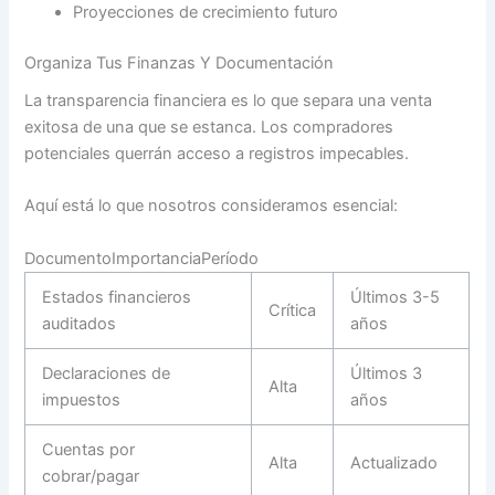
Proyecciones de crecimiento futuro
Organiza Tus Finanzas Y Documentación
La transparencia financiera es lo que separa una venta
exitosa de una que se estanca. Los compradores
potenciales querrán acceso a registros impecables.
Aquí está lo que nosotros consideramos esencial:
DocumentoImportanciaPeríodo
Estados financieros
Últimos 3-5
Crítica
auditados
años
Declaraciones de
Últimos 3
Alta
impuestos
años
Cuentas por
Alta
Actualizado
cobrar/pagar