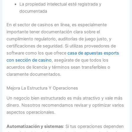
La propiedad intelectual esté registrada y
documentada
En el sector de casinos en línea, es especialmente
importante tener documentación clara sobre el
cumplimiento regulatorio, auditorías de juego justo, y
certificaciones de seguridad. Si utilizas proveedores de
software como los que ofrece
casa de apuestas esports
con sección de casino
, asegúrate de que todos los
acuerdos de licencia y términos sean transferibles o
claramente documentados.
Mejora La Estructura Y Operaciones
Un negocio bien estructurado es más atractivo y vale más
dinero. Nosotros recomendamos revisar y optimizar varios
aspectos operacionales.
Automatización y sistemas
: Si tus operaciones dependen