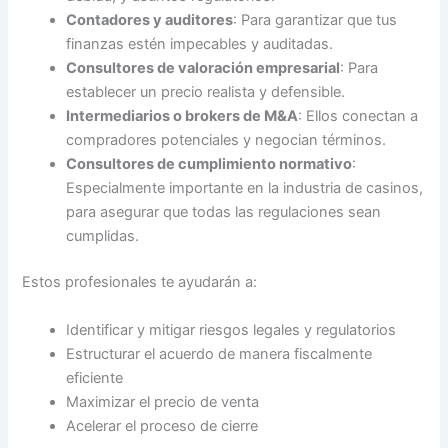
Contadores y auditores
: Para garantizar que tus
finanzas estén impecables y auditadas.
Consultores de valoración empresarial
: Para
establecer un precio realista y defensible.
Intermediarios o brokers de M&A
: Ellos conectan a
compradores potenciales y negocian términos.
Consultores de cumplimiento normativo
:
Especialmente importante en la industria de casinos,
para asegurar que todas las regulaciones sean
cumplidas.
Estos profesionales te ayudarán a:
Identificar y mitigar riesgos legales y regulatorios
Estructurar el acuerdo de manera fiscalmente
eficiente
Maximizar el precio de venta
Acelerar el proceso de cierre