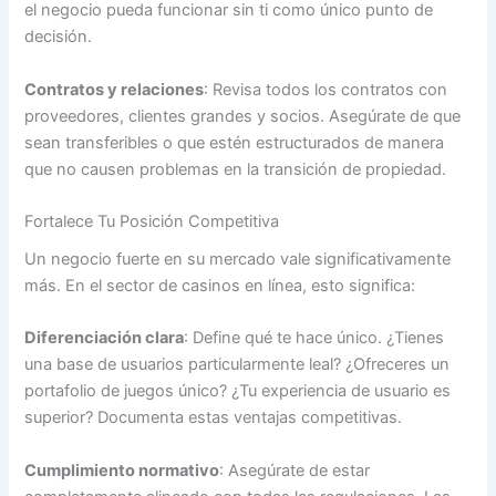
el negocio pueda funcionar sin ti como único punto de
decisión.
Contratos y relaciones
: Revisa todos los contratos con
proveedores, clientes grandes y socios. Asegúrate de que
sean transferibles o que estén estructurados de manera
que no causen problemas en la transición de propiedad.
Fortalece Tu Posición Competitiva
Un negocio fuerte en su mercado vale significativamente
más. En el sector de casinos en línea, esto significa:
Diferenciación clara
: Define qué te hace único. ¿Tienes
una base de usuarios particularmente leal? ¿Ofreceres un
portafolio de juegos único? ¿Tu experiencia de usuario es
superior? Documenta estas ventajas competitivas.
Cumplimiento normativo
: Asegúrate de estar