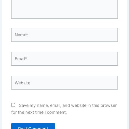
Name*
Email*
Website
Save my name, email, and website in this browser
for the next time I comment.