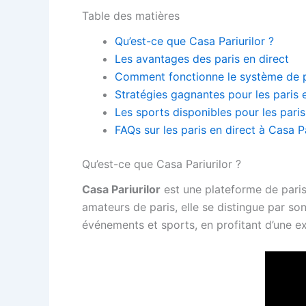
Table des matières
Qu’est-ce que Casa Pariurilor ?
Les avantages des paris en direct
Comment fonctionne le système de pa
Stratégies gagnantes pour les paris 
Les sports disponibles pour les paris
FAQs sur les paris en direct à Casa Pa
Qu’est-ce que Casa Pariurilor ?
Casa Pariurilor
est une plateforme de paris
amateurs de paris, elle se distingue par son
événements et sports, en profitant d’une e