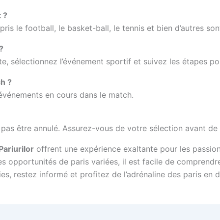
 ?
is le football, le basket-ball, le tennis et bien d’autres son
?
, sélectionnez l’événement sportif et suivez les étapes pou
h ?
 événements en cours dans le match.
ut pas être annulé. Assurez-vous de votre sélection avant de
ariurilor
offrent une expérience exaltante pour les passio
des opportunités de paris variées, il est facile de comprend
s, restez informé et profitez de l’adrénaline des paris en di