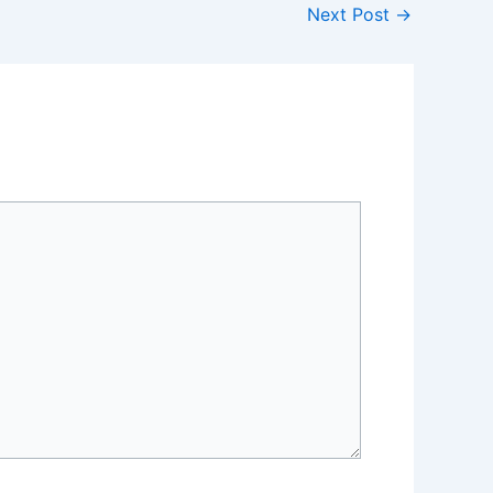
Next Post
→