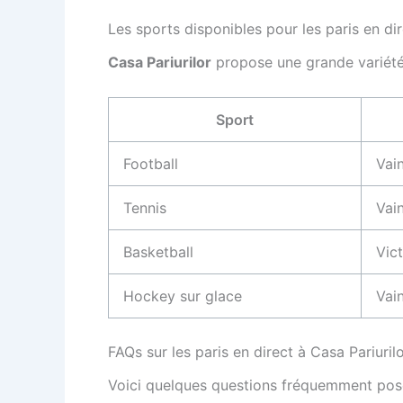
Les sports disponibles pour les paris en di
Casa Pariurilor
propose une grande variété d
Sport
Football
Vai
Tennis
Vai
Basketball
Vict
Hockey sur glace
Vai
FAQs sur les paris en direct à Casa Pariuril
Voici quelques questions fréquemment posé