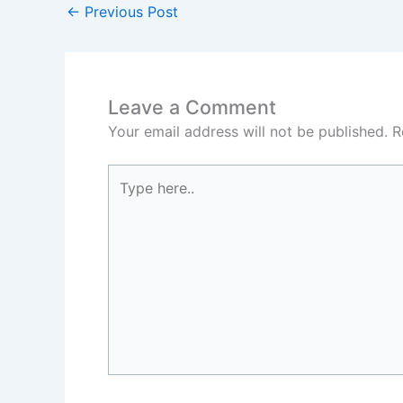
←
Previous Post
Leave a Comment
Your email address will not be published.
R
Type
here..