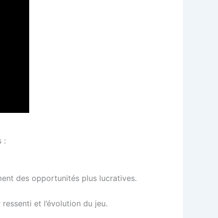
 :
ent des opportunités plus lucratives.
essenti et l’évolution du jeu.