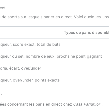
rect
e sports sur lesquels parier en direct. Voici quelques-uns
Types de paris disponib
nqueur, score exact, total de buts
nqueur du set, nombre de jeux, prochaine point gagnant
oria, écart, over/under
nqueur, over/under, points exacts
or
es concernant les paris en direct chez
Casa Pariurilor
: