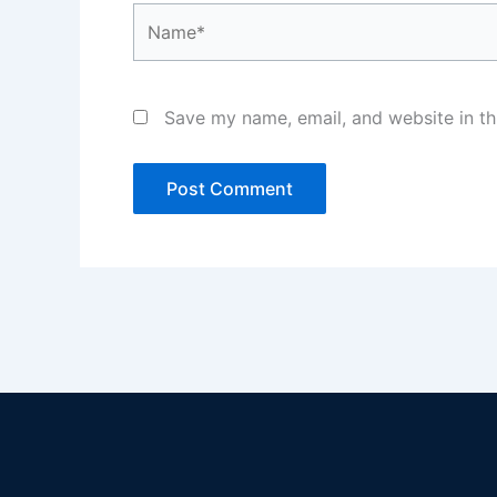
Name*
Save my name, email, and website in th