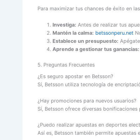
Para maximizar tus chances de éxito en la
Investiga:
Antes de realizar tus apue
Mantén la calma:
betssonperu.net
No
Establece un presupuesto:
Apégate 
Aprende a gestionar tus ganancias:
5. Preguntas Frecuentes
¿Es seguro apostar en Betsson?
Sí, Betsson utiliza tecnología de encriptac
¿Hay promociones para nuevos usuarios?
Sí, Betsson ofrece diversas bonificaciones 
¿Puedo realizar apuestas en deportes elec
Así es, Betsson también permite apuestas 