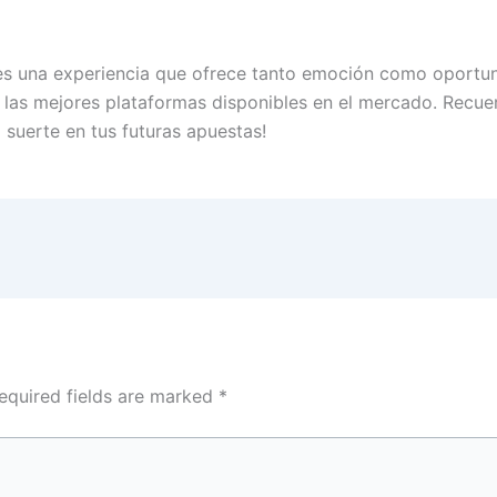
s una experiencia que ofrece tanto emoción como oportun
de las mejores plataformas disponibles en el mercado. Recu
 suerte en tus futuras apuestas!
equired fields are marked
*