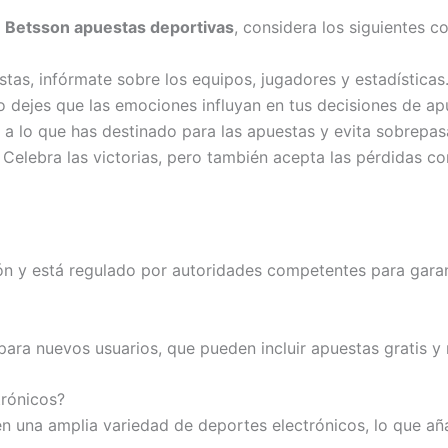
s
Betsson apuestas deportivas
, considera los siguientes c
stas, infórmate sobre los equipos, jugadores y estadísticas
 dejes que las emociones influyan en tus decisiones de ap
a lo que has destinado para las apuestas y evita sobrepasa
Celebra las victorias, pero también acepta las pérdidas co
ión y está regulado por autoridades competentes para garan
para nuevos usuarios, que pueden incluir apuestas gratis y 
trónicos?
en una amplia variedad de deportes electrónicos, lo que a