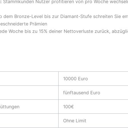
:
Stammkunden Nutzer profitieren von pro Woche wechsel
 dem Bronze-Level bis zur Diamant-Stufe schreiten Sie em
geschneiderte Prämien
jede Woche bis zu 15% deiner Nettoverluste zurück, abzü
10000 Euro
fünftausend Euro
üttungen
100€
Ohne Limit