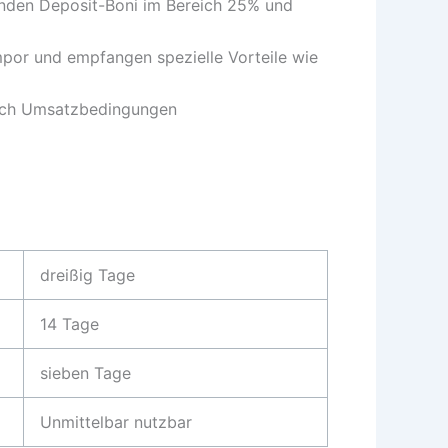
nden Deposit-Boni im Bereich 25% und
por und empfangen spezielle Vorteile wie
glich Umsatzbedingungen
dreißig Tage
14 Tage
sieben Tage
Unmittelbar nutzbar