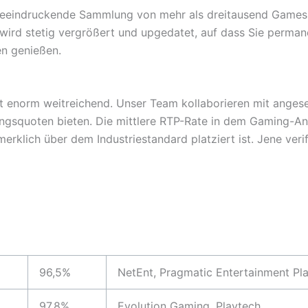
 beeindruckende Sammlung von mehr als dreitausend Games,
 wird stetig vergrößert und upgedatet, auf dass Sie perman
en genießen.
st enorm weitreichend. Unser Team kollaborieren mit anges
lungsquoten bieten. Die mittlere RTP-Rate in dem Gaming-An
klich über dem Industriestandard platziert ist. Jene veri
96,5%
NetEnt, Pragmatic Entertainment Pl
97.8%
Evolution Gaming, Playtech