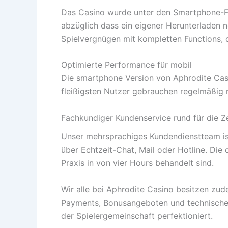
Das Casino wurde unter den Smartphone-Fir
abzüglich dass ein eigener Herunterladen 
Spielvergnügen mit kompletten Functions, di
Optimierte Performance für mobil
Die smartphone Version von Aphrodite Casin
fleißigsten Nutzer gebrauchen regelmäßig m
Fachkundiger Kundenservice rund für die Ze
Unser mehrsprachiges Kundendienstteam is
über Echtzeit-Chat, Mail oder Hotline. Di
Praxis in von vier Hours behandelt sind.
Wir alle bei Aphrodite Casino besitzen zu
Payments, Bonusangeboten und technischen
der Spielergemeinschaft perfektioniert.