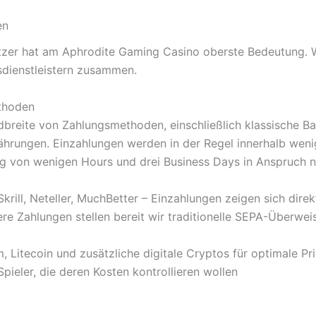
en
tzer hat am Aphrodite Gaming Casino oberste Bedeutung. W
sdienstleistern zusammen.
ethoden
breite von Zahlungsmethoden, einschließlich klassische Ba
hrungen. Einzahlungen werden in der Regel innerhalb weni
eg von wenigen Hours und drei Business Days in Anspruch
Skrill, Neteller, MuchBetter – Einzahlungen zeigen sich dir
re Zahlungen stellen bereit wir traditionelle SEPA-Überwe
, Litecoin und zusätzliche digitale Cryptos für optimale P
pieler, die deren Kosten kontrollieren wollen