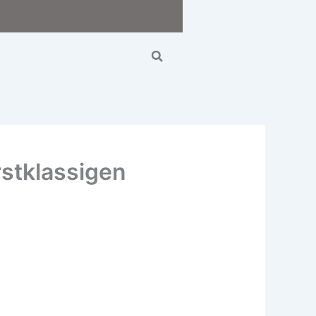
Search
rstklassigen