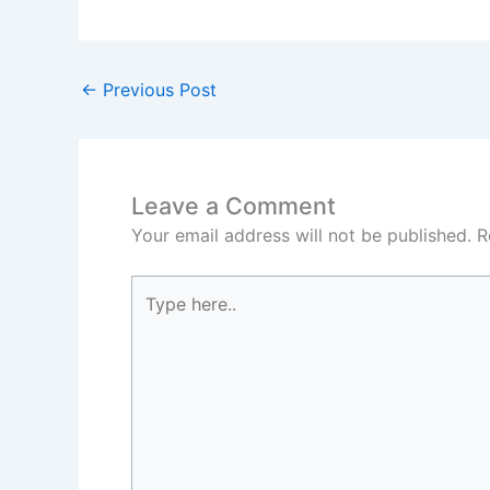
←
Previous Post
Leave a Comment
Your email address will not be published.
R
Type
here..