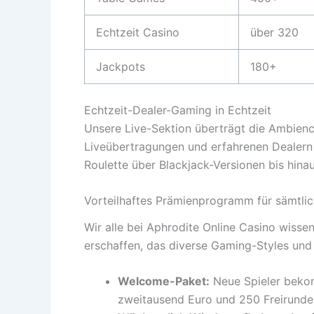
Echtzeit Casino
über 320
Jackpots
180+
Echtzeit-Dealer-Gaming in Echtzeit
Unsere Live-Sektion überträgt die Ambienc
Liveübertragungen und erfahrenen Dealern e
Roulette über Blackjack-Versionen bis hinau
Vorteilhaftes Prämienprogramm für sämtlic
Wir alle bei Aphrodite Online Casino wisse
erschaffen, das diverse Gaming-Styles und 
Welcome-Paket:
Neue Spieler bekom
zweitausend Euro und 250 Freirunden