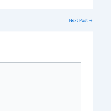
Next Post
→