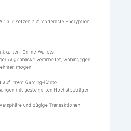
ir alle setzen auf modernste Encryption
nkkarten, Online-Wallets,
ger Augenblicke verarbeitet, wohingegen
 nehmen mögen.
ekt auf Ihrem Gaming-Konto
isungen mit gesteigerten Höchstbeträgen
rivatsphäre und zügige Transaktionen