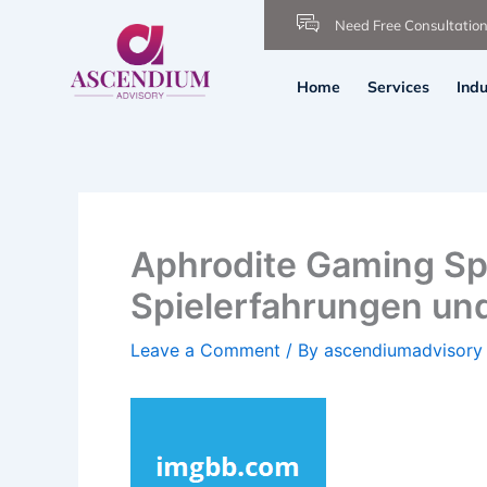
Skip
Need Free Consultatio
to
content
Home
Services
Indu
Aphrodite Gaming Spi
Spielerfahrungen un
Leave a Comment
/ By
ascendiumadvisor