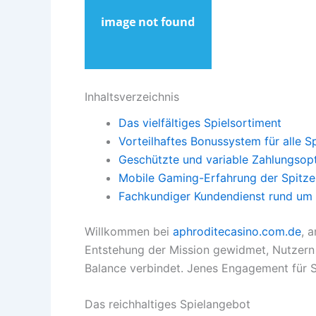
Inhaltsverzeichnis
Das vielfältiges Spielsortiment
Vorteilhaftes Bonussystem für alle S
Geschützte und variable Zahlungsop
Mobile Gaming-Erfahrung der Spitze
Fachkundiger Kundendienst rund um 
Willkommen bei
aphroditecasino.com.de
, 
Entstehung der Mission gewidmet, Nutzern ei
Balance verbindet. Jenes Engagement für Sp
Das reichhaltiges Spielangebot