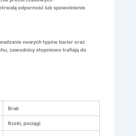
trwałą odporność lub spowolnienie
wadzanie nowych typów barier oraz
hu, zawodnicy stopniowo trafiają do
Brak
Rzeki, pociągi