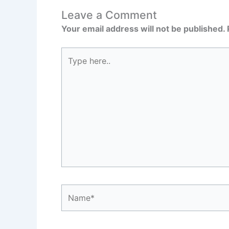
Leave a Comment
Your email address will not be published.
Type
here..
Name*