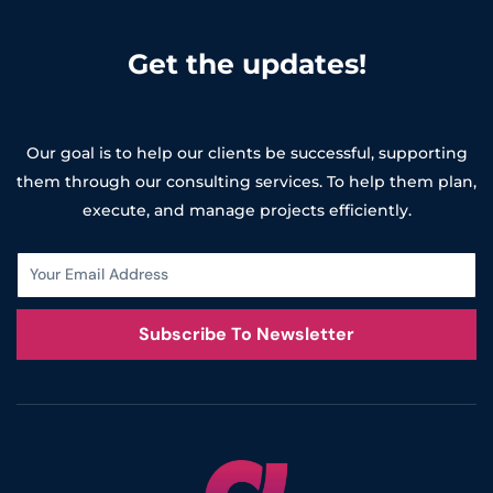
Get the updates!
Our goal is to help our clients be successful, supporting
them through our consulting services. To help them plan,
execute, and manage projects efficiently.
Subscribe To Newsletter