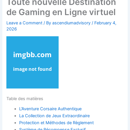
Toute nouvelle Destination
de Gaming en Ligne virtuel
Leave a Comment
/ By
ascendiumadvisory
/
February 4,
2026
Table des matières
L’Aventure Corsaire Authentique
La Collection de Jeux Extraordinaire
Protection et Méthodes de Règlement
Système de Récompense Exclusif