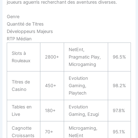
joueurs aguerris recherchant des aventures diverses.
Genre
Quantité de Titres
Développeurs Majeurs
RTP Médian
NetEnt,
Slots à
2800+
Pragmatic Play,
96.5%
Rouleaux
Microgaming
Evolution
Titres de
450+
Gaming,
98.2%
Casino
Playtech
Tables en
Evolution
180+
97.8%
Live
Gaming, Ezugi
Cagnotte
Microgaming,
70+
95.1%
Croissants
NetEnt