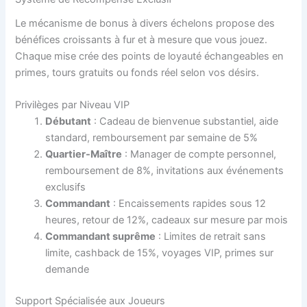
Le mécanisme de bonus à divers échelons propose des
bénéfices croissants à fur et à mesure que vous jouez.
Chaque mise crée des points de loyauté échangeables en
primes, tours gratuits ou fonds réel selon vos désirs.
Privilèges par Niveau VIP
Débutant
: Cadeau de bienvenue substantiel, aide
standard, remboursement par semaine de 5%
Quartier-Maître
: Manager de compte personnel,
remboursement de 8%, invitations aux événements
exclusifs
Commandant
: Encaissements rapides sous 12
heures, retour de 12%, cadeaux sur mesure par mois
Commandant suprême
: Limites de retrait sans
limite, cashback de 15%, voyages VIP, primes sur
demande
Support Spécialisée aux Joueurs