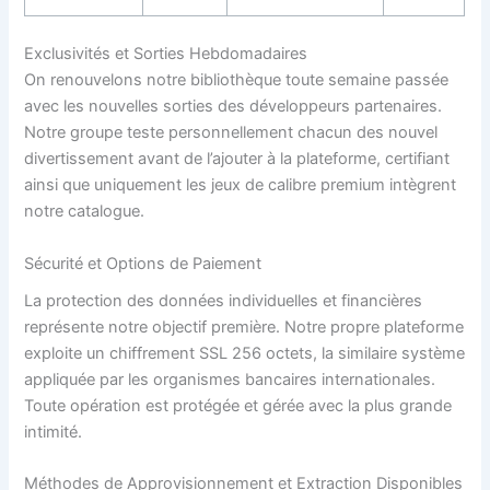
Exclusivités et Sorties Hebdomadaires
On renouvelons notre bibliothèque toute semaine passée
avec les nouvelles sorties des développeurs partenaires.
Notre groupe teste personnellement chacun des nouvel
divertissement avant de l’ajouter à la plateforme, certifiant
ainsi que uniquement les jeux de calibre premium intègrent
notre catalogue.
Sécurité et Options de Paiement
La protection des données individuelles et financières
représente notre objectif première. Notre propre plateforme
exploite un chiffrement SSL 256 octets, la similaire système
appliquée par les organismes bancaires internationales.
Toute opération est protégée et gérée avec la plus grande
intimité.
Méthodes de Approvisionnement et Extraction Disponibles