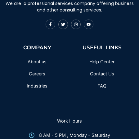
We are a professional services company offering business
and other consulting services.
F
T
I
Y
a
w
n
o
c
i
s
u
e
t
t
t
b
t
a
u
o
e
g
b
COMPANY
USEFUL LINKS
o
r
r
e
k
a
-
m
f
About us
Help Center
Careers
Contact Us
Industries
FAQ
Work Hours
8 AM - 5 PM , Monday - Saturday