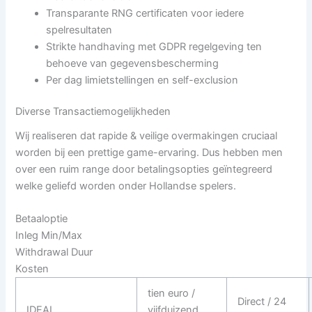
Transparante RNG certificaten voor iedere
spelresultaten
Strikte handhaving met GDPR regelgeving ten
behoeve van gegevensbescherming
Per dag limietstellingen en self-exclusion
Diverse Transactiemogelijkheden
Wij realiseren dat rapide & veilige overmakingen cruciaal
worden bij een prettige game-ervaring. Dus hebben men
over een ruim range door betalingsopties geïntegreerd
welke geliefd worden onder Hollandse spelers.
Betaaloptie
Inleg Min/Max
Withdrawal Duur
Kosten
tien euro /
Direct / 24
IDEAL
vijfduizend