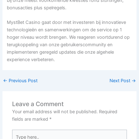
bij onze meest voorkomende kwesties rond stortingen,
bonusacties plus spelregels.
MystBet Casino gaat door met investeren bij innovatieve
technologieën en samenwerkingen om de service op 1
hoger niveau wordt brengen. We reageren voortdurend op
terugkoppeling van onze gebruikerscommunity en
implementeren geregeld updates die onze algehele
experience verbeteren.
←
Previous Post
Next Post
→
Leave a Comment
Your email address will not be published.
Required
fields are marked
*
Type