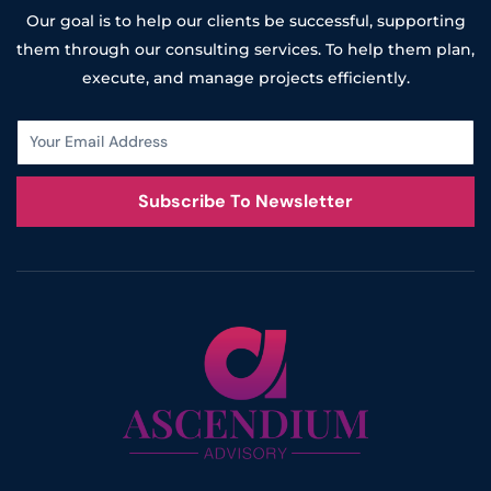
Our goal is to help our clients be successful, supporting
them through our consulting services. To help them plan,
execute, and manage projects efficiently.
Subscribe To Newsletter