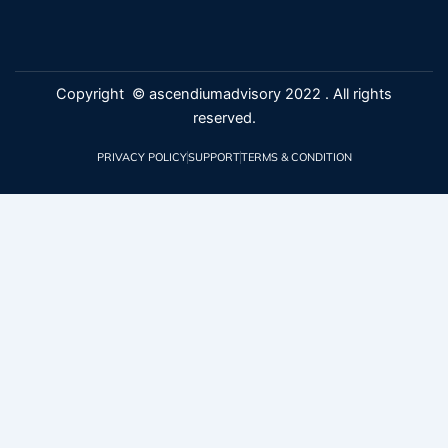
Copyright © ascendiumadvisory 2022 . All rights
reserved.
PRIVACY POLICY
SUPPORT
TERMS & CONDITION