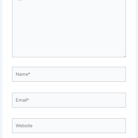
here..
Name*
Email*
Website