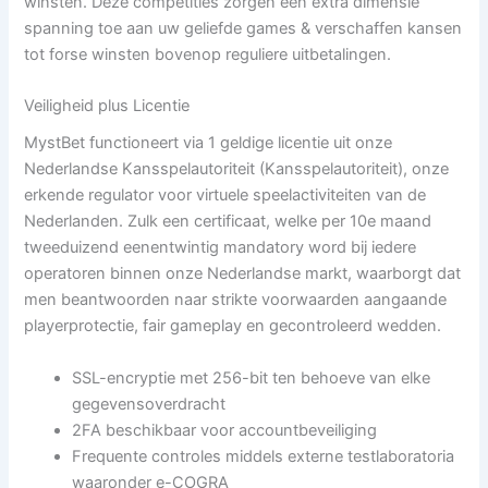
winsten. Deze competities zorgen een extra dimensie
spanning toe aan uw geliefde games & verschaffen kansen
tot forse winsten bovenop reguliere uitbetalingen.
Veiligheid plus Licentie
MystBet functioneert via 1 geldige licentie uit onze
Nederlandse Kansspelautoriteit (Kansspelautoriteit), onze
erkende regulator voor virtuele speelactiviteiten van de
Nederlanden. Zulk een certificaat, welke per 10e maand
tweeduizend eenentwintig mandatory word bij iedere
operatoren binnen onze Nederlandse markt, waarborgt dat
men beantwoorden naar strikte voorwaarden aangaande
playerprotectie, fair gameplay en gecontroleerd wedden.
SSL-encryptie met 256-bit ten behoeve van elke
gegevensoverdracht
2FA beschikbaar voor accountbeveiliging
Frequente controles middels externe testlaboratoria
waaronder e-COGRA