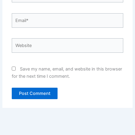
Email*
Website
Save my name, email, and website in this browser
for the next time I comment.