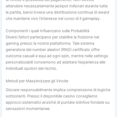
attendere necessariamente jackpot milionari durante tutte
le partita, bensì invece una distribuzione continua di award
che mantiene vivo l’interesse nel corso di il gameplay.
Componenti i quali Influenzano sulle Probabilità
Diversi fattori partecipano per stabilire la fruizione nel
gaming presso la nostra piattaforma. Tale sistema
generatore dei number aleatori (RNG) certificato offre
outcome casuali e equi ad ogni spin, mentre nelle settings
personalizzabili consentono ad adattare l’esperienza alle
individuali opzioni del rischio.
Metodi per Massimizzare gli Vincite
Giocare responsabilmente implica comprensione di logiche
sottostanti. Presso il disponibile casino consigliamo
approcci sistematici anziché di puntate istintive fondate su
sensazioni momentanee.