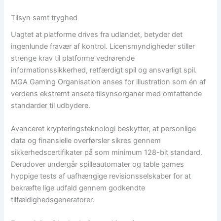
Tilsyn samt tryghed
Uagtet at platforme drives fra udlandet, betyder det
ingenlunde fravær af kontrol. Licensmyndigheder stiller
strenge krav til platforme vedrørende
informationssikkerhed, retfærdigt spil og ansvarligt spil.
MGA Gaming Organisation anses for illustration som én af
verdens ekstremt ansete tilsynsorganer med omfattende
standarder til udbydere.
Avanceret krypteringsteknologi beskytter, at personlige
data og finansielle overførsler sikres gennem
sikkerhedscertifikater på som minimum 128-bit standard.
Derudover undergår spilleautomater og table games
hyppige tests af uafhængige revisionsselskaber for at
bekræfte lige udfald gennem godkendte
tilfældighedsgeneratorer.