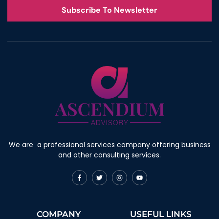
Subscribe To Newsletter
We are a professional services company offering business
and other consulting services.
F
T
I
Y
a
w
n
o
c
i
s
u
e
t
t
t
b
t
a
u
o
e
g
b
COMPANY
USEFUL LINKS
o
r
r
e