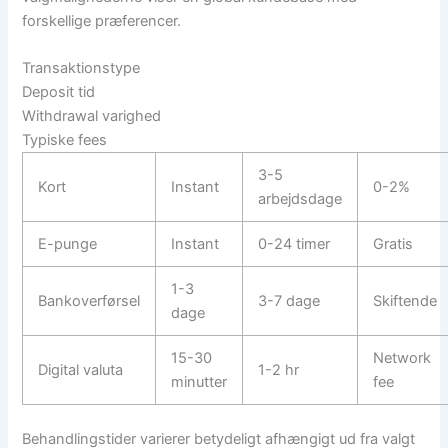
forskellige præferencer.
Transaktionstype
Deposit tid
Withdrawal varighed
Typiske fees
3-5
Kort
Instant
0-2%
arbejdsdage
E-punge
Instant
0-24 timer
Gratis
1-3
Bankoverførsel
3-7 dage
Skiftende
dage
15-30
Network
Digital valuta
1-2 hr
minutter
fee
Behandlingstider varierer betydeligt afhængigt ud fra valgt