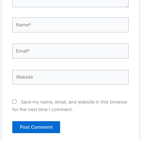
Name*
Email*
Website
Save my name, email, and website in this browser
for the next time I comment.