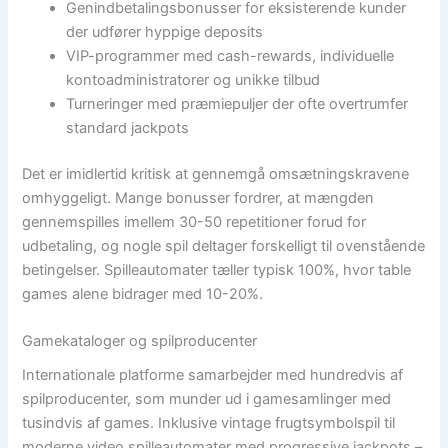
Genindbetalingsbonusser for eksisterende kunder
der udfører hyppige deposits
VIP-programmer med cash-rewards, individuelle
kontoadministratorer og unikke tilbud
Turneringer med præmiepuljer der ofte overtrumfer
standard jackpots
Det er imidlertid kritisk at gennemgå omsætningskravene
omhyggeligt. Mange bonusser fordrer, at mængden
gennemspilles imellem 30-50 repetitioner forud for
udbetaling, og nogle spil deltager forskelligt til ovenstående
betingelser. Spilleautomater tæller typisk 100%, hvor table
games alene bidrager med 10-20%.
Gamekataloger og spilproducenter
Internationale platforme samarbejder med hundredvis af
spilproducenter, som munder ud i gamesamlinger med
tusindvis af games. Inklusive vintage frugtsymbolspil til
moderne video spilleautomater med progressive jackpots –