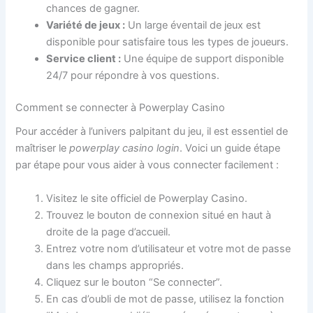
chances de gagner.
Variété de jeux :
Un large éventail de jeux est
disponible pour satisfaire tous les types de joueurs.
Service client :
Une équipe de support disponible
24/7 pour répondre à vos questions.
Comment se connecter à Powerplay Casino
Pour accéder à l’univers palpitant du jeu, il est essentiel de
maîtriser le
powerplay casino login
. Voici un guide étape
par étape pour vous aider à vous connecter facilement :
Visitez le site officiel de Powerplay Casino.
Trouvez le bouton de connexion situé en haut à
droite de la page d’accueil.
Entrez votre nom d’utilisateur et votre mot de passe
dans les champs appropriés.
Cliquez sur le bouton “Se connecter”.
En cas d’oubli de mot de passe, utilisez la fonction