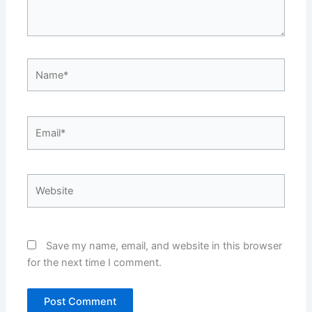
Name*
Email*
Website
Save my name, email, and website in this browser
for the next time I comment.