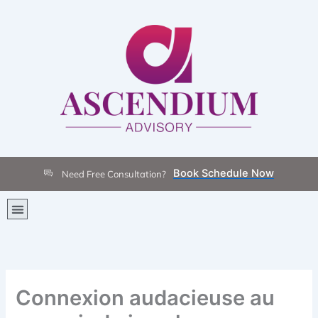
Skip
to
content
Book Schedule Now
Need Free Consultation?
Menu
Connexion audacieuse au