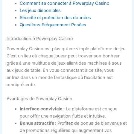
Comment se connecter à Powerplay Casino
Les jeux disponibles
Sécurité et protection des données
Questions Fréquemment Posées
Introduction à Powerplay Casino
Powerplay Casino est plus qu’une simple plateforme de jeu.
C’est un lieu où chaque joueur peut trouver son bonheur
grâce à une multitude de jeux allant des machines à sous
aux jeux de table. En vous connectant à ce site, vous
entrez dans un monde fantastique où l’excitation est
omniprésente.
Avantages de Powerplay Casino
Interface conviviale :
La plateforme est conçue
pour offrir une navigation fluide et intuitive.
Bonus attractifs :
Profitez de bonus de bienvenue et
de promotions régulières qui augmentent vos