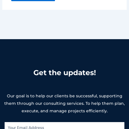
Get the updates!
Our goal is to help our clients be successful, supporting
them through our consulting services. To help them plan,
execute, and manage projects efficiently.