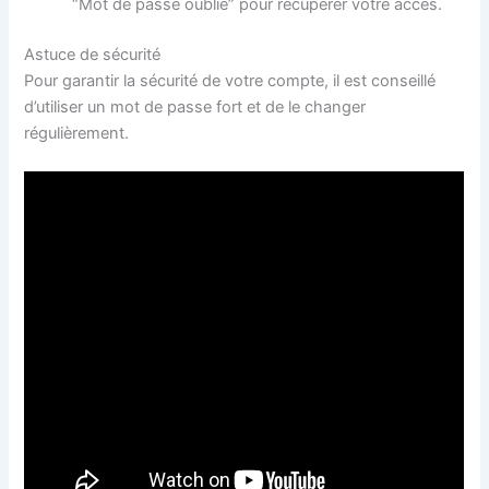
“Mot de passe oublié” pour récupérer votre accès.
Astuce de sécurité
Pour garantir la sécurité de votre compte, il est conseillé
d’utiliser un mot de passe fort et de le changer
régulièrement.