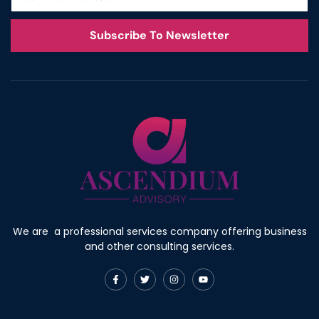
Subscribe To Newsletter
We are a professional services company offering business
and other consulting services.
F
T
I
Y
a
w
n
o
c
i
s
u
e
t
t
t
b
t
a
u