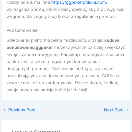
Każdy bonus ma inne
https://ggpokerpolska.com/
wymagania obrotu, które należy spełnić, aby móc wypłacić
wygrane. Szczegóły znajdziesz w regulaminie promocji.
Podsumowanie
GGPoker to platforma pełna możliwości, a dzięki
kodowi
bonusowemu ggpoker
możesz jeszcze bardziej zwiększyć
swoje szanse na wygraną. Pamiętaj o strategii zarządzania
bankrollem, a także o regularnym korzystaniu z
dostępnych promocji. Niezależnie od tego, czy jesteś
początkującym, czy doświadczonym graczem, GGPoker
zawsze ma coś do zaoferowania. Dołącz do gry i odkryj
swoje pokerowe umiejętności już dzisiaj!
←
Previous Post
Next Post
→