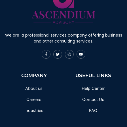
We are a professional services company offering business
and other consulting services.
F
T
I
Y
a
w
n
o
c
i
s
u
e
t
t
t
b
t
a
u
o
e
g
b
COMPANY
USEFUL LINKS
o
r
r
e
k
a
-
m
f
About us
Help Center
Careers
Contact Us
Industries
FAQ