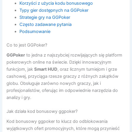
Korzyści z użycia kodu bonusowego
Typy gier dostępnych na GGPoker
Strategie gry na GGPoker
Często zadawane pytania
Podsumowanie
Co to jest GGPoker?
GGPoker
to jedna z najszybciej rozwijających się platform
pokerowych online na świecie. Dzięki innowacyjnym
funkcjom, jak
Smart HUD
, oraz licznym turniejom i grze
cashowej, przyciąga rzesze graczy z różnych zakątków
globu. Obsługuje zarówno nowych graczy, jak i
profesjonalistów, oferując im odpowiednie narzędzia do
analizy i gry.
Jak działa kod bonusowy ggpoker?
Kod bonusowy ggpoker to klucz do odblokowania
wyjątkowych ofert promocyjnych, które mogą przynieść