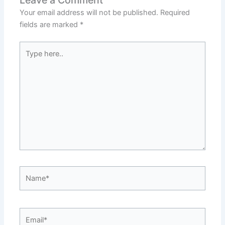
Leave a Comment
Your email address will not be published.
Required
fields are marked
*
Type
here..
Name*
Email*