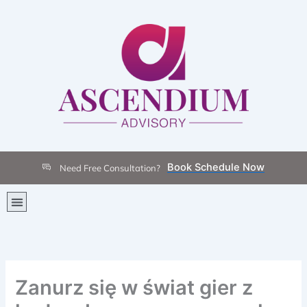
Skip
to
content
Book Schedule Now
Need Free Consultation?
Menu
Zanurz się w świat gier z