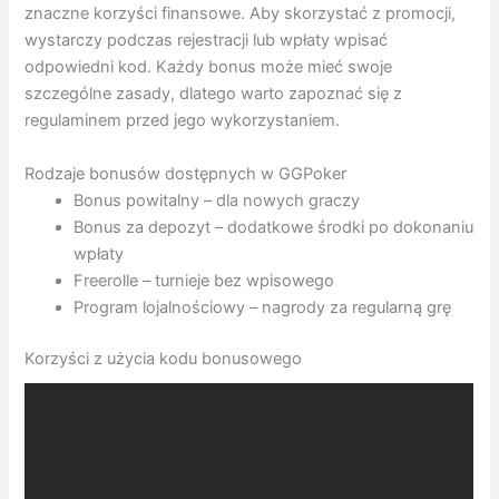
znaczne korzyści finansowe. Aby skorzystać z promocji,
wystarczy podczas rejestracji lub wpłaty wpisać
odpowiedni kod. Każdy bonus może mieć swoje
szczególne zasady, dlatego warto zapoznać się z
regulaminem przed jego wykorzystaniem.
Rodzaje bonusów dostępnych w GGPoker
Bonus powitalny – dla nowych graczy
Bonus za depozyt – dodatkowe środki po dokonaniu
wpłaty
Freerolle – turnieje bez wpisowego
Program lojalnościowy – nagrody za regularną grę
Korzyści z użycia kodu bonusowego