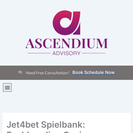
Skip
to
content
Book Schedule Now
Need Free Consultation?
Menu
Jet4bet Spielbank: