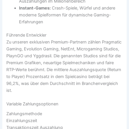
Auszahlungen im Millionenbereich
Instant-Games:
Crash-Spiele, Würfel und andere
moderne Spielformen für dynamische Gaming-
Erfahrungen
Führende Entwickler
Zu unseren exklusiven Premium-Partnern zählen Pragmatic
Gaming, Evolution Gaming, NetEnt, Microgaming Studios,
PlaynGO und Yggdrasil. Die genannten Studios sind für die
Premium Grafiken, neuartige Spielmechaniken und faire
RTP-Werte berühmt. Die mittlere Auszahlungsquote (Return
to Player) Prozentsatz in dem Spielcasino beträgt bei
96,2%, was über dem Durchschnitt im Branchenvergleich
ist.
Variable Zahlungsoptionen
Zahlungsmethode
Einzahlungszeit
Transaktionszeit Auszahlung