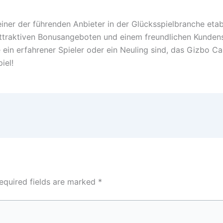
einer der führenden Anbieter in der Glücksspielbranche eta
ttraktiven Bonusangeboten und einem freundlichen Kundenserv
 ein erfahrener Spieler oder ein Neuling sind, das Gizbo Ca
iel!
equired fields are marked
*