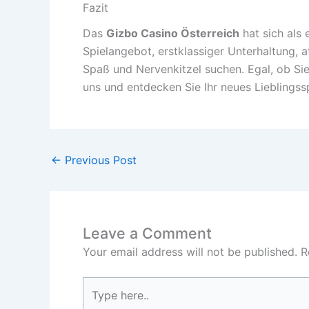
Fazit
Das
Gizbo Casino Österreich
hat sich als 
Spielangebot, erstklassiger Unterhaltung, a
Spaß und Nervenkitzel suchen. Egal, ob Sie
uns und entdecken Sie Ihr neues Lieblingssp
←
Previous Post
Leave a Comment
Your email address will not be published.
R
Type
here..