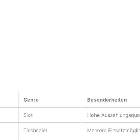
Genre
Besonderheiten
Slot
Hohe Auszahlungsquo
Tischspiel
Mehrere Einsatzmögli