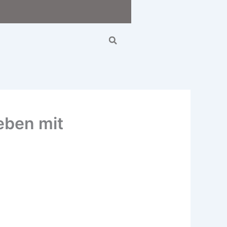
Search
eben mit