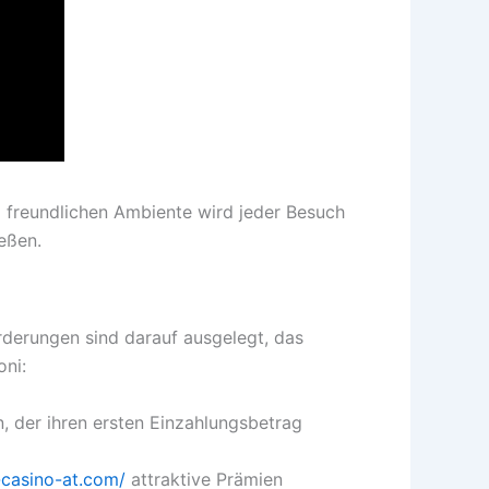
 freundlichen Ambiente wird jeder Besuch
ießen.
rderungen sind darauf ausgelegt, das
oni:
, der ihren ersten Einzahlungsbetrag
-casino-at.com/
attraktive Prämien