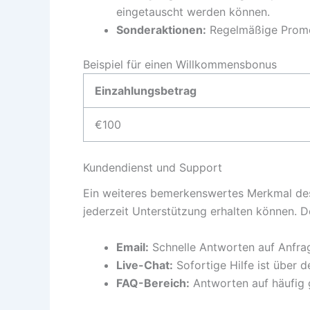
eingetauscht werden können.
Sonderaktionen:
Regelmäßige Promot
Beispiel für einen Willkommensbonus
Einzahlungsbetrag
€100
Kundendienst und Support
Ein weiteres bemerkenswertes Merkmal d
jederzeit Unterstützung erhalten können. D
Email:
Schnelle Antworten auf Anfrag
Live-Chat:
Sofortige Hilfe ist über 
FAQ-Bereich:
Antworten auf häufig 