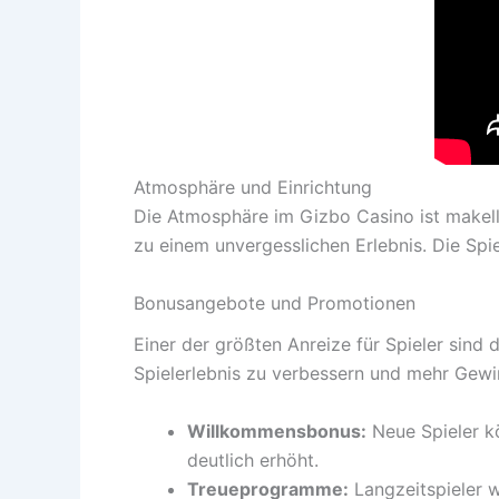
Atmosphäre und Einrichtung
Die Atmosphäre im Gizbo Casino ist makell
zu einem unvergesslichen Erlebnis. Die Spie
Bonusangebote und Promotionen
Einer der größten Anreize für Spieler sin
Spielerlebnis zu verbessern und mehr Gewin
Willkommensbonus:
Neue Spieler kö
deutlich erhöht.
Treueprogramme:
Langzeitspieler 