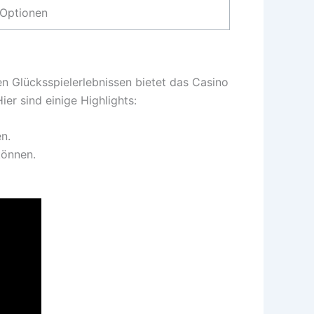
-Optionen
n Glücksspielerlebnissen bietet das Casino
er sind einige Highlights:
n.
können.