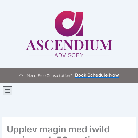
Skip
to
content
Book Schedule Now
Need Free Consultation?
Menu
Upplev magin med iwild