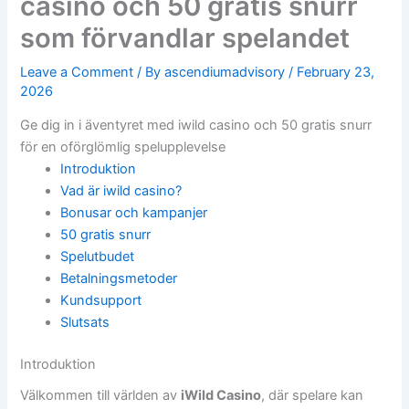
casino och 50 gratis snurr
som förvandlar spelandet
Leave a Comment
/ By
ascendiumadvisory
/
February 23,
2026
Ge dig in i äventyret med iwild casino och 50 gratis snurr
för en oförglömlig spelupplevelse
Introduktion
Vad är iwild casino?
Bonusar och kampanjer
50 gratis snurr
Spelutbudet
Betalningsmetoder
Kundsupport
Slutsats
Introduktion
Välkommen till världen av
iWild Casino
, där spelare kan