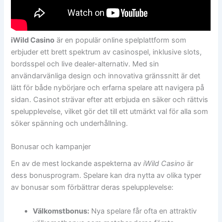
iWild Casino
är en populär online spelplattform som
erbjuder ett brett spektrum av casinospel, inklusive slots,
bordsspel och live dealer-alternativ. Med sin
användarvänliga design och innovativa gränssnitt är det
lätt för både nybörjare och erfarna spelare att navigera på
sidan. Casinot strävar efter att erbjuda en säker och rättvis
spelupplevelse, vilket gör det till ett utmärkt val för alla som
söker spänning och underhållning.
Bonusar och kampanjer
En av de mest lockande aspekterna av
iWild Casino
är
dess bonusprogram. Spelare kan dra nytta av olika typer
av bonusar som förbättrar deras spelupplevelse:
Välkomstbonus:
Nya spelare får ofta en attraktiv