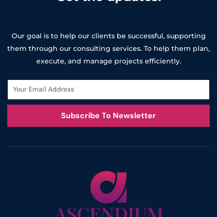
Our goal is to help our clients be successful, supporting
them through our consulting services. To help them plan,
execute, and manage projects efficiently.
Subscribe To Newsletter