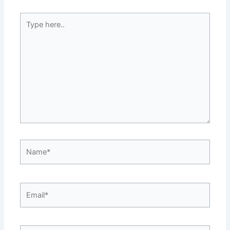
Type
here..
Name*
Email*