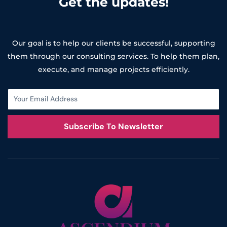
Get the updates!
Our goal is to help our clients be successful, supporting
them through our consulting services. To help them plan,
execute, and manage projects efficiently.
Subscribe To Newsletter