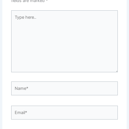
fields are marked
*
Type
here..
Name*
Email*