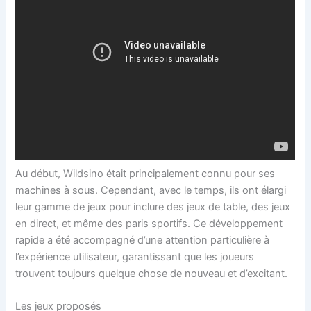
Au début, Wildsino était principalement connu pour ses
machines à sous. Cependant, avec le temps, ils ont élargi
leur gamme de jeux pour inclure des jeux de table, des jeux
en direct, et même des paris sportifs. Ce développement
rapide a été accompagné d’une attention particulière à
l’expérience utilisateur, garantissant que les joueurs
trouvent toujours quelque chose de nouveau et d’excitant.
Les jeux proposés