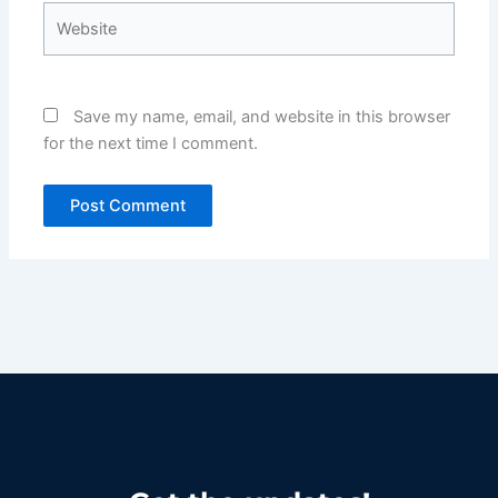
Website
Save my name, email, and website in this browser
for the next time I comment.