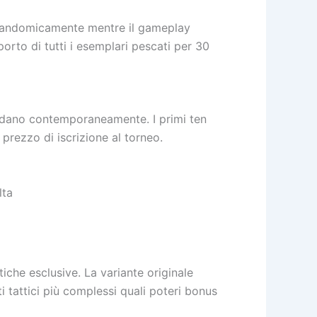
o randomicamente mentre il gameplay
porto di tutti i esemplari pescati per 30
 sfidano contemporaneamente. I primi ten
prezzo di iscrizione al torneo.
lta
iche esclusive. La variante originale
 tattici più complessi quali poteri bonus