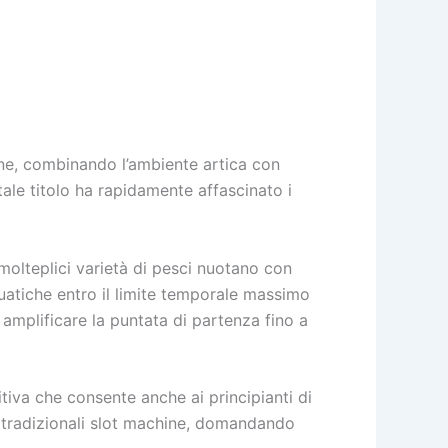
ine, combinando l’ambiente artica con
tale titolo ha rapidamente affascinato i
molteplici varietà di pesci nuotano con
uatiche entro il limite temporale massimo
 amplificare la puntata di partenza fino a
tiva che consente anche ai principianti di
 tradizionali slot machine, domandando