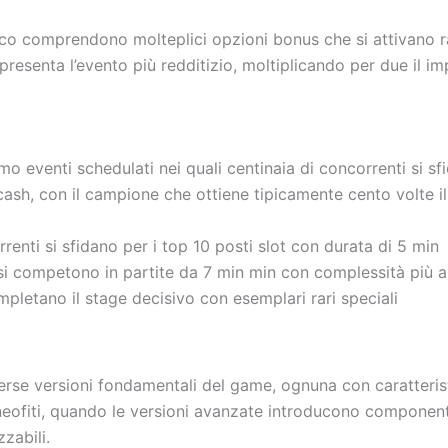
gioco comprendono molteplici opzioni bonus che si attivan
resenta l’evento più redditizio, moltiplicando per due il im
iamo eventi schedulati nei quali centinaia di concorrenti si
ash, con il campione che ottiene tipicamente cento volte il 
renti si sfidano per i top 10 posti slot con durata di 5 min
ti si competono in partite da 7 min min con complessità più a
ompletano il stage decisivo con esemplari rari speciali
erse versioni fondamentali del game, ognuna con caratterist
neofiti, quando le versioni avanzate introducono componenti
zzabili.