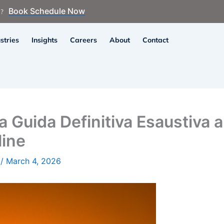
Book Schedule Now
n?
stries
Insights
Careers
About
Contact
 Guida Definitiva Esaustiva 
line
y
/
March 4, 2026