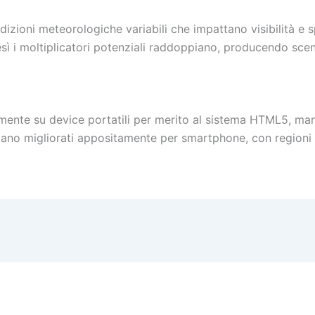
izioni meteorologiche variabili che impattano visibilità e 
esì i moltiplicatori potenziali raddoppiano, producendo scen
amente su device portatili per merito al sistema HTML5, man
tano migliorati appositamente per smartphone, con regioni d