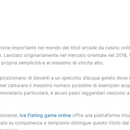
uzione importante nel mondo dei titoli arcade da casino onl
le. Lanciato originariamente nel mercato orientale nel 2018, 
 propria semplicità e al massimo di vincita alto.
si posizionano di davanti a un specchio d’acqua gelato dove 
 nel catturare il massimo numero possibile di esemplari acq
 monetario particolare, e alcuni pesci leggendari riescono a
sionante,
Ice Fishing game online
offre una piattaforma intui
sata su competenza e tempismo distingue questo titolo dai