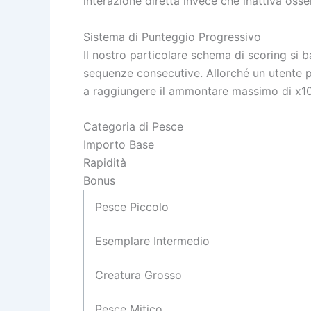
interazione diretta invece che inattiva osse
Sistema di Punteggio Progressivo
Il nostro particolare schema di scoring si b
sequenze consecutive. Allorché un utente pr
a raggiungere il ammontare massimo di x10
Categoria di Pesce
Importo Base
Rapidità
Bonus
Pesce Piccolo
Esemplare Intermedio
Creatura Grosso
Pesce Mitico