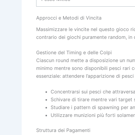
Approcci e Metodi di Vincita
Massimizzare le vincite nel questo gioco ri
contrario dei giochi puramente random, in 
Gestione del Timing e delle Colpi
Ciascun round mette a disposizione un numer
minimo mentre sono disponibili pesci rari co
essenziale: attendere l’apparizione di pesc
Concentrarsi sui pesci che attraversan
Schivare di tirare mentre vari target
Studiare i pattern di spawning per ant
Utilizzare munizioni più forti solame
Struttura dei Pagamenti