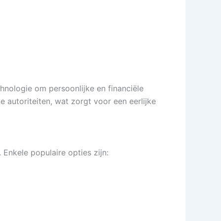
hnologie om persoonlijke en financiële
autoriteiten, wat zorgt voor een eerlijke
Enkele populaire opties zijn: