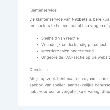
Klantenservice
De klantenservice van
Nyxbets
is bereikba
om spelers te helpen met al hun vragen of 
Snelheid van reactie
Vriendelijk en deskundig personeel
Meerdere talen ondersteund
Uitgebreide FAQ-sectie op de websi
Conclusie
Als je op zoek bent naar een dynamische e
aanbod van spellen, aantrekkelijke bonussen
hebt voor een onvergetelijke ervaring. Sta