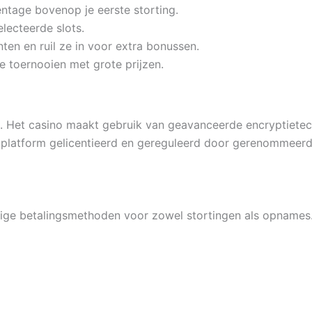
tage bovenop je eerste storting.
electeerde slots.
en en ruil ze in voor extra bonussen.
toernooien met grote prijzen.
. Het casino maakt gebruik van geavanceerde encryptietec
platform gelicentieerd en gereguleerd door gerenommeerde 
ilige betalingsmethoden voor zowel stortingen als opnames. 