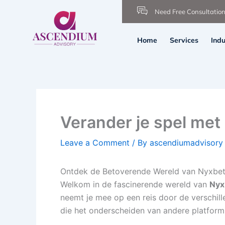
Skip
Need Free Consultatio
to
content
Home
Services
Indu
Verander je spel met
Leave a Comment
/ By
ascendiumadvisor
Ontdek de Betoverende Wereld van Nyxbet
Welkom in de fascinerende wereld van
Nyx
neemt je mee op een reis door de verschill
die het onderscheiden van andere platform