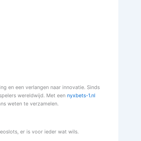
ing en een verlangen naar innovatie. Sinds
 spelers wereldwijd. Met een
nyxbets-1.nl
fans weten te verzamelen.
oslots, er is voor ieder wat wils.