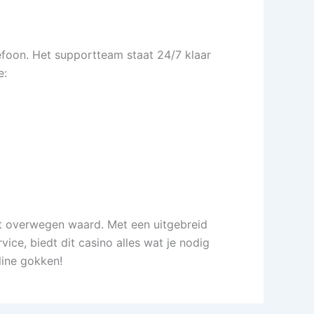
lefoon. Het supportteam staat 24/7 klaar
e:
t overwegen waard. Met een uitgebreid
ice, biedt dit casino alles wat je nodig
line gokken!