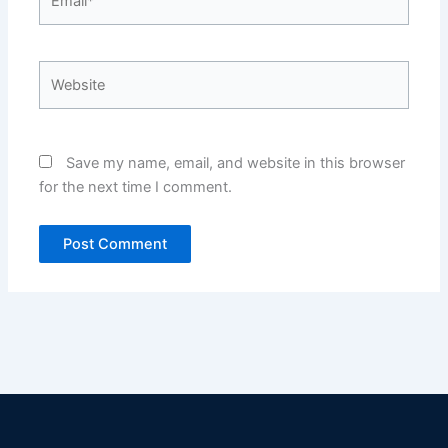
Website
Save my name, email, and website in this browser
for the next time I comment.