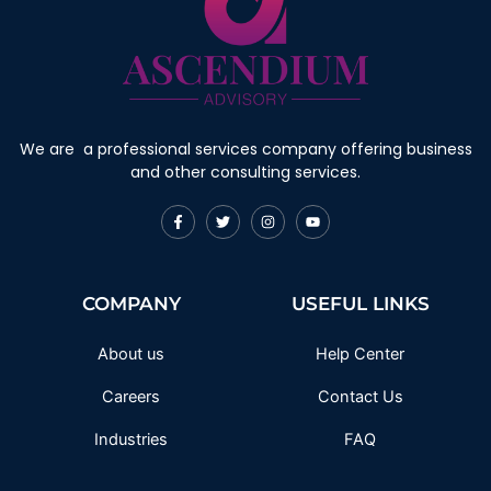
We are a professional services company offering business
and other consulting services.
F
T
I
Y
a
w
n
o
c
i
s
u
e
t
t
t
b
t
a
u
o
e
g
b
COMPANY
USEFUL LINKS
o
r
r
e
k
a
-
m
f
About us
Help Center
Careers
Contact Us
Industries
FAQ