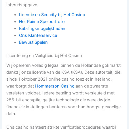
Inhoudsopgave
Licentie en Security bij Het Casino
Het Ruime Spelportfolio
Betalingsmogelijkheden
Ons Klantenservice
Bewust Spelen
Licentering en Veiligheid bij Het Casino
Wij opereren volledig legaal binnen de Hollandse gokmarkt
dankzij onze licentie van de KSA (KSA). Deze autoriteit, die
sinds 1 oktober 2021 online casino toeziet in het land,
waarborgt dat
Hommerson Casino
aan de zwaarste
vereisten voldoet. Iedere betaling wordt versleuteld met
256-bit encryptie, gelijke technologie die wereldwijde
financiële instellingen hanteren voor hun hoogst gevoelige
data.
Ons casino hanteert strikte verificatieprocedures waarbij