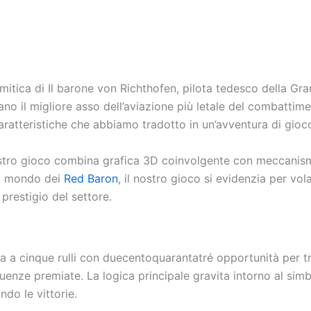
ra mitica di Il barone von Richthofen, pilota tedesco della 
cano il migliore asso dell’aviazione più letale del combattim
 caratteristiche che abbiamo tradotto in un’avventura di gio
stro gioco combina grafica 3D coinvolgente con meccanism
el mondo dei
Red Baron
, il nostro gioco si evidenzia per vol
prestigio del settore.
a a cinque rulli con duecentoquarantatré opportunità per tri
enze premiate. La logica principale gravita intorno al simbo
ndo le vittorie.