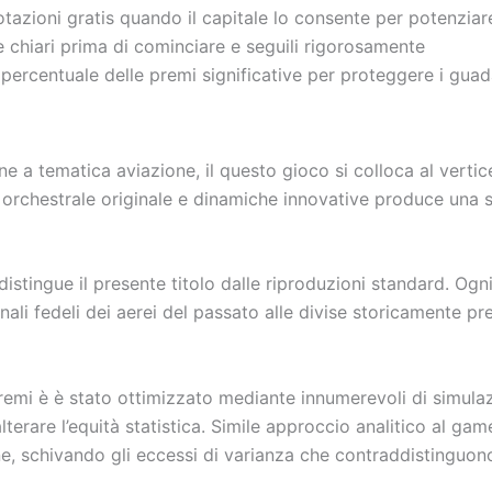
rotazioni gratis quando il capitale lo consente per potenziar
 chiari prima di cominciare e seguili rigorosamente
percentuale delle premi significative per proteggere i gua
 a tematica aviazione, il questo gioco si colloca al vertice
 orchestrale originale e dinamiche innovative produce una 
i distingue il presente titolo dalle riproduzioni standard. Og
li fedeli dei aerei del passato alle divise storicamente pre
remi è è stato ottimizzato mediante innumerevoli di simula
rare l’equità statistica. Simile approccio analitico al gam
ne, schivando gli eccessi di varianza che contraddistinguono