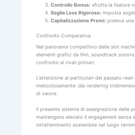
Controllo Bonus:
sfrutta la feature 
Soglia Loss Rigoroso:
imposta soglie
Capitalizzazione Premi:
preleva una 
Confronto Comparativa
Nel panorama competitivo delle slot machine
elementi grafici da film, soundtrack sonora
confronto ai rivali primari.
L’attenzione ai particolari del passato real
meticolosamente: dai rendering tridimensiona
di valore.
Il presente sistema di assegnazione delle p
mantengano elevato il engagement senza alte
intrattenimento sostenibile nel lungo termi