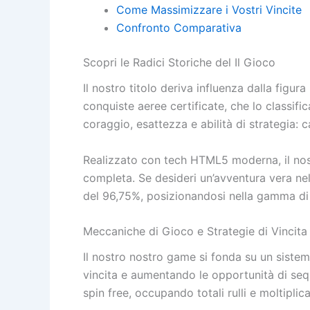
Come Massimizzare i Vostri Vincite
Confronto Comparativa
Scopri le Radici Storiche del Il Gioco
Il nostro titolo deriva influenza dalla figu
conquiste aeree certificate, che lo classifi
coraggio, esattezza e abilità di strategia:
Realizzato con tech HTML5 moderna, il no
completa. Se desideri un’avventura vera n
del 96,75%, posizionandosi nella gamma di 
Meccaniche di Gioco e Strategie di Vincita
Il nostro nostro game si fonda su un sistem
vincita e aumentando le opportunità di sequ
spin free, occupando totali rulli e moltiplica