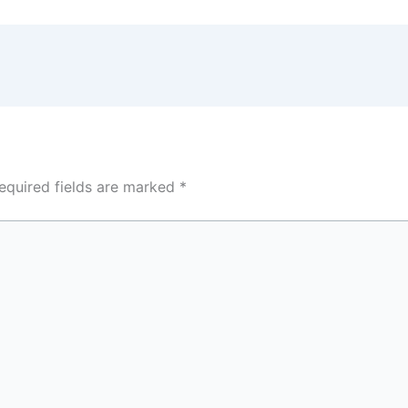
equired fields are marked
*