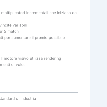
 moltiplicatori incrementali che iniziano da
ncite variabili
er 5 match
ti per aumentare il premio possibile
Il motore visivo utilizza rendering
menti di volo.
standard di industria