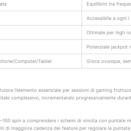
iata
Equilibrio tra frequ
Accessibile a ogni i
Ottimale per high ro
Potenziale jackpot r
phone/Computer/Tablet
Gioca ovunque, se
tuisce l’elemento essenziale per sessioni di gaming fruttuos
pitale complessivo, incrementando progressivamente durant
0-100 spin a comprendere i schemi di vincita con puntate 
ti di maggiore cadenza dei feature per regolare la puntata