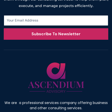
execute, and manage projects efficiently.
Subscribe To Newsletter
We are a professional services company offering business
and other consulting services.