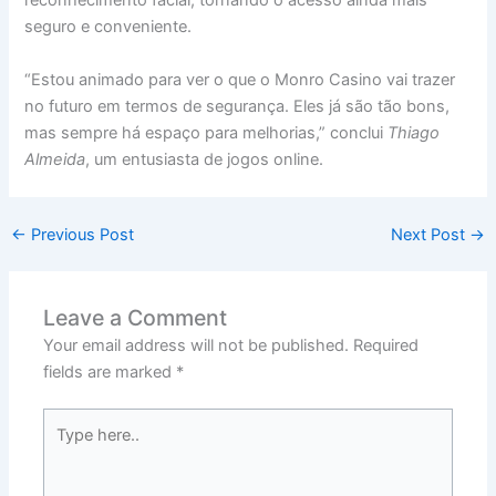
reconhecimento facial, tornando o acesso ainda mais
seguro e conveniente.
“Estou animado para ver o que o Monro Casino vai trazer
no futuro em termos de segurança. Eles já são tão bons,
mas sempre há espaço para melhorias,” conclui
Thiago
Almeida
, um entusiasta de jogos online.
←
Previous Post
Next Post
→
Leave a Comment
Your email address will not be published.
Required
fields are marked
*
Type
here..