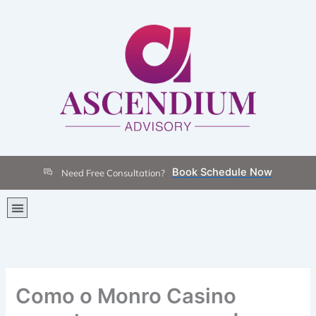
Skip
to
content
Book Schedule Now
Need Free Consultation?
Menu
Como o Monro Casino