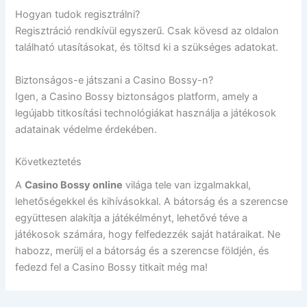
Hogyan tudok regisztrálni?
Regisztráció rendkívül egyszerű. Csak kövesd az oldalon
található utasításokat, és töltsd ki a szükséges adatokat.
Biztonságos-e játszani a Casino Bossy-n?
Igen, a Casino Bossy biztonságos platform, amely a
legújabb titkosítási technológiákat használja a játékosok
adatainak védelme érdekében.
Következtetés
A
Casino Bossy online
világa tele van izgalmakkal,
lehetőségekkel és kihívásokkal. A bátorság és a szerencse
együttesen alakítja a játékélményt, lehetővé téve a
játékosok számára, hogy felfedezzék saját határaikat. Ne
habozz, merülj el a bátorság és a szerencse földjén, és
fedezd fel a Casino Bossy titkait még ma!