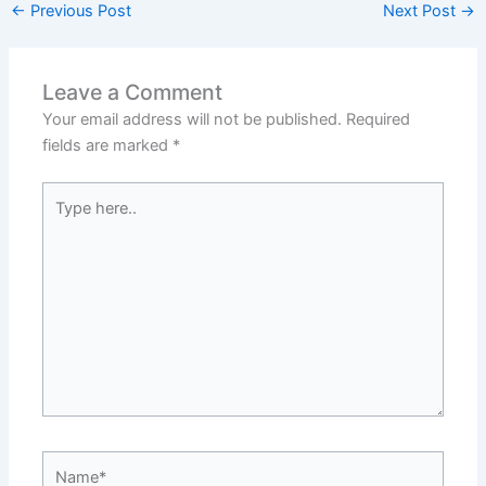
←
Previous Post
Next Post
→
Leave a Comment
Your email address will not be published.
Required
fields are marked
*
Type
here..
Name*