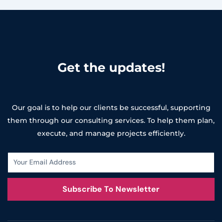
Get the updates!
Our goal is to help our clients be successful, supporting
them through our consulting services. To help them plan,
execute, and manage projects efficiently.
Subscribe To Newsletter