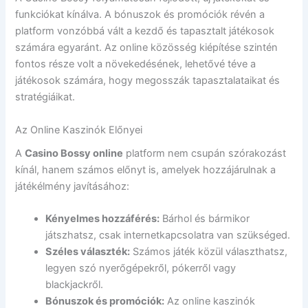
funkciókat kínálva. A bónuszok és promóciók révén a
platform vonzóbbá vált a kezdő és tapasztalt játékosok
számára egyaránt. Az online közösség kiépítése szintén
fontos része volt a növekedésének, lehetővé téve a
játékosok számára, hogy megosszák tapasztalataikat és
stratégiáikat.
Az Online Kaszinók Előnyei
A
Casino Bossy online
platform nem csupán szórakozást
kínál, hanem számos előnyt is, amelyek hozzájárulnak a
játékélmény javításához:
Kényelmes hozzáférés:
Bárhol és bármikor
játszhatsz, csak internetkapcsolatra van szükséged.
Széles választék:
Számos játék közül választhatsz,
legyen szó nyerőgépekről, pókerről vagy
blackjackről.
Bónuszok és promóciók:
Az online kaszinók