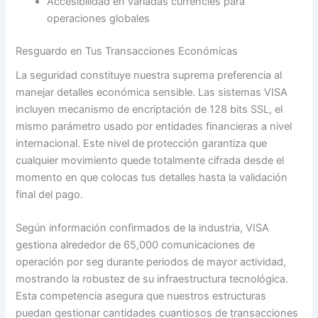
Accesibilidad en variadas currencies para
operaciones globales
Resguardo en Tus Transacciones Económicas
La seguridad constituye nuestra suprema preferencia al
manejar detalles económica sensible. Las sistemas VISA
incluyen mecanismo de encriptación de 128 bits SSL, el
mismo parámetro usado por entidades financieras a nivel
internacional. Este nivel de protección garantiza que
cualquier movimiento quede totalmente cifrada desde el
momento en que colocas tus detalles hasta la validación
final del pago.
Según información confirmados de la industria, VISA
gestiona alrededor de 65,000 comunicaciones de
operación por seg durante periodos de mayor actividad,
mostrando la robustez de su infraestructura tecnológica.
Esta competencia asegura que nuestros estructuras
puedan gestionar cantidades cuantiosos de transacciones