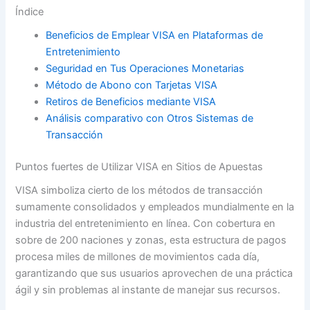
Índice
Beneficios de Emplear VISA en Plataformas de
Entretenimiento
Seguridad en Tus Operaciones Monetarias
Método de Abono con Tarjetas VISA
Retiros de Beneficios mediante VISA
Análisis comparativo con Otros Sistemas de
Transacción
Puntos fuertes de Utilizar VISA en Sitios de Apuestas
VISA simboliza cierto de los métodos de transacción
sumamente consolidados y empleados mundialmente en la
industria del entretenimiento en línea. Con cobertura en
sobre de 200 naciones y zonas, esta estructura de pagos
procesa miles de millones de movimientos cada día,
garantizando que sus usuarios aprovechen de una práctica
ágil y sin problemas al instante de manejar sus recursos.