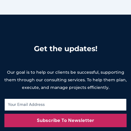
Get the updates!
Our goal is to help our clients be successful, supporting
them through our consulting services. To help them plan,
execute, and manage projects efficiently.
Subscribe To Newsletter