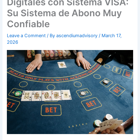
Digitales con Sistema VISA:
Su Sistema de Abono Muy
Confiable
Leave a Comment
/ By
ascendiumadvisory
/
March 17,
2026