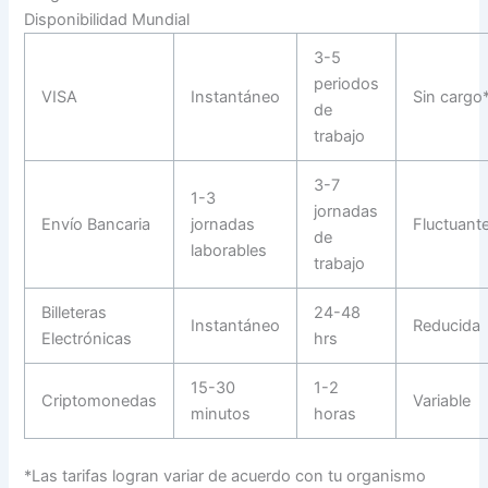
Disponibilidad Mundial
3-5
periodos
VISA
Instantáneo
Sin cargo
de
trabajo
3-7
1-3
jornadas
Envío Bancaria
jornadas
Fluctuant
de
laborables
trabajo
Billeteras
24-48
Instantáneo
Reducida
Electrónicas
hrs
15-30
1-2
Criptomonedas
Variable
minutos
horas
*Las tarifas logran variar de acuerdo con tu organismo