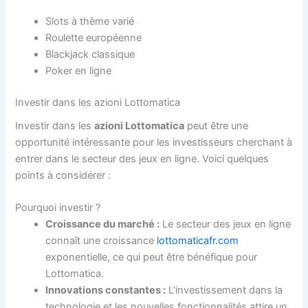
Slots à thème varié
Roulette européenne
Blackjack classique
Poker en ligne
Investir dans les azioni Lottomatica
Investir dans les
azioni Lottomatica
peut être une
opportunité intéressante pour les investisseurs cherchant à
entrer dans le secteur des jeux en ligne. Voici quelques
points à considérer :
Pourquoi investir ?
Croissance du marché :
Le secteur des jeux en ligne
connaît une croissance
lottomaticafr.com
exponentielle, ce qui peut être bénéfique pour
Lottomatica.
Innovations constantes :
L’investissement dans la
technologie et les nouvelles fonctionnalités attire un