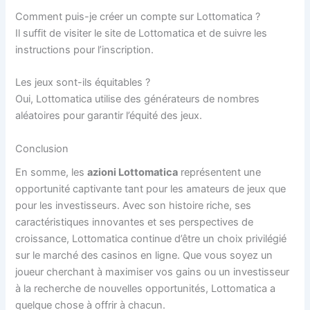
Comment puis-je créer un compte sur Lottomatica ?
Il suffit de visiter le site de Lottomatica et de suivre les
instructions pour l’inscription.
Les jeux sont-ils équitables ?
Oui, Lottomatica utilise des générateurs de nombres
aléatoires pour garantir l’équité des jeux.
Conclusion
En somme, les
azioni Lottomatica
représentent une
opportunité captivante tant pour les amateurs de jeux que
pour les investisseurs. Avec son histoire riche, ses
caractéristiques innovantes et ses perspectives de
croissance, Lottomatica continue d’être un choix privilégié
sur le marché des casinos en ligne. Que vous soyez un
joueur cherchant à maximiser vos gains ou un investisseur
à la recherche de nouvelles opportunités, Lottomatica a
quelque chose à offrir à chacun.