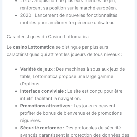
2010 : Acquisition de plusieurs licences de jeu,
renforçant sa position sur le marché européen.
2020 : Lancement de nouvelles fonctionnalités
mobiles pour améliorer l’expérience utilisateur.
Caractéristiques du Casino Lottomatica
Le
casino Lottomatica
se distingue par plusieurs
caractéristiques qui attirent les joueurs de tous niveaux :
Variété de jeux :
Des machines à sous aux jeux de
table, Lottomatica propose une large gamme
d’options.
Interface conviviale :
Le site est conçu pour être
intuitif, facilitant la navigation.
Promotions attractives :
Les joueurs peuvent
profiter de bonus de bienvenue et de promotions
régulières.
Sécurité renforcée :
Des protocoles de sécurité
avancés garantissent la protection des données des