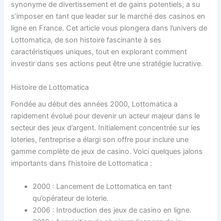
synonyme de divertissement et de gains potentiels, a su
s’imposer en tant que leader sur le marché des casinos en
ligne en France. Cet article vous plongera dans l’univers de
Lottomatica, de son histoire fascinante à ses
caractéristiques uniques, tout en explorant comment
investir dans ses actions peut être une stratégie lucrative.
Histoire de Lottomatica
Fondée au début des années 2000, Lottomatica a
rapidement évolué pour devenir un acteur majeur dans le
secteur des jeux d’argent. Initialement concentrée sur les
loteries, l’entreprise a élargi son offre pour inclure une
gamme complète de jeux de casino. Voici quelques jalons
importants dans l’histoire de Lottomatica :
2000 : Lancement de Lottomatica en tant
qu’opérateur de loterie.
2006 : Introduction des jeux de casino en ligne.