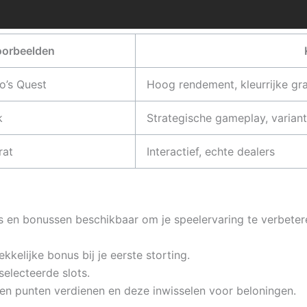
orbeelden
o’s Quest
Hoog rendement, kleurrijke gr
k
Strategische gameplay, varian
rat
Interactief, echte dealers
es en bonussen beschikbaar om je speelervaring te verbeter
kelijke bonus bij je eerste storting.
selecteerde slots.
en punten verdienen en deze inwisselen voor beloningen.