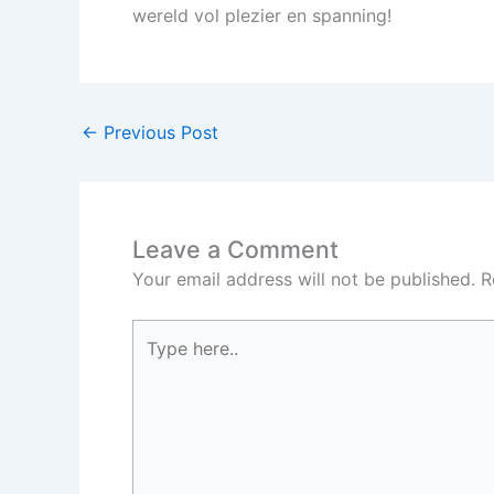
wereld vol plezier en spanning!
←
Previous Post
Leave a Comment
Your email address will not be published.
R
Type
here..