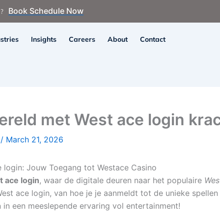
Book Schedule Now
n?
stries
Insights
Careers
About
Contact
wereld met West ace login kr
y
/
March 21, 2026
 login: Jouw Toegang tot Westace Casino
 ace login
, waar de digitale deuren naar het populaire
Wes
est ace login, van hoe je je aanmeldt tot de unieke spelle
 in een meeslepende ervaring vol entertainment!