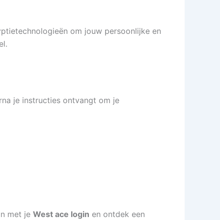
ptietechnologieën om jouw persoonlijke en
el.
na je instructies ontvangt om je
in met je
West ace login
en ontdek een