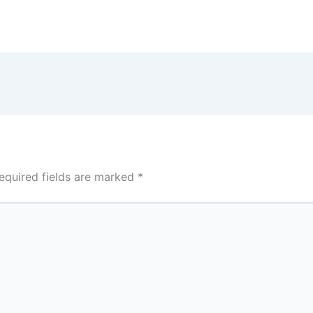
equired fields are marked
*