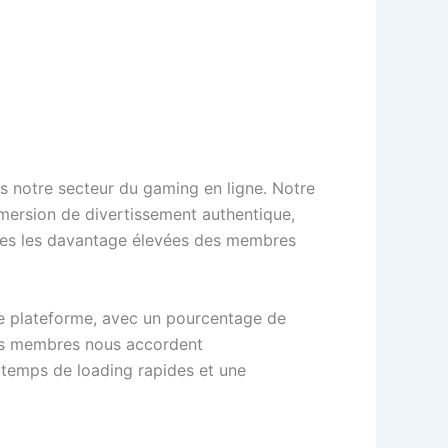
 notre secteur du gaming en ligne. Notre
mmersion de divertissement authentique,
ntes les davantage élevées des membres
te plateforme, avec un pourcentage de
 nos membres nous accordent
 temps de loading rapides et une