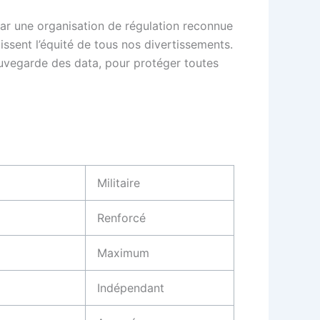
 par une organisation de régulation reconnue
issent l’équité de tous nos divertissements.
auvegarde des data, pour protéger toutes
Militaire
Renforcé
Maximum
Indépendant