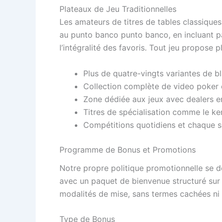
Plateaux de Jeu Traditionnelles
Les amateurs de titres de tables classique
au punto banco punto banco, en incluant pa
l’intégralité des favoris. Tout jeu propose 
Plus de quatre-vingts variantes de b
Collection complète de video poker 
Zone dédiée aux jeux avec dealers en
Titres de spécialisation comme le keno
Compétitions quotidiens et chaque 
Programme de Bonus et Promotions
Notre propre politique promotionnelle se dé
avec un paquet de bienvenue structuré sur
modalités de mise, sans termes cachées ni
Type de Bonus