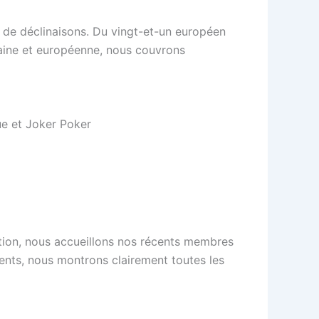
 de déclinaisons. Du vingt-et-un européen
caine et européenne, nous couvrons
e et Joker Poker
iption, nous accueillons nos récents membres
nts, nous montrons clairement toutes les