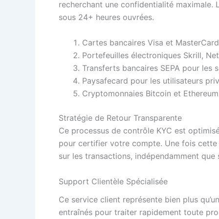
recherchant une confidentialité maximale. L
sous 24+ heures ouvrées.
Cartes bancaires Visa et MasterCard
Portefeuilles électroniques Skrill, N
Transferts bancaires SEPA pour les
Paysafecard pour les utilisateurs priv
Cryptomonnaies Bitcoin et Ethereum 
Stratégie de Retour Transparente
Ce processus de contrôle KYC est optimisé a
pour certifier votre compte. Une fois cett
sur les transactions, indépendamment que s
Support Clientèle Spécialisée
Ce service client représente bien plus qu’
entraînés pour traiter rapidement toute pro