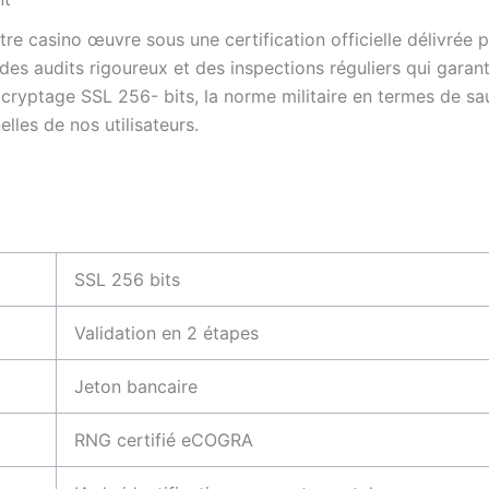
tre casino œuvre sous une certification officielle délivrée
es audits rigoureux et des inspections réguliers qui garant
 cryptage SSL 256- bits, la norme militaire en termes de s
lles de nos utilisateurs.
SSL 256 bits
Validation en 2 étapes
Jeton bancaire
RNG certifié eCOGRA