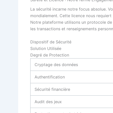
La sécurité incarne notre focus absolue. Vo
mondialement. Cette licence nous requiert d
Notre plateforme utilisons un protocole de
les transactions et renseignements personne
Dispositif de Sécurité
Solution Utilisée
Degré de Protection
Cryptage des données
Authentification
Sécurité financière
Audit des jeux