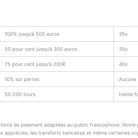
100% jusqu’à 500 euros
35x
50 pour cent jusqu’à 300 euros
35x
75 pour cent jusqu’à 200€
40x
10% sur pertes
Aucune 
50-200 tours
trente f
tions de paiement adaptées au public francophone. Notre 
es appréciés, les transferts bancaires et même certaines cr