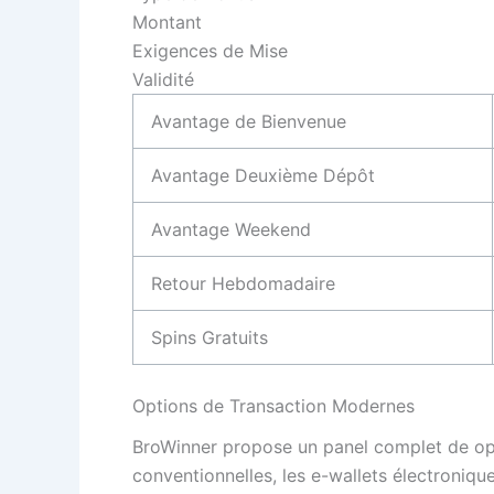
Montant
Exigences de Mise
Validité
Avantage de Bienvenue
Avantage Deuxième Dépôt
Avantage Weekend
Retour Hebdomadaire
Spins Gratuits
Options de Transaction Modernes
BroWinner propose un panel complet de op
conventionnelles, les e-wallets électroniqu