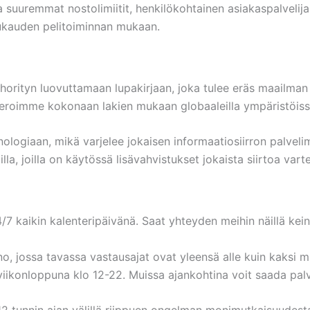
 suuremmat nostolimiitit, henkilökohtainen asiakaspalvelija 
ukauden pelitoiminnan mukaan.
rityn luovuttamaan lupakirjaan, joka tulee eräs maailman a
eroimme kokonaan lakien mukaan globaaleilla ympäristöiss
ogiaan, mikä varjelee jokaisen informaatiosiirron palvelimi
la, joilla on käytössä lisävahvistukset jokaista siirtoa vart
 kaikin kalenteripäivänä. Saat yhteyden meihin näillä keino
, jossa tavassa vastausajat ovat yleensä alle kuin kaksi minu
 viikonloppuna klo 12-22. Muissa ajankohtina voit saada palv