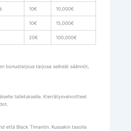
ä
10€
10,000€
10€
15,000€
20€
100,000€
en bonustarjous tarjoaa selkeät säännöt,
elle talletukselle. Kierrätysvelvoitteet
dot.
d että Black Timantin. Kussakin tasolla