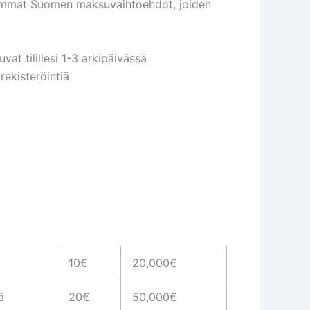
uimmat Suomen maksuvaihtoehdot, joiden
at tilillesi 1-3 arkipäivässä
rekisteröintiä
10€
20,000€
ä
20€
50,000€