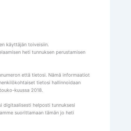
 käyttäjän toiveisiin.
pelaamisen heti tunnuksen perustamisen
innumeron että tietosi. Nämä informaatiot
henkilökohtaiset tietosi hallinnoidaan
 touko-kuussa 2018.
i digitaalisesti helposti tunnuksesi
otamme suorittamaan tämän jo heti