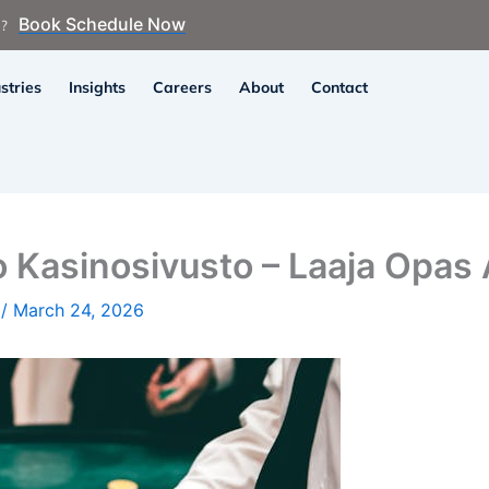
Book Schedule Now
n?
stries
Insights
Careers
About
Contact
Kasinosivusto – Laaja Opas A
y
/
March 24, 2026