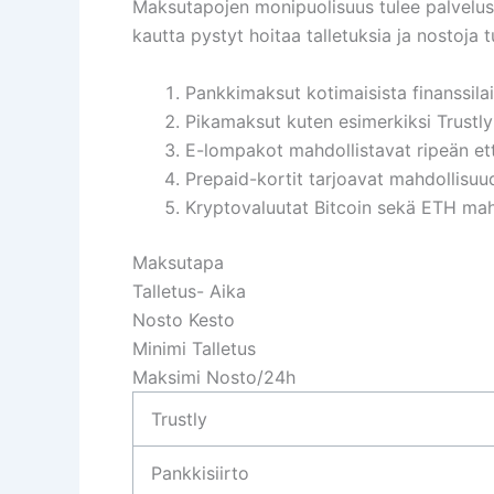
Maksutapojen monipuolisuus tulee palvelu
kautta pystyt hoitaa talletuksia ja nostoja 
Pankkimaksut kotimaisista finanssilai
Pikamaksut kuten esimerkiksi Trustly t
E-lompakot mahdollistavat ripeän että
Prepaid-kortit tarjoavat mahdollisuu
Kryptovaluutat Bitcoin sekä ETH ma
Maksutapa
Talletus- Aika
Nosto Kesto
Minimi Talletus
Maksimi Nosto/24h
Trustly
Pankkisiirto