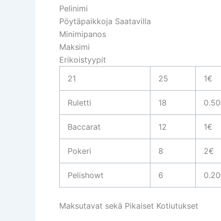
Pelinimi
Pöytäpaikkoja Saatavilla
Minimipanos
Maksimi
Erikoistyypit
21
25
1€
Ruletti
18
0.5
Baccarat
12
1€
Pokeri
8
2€
Pelishowt
6
0.2
Maksutavat sekä Pikaiset Kotiutukset