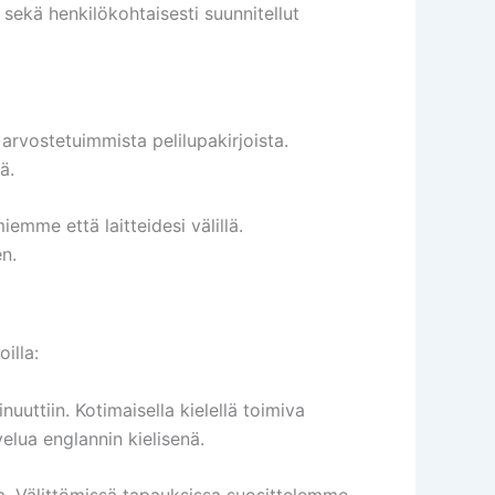
sekä henkilökohtaisesti suunnitellut
rvostetuimmista pelilupakirjoista.
ä.
emme että laitteidesi välillä.
en.
illa:
uttiin. Kotimaisella kielellä toimiva
elua englannin kielisenä.