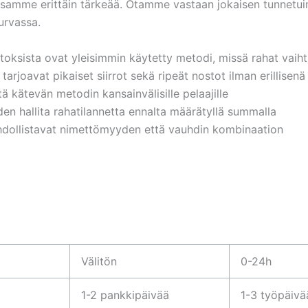
ssamme erittäin tärkeää. Otamme vastaan jokaisen tunnet
turvassa.
toksista ovat yleisimmin käytetty metodi, missä rahat vaihtuv
arjoavat pikaiset siirrot sekä ripeät nostot ilman erillisenä 
 kätevän metodin kansainvälisille pelaajille
den hallita rahatilannetta ennalta määrätyllä summalla
hdollistavat nimettömyyden että vauhdin kombinaation
Välitön
0-24h
1-2 pankkipäivää
1-3 työpäivä