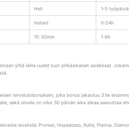
Heti
1-5 työpäivä
Instant
0-24h
15-30min
1-6h
maan yhtä lailla uudet kuin pitkäaikaiset asiakkaat. Jokain
stä.
eisen tervetulobonuksen, joka bonus jakautuu 3:lle ensimmäis
le, sekä sinulla on ollut 30 päivän aika aikaa saavuttaa eh
vasta levelistä: Pronssi, Hopeataso, Kulta, Platina, Diamon